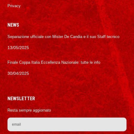
Privacy
NEWS
Separazione ufficiale con Mister De Candia e il suo Staff tecnico
13/05/2025
Finale Coppa Italia Eccellenza Nazionale: tutte le info
30/04/2025
NEWSLETTER
Resta sempre aggiornato