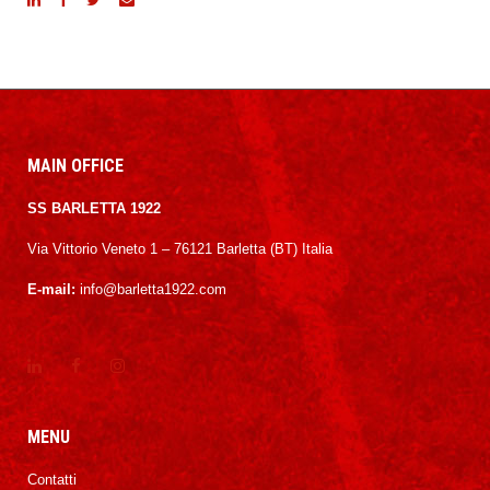
MAIN OFFICE
SS BARLETTA 1922
Via Vittorio Veneto 1 – 76121 Barletta (BT) Italia
E-mail:
info@barletta1922.com
MENU
Contatti