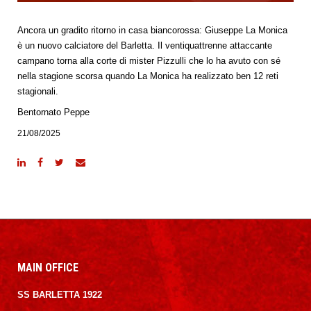
Ancora un gradito ritorno in casa biancorossa: Giuseppe La Monica
è un nuovo calciatore del Barletta. Il ventiquattrenne attaccante
campano torna alla corte di mister Pizzulli che lo ha avuto con sé
nella stagione scorsa quando La Monica ha realizzato ben 12 reti
stagionali.
Bentornato Peppe
21/08/2025
MAIN OFFICE
SS BARLETTA 1922