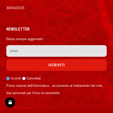
30/04/2025
NEWSLETTER
Resta sempre aggiornato
Iscriviti
Cancellati
Presa visione dell'informativa , acconsento al trattamento dei miei
dati personali per l'invio di newsletter