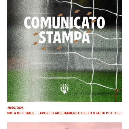
28/07/2026
NOTA UFFICIALE - LAVORI DI ADEGUAMENTO DELLO STADIO PUTTILLI