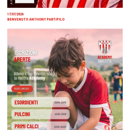
17/07/2026
BENVENUTO ANTHONY PARTIPILO