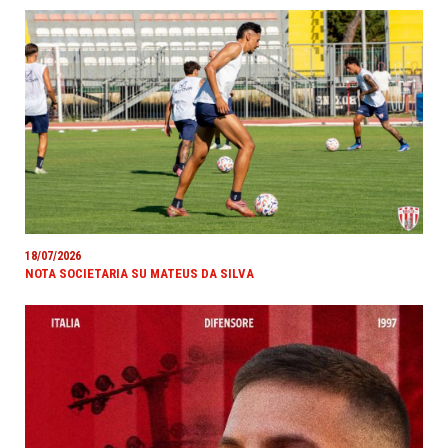
18/07/2026
NOTA SOCIETARIA SU MATEUS DA SILVA