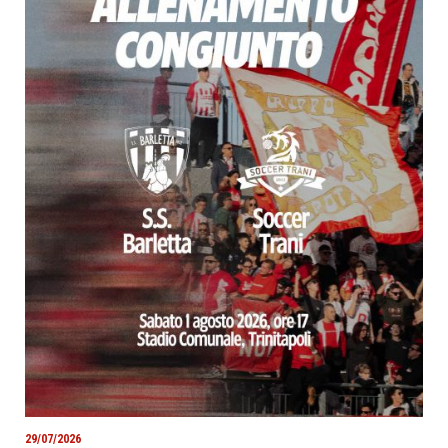
29/07/2026