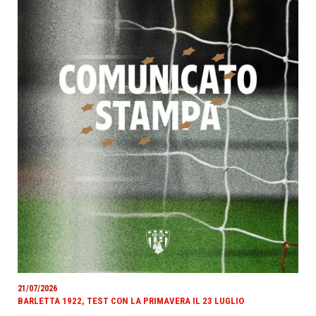
21/07/2026
BARLETTA 1922, TEST CON LA PRIMAVERA IL 23 LUGLIO