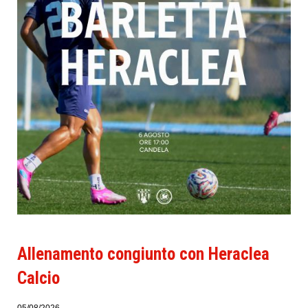
Allenamento congiunto con Heraclea
Calcio