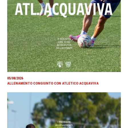
05/08/2026
ALLENAMENTO CONGIUNTO CON ATLETICO ACQUAVIVA