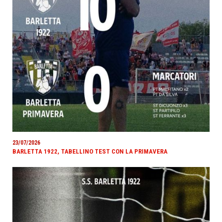
23/07/2026
BARLETTA 1922, TABELLINO TEST CON LA PRIMAVERA