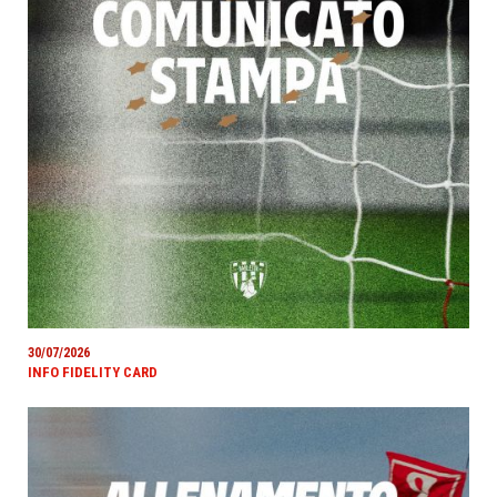
30/07/2026
INFO FIDELITY CARD