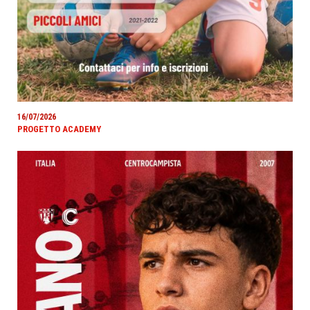
16/07/2026
PROGETTO ACADEMY