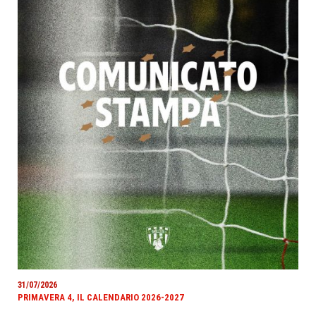
31/07/2026
PRIMAVERA 4, IL CALENDARIO 2026-2027