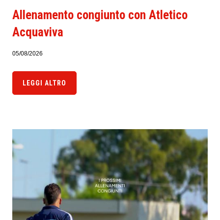
Allenamento congiunto con Atletico
Acquaviva
05/08/2026
LEGGI ALTRO