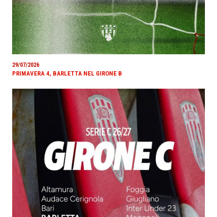
29/07/2026
PRIMAVERA 4, BARLETTA NEL GIRONE B