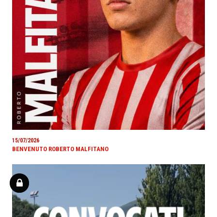
15/07/2026
BENVENUTO ROBERTO MALFITANO