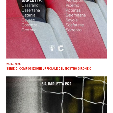
29/07/2026
SERIE C, COMPOSIZIONE UFFICIALE DEL NOSTRO GIRONE C