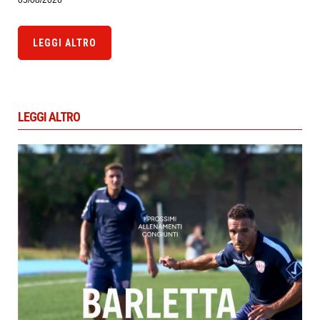
05/08/2026
LEGGI ALTRO
LEGGI ALTRO