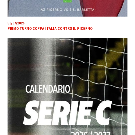
30/07/2026
PRIMO TURNO COPPA ITALIA CONTRO IL PICERNO