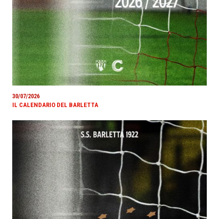
30/07/2026
IL CALENDARIO DEL BARLETTA