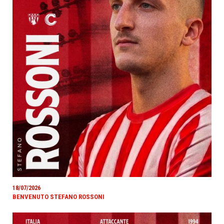
18/07/2026
BENVENUTO STEFANO ROSSONI