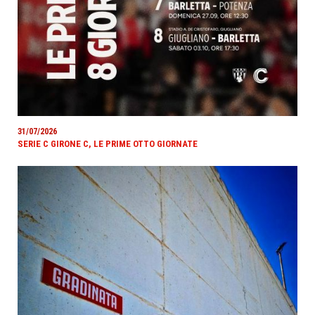
31/07/2026
SERIE C GIRONE C, LE PRIME OTTO GIORNATE