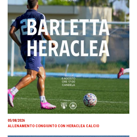
05/08/2026
ALLENAMENTO CONGIUNTO CON HERACLEA CALCIO