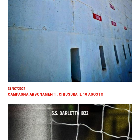
31/07/2026
CAMPAGNA ABBONAMENTI, CHIUSURA IL 10 AGOSTO