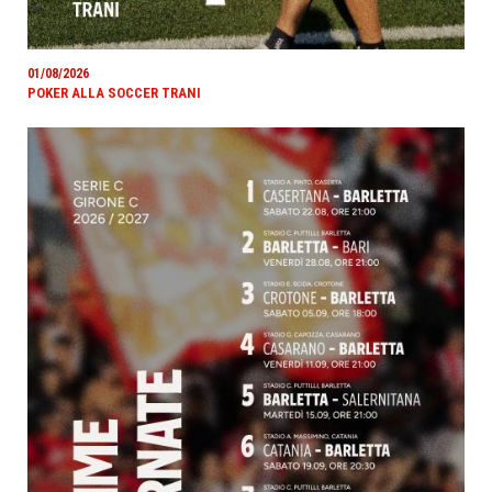
01/08/2026
POKER ALLA SOCCER TRANI