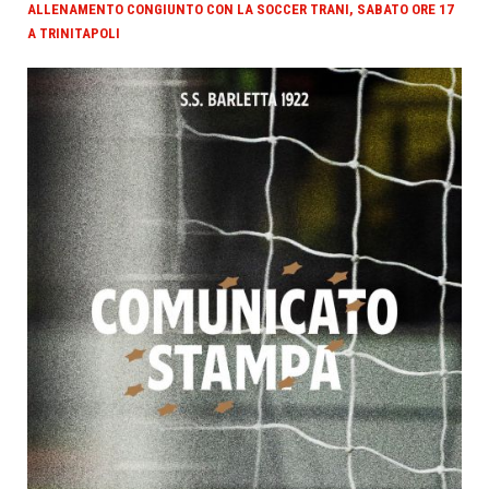
ALLENAMENTO CONGIUNTO CON LA SOCCER TRANI, SABATO ORE 17
A TRINITAPOLI