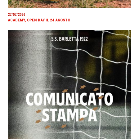
27/07/2026
ACADEMY, OPEN DAY IL 24 AGOSTO