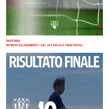
26/07/2026
RIPRESA ALLENAMENTI: DAL 28 LUGLIO A TRINITAPOLI