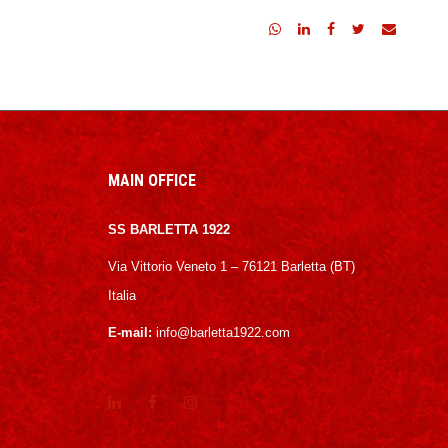
MAIN OFFICE
SS BARLETTA 1922
Via Vittorio Veneto 1 – 76121 Barletta (BT)
Italia
E-mail:
info@barletta1922.com