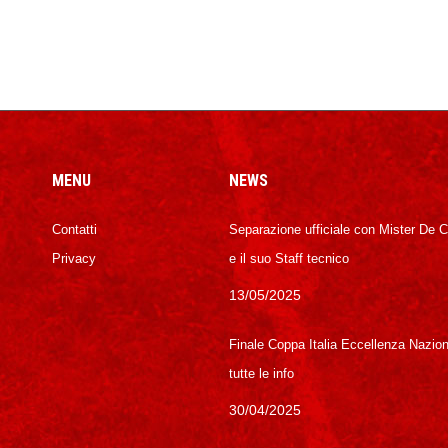
MENU
NEWS
Contatti
Separazione ufficiale con Mister De 
Privacy
e il suo Staff tecnico
13/05/2025
Finale Coppa Italia Eccellenza Nazion
tutte le info
30/04/2025