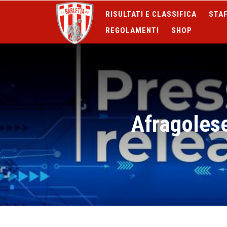
RISULTATI E CLASSIFICA
STAF
REGOLAMENTI
SHOP
Afragolese