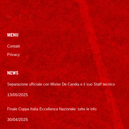
MENU
Contatti
Privacy
NEWS
Separazione ufficiale con Mister De Candia e il suo Staff tecnico
13/05/2025
Finale Coppa Italia Eccellenza Nazionale: tutte le info
30/04/2025