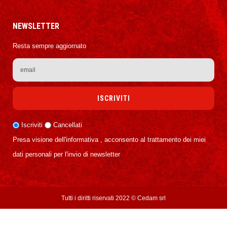
NEWSLETTER
Resta sempre aggiornato
Iscriviti
Cancellati
Presa visione dell'informativa , acconsento al trattamento dei miei
dati personali per l'invio di newsletter
Tutti i diritti riservati 2022 ©
Cedam srl