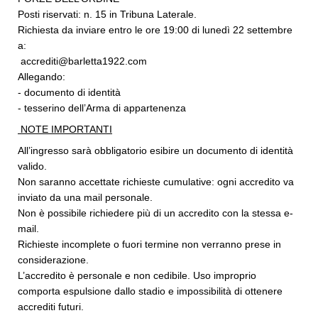
Posti riservati: n. 15 in Tribuna Laterale.
Richiesta da inviare entro le ore 19:00 di lunedì 22 settembre
a:
accrediti@barletta1922.com
Allegando:
- documento di identità
- tesserino dell’Arma di appartenenza
NOTE IMPORTANTI
All’ingresso sarà obbligatorio esibire un documento di identità
valido.
Non saranno accettate richieste cumulative: ogni accredito va
inviato da una mail personale.
Non è possibile richiedere più di un accredito con la stessa e-
mail.
Richieste incomplete o fuori termine non verranno prese in
considerazione.
L’accredito è personale e non cedibile. Uso improprio
comporta espulsione dallo stadio e impossibilità di ottenere
accrediti futuri.