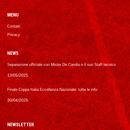
MENU
Contatti
Privacy
NEWS
Separazione ufficiale con Mister De Candia e il suo Staff tecnico
13/05/2025
Finale Coppa Italia Eccellenza Nazionale: tutte le info
30/04/2025
NEWSLETTER