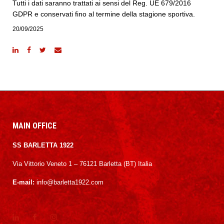
Tutti i dati saranno trattati ai sensi del Reg. UE 679/2016
GDPR e conservati fino al termine della stagione sportiva.
20/09/2025
MAIN OFFICE
SS BARLETTA 1922
Via Vittorio Veneto 1 – 76121 Barletta (BT) Italia
E-mail:
info@barletta1922.com