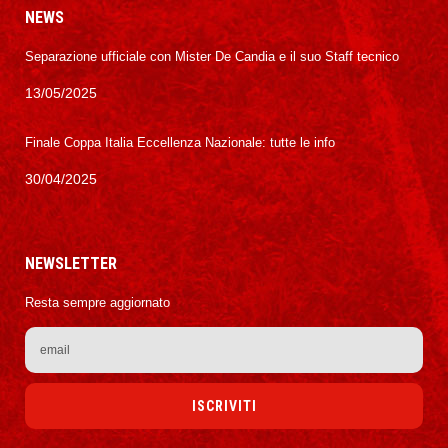
NEWS
Separazione ufficiale con Mister De Candia e il suo Staff tecnico
13/05/2025
Finale Coppa Italia Eccellenza Nazionale: tutte le info
30/04/2025
NEWSLETTER
Resta sempre aggiornato