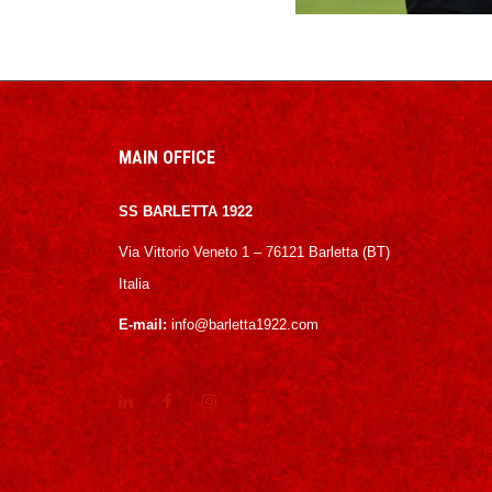
MAIN OFFICE
SS BARLETTA 1922
Via Vittorio Veneto 1 – 76121 Barletta (BT)
Italia
E-mail:
info@barletta1922.com