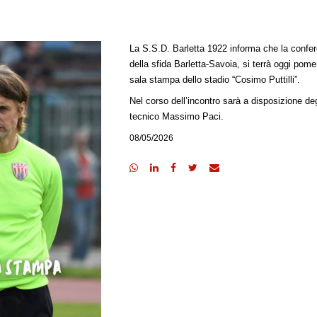
La S.S.D. Barletta 1922 informa che la confer
della sfida Barletta-Savoia, si terrà oggi pome
sala stampa dello stadio “Cosimo Puttilli”.
Nel corso dell’incontro sarà a disposizione deg
tecnico Massimo Paci.
08/05/2026