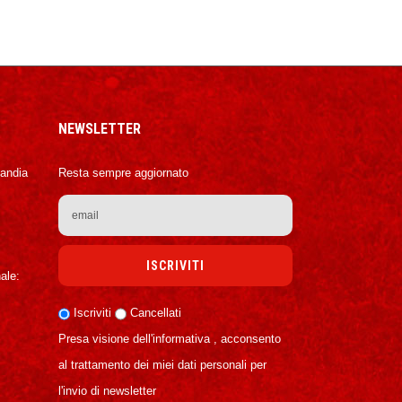
NEWSLETTER
Candia
Resta sempre aggiornato
ale:
Iscriviti
Cancellati
Presa visione dell'informativa , acconsento
al trattamento dei miei dati personali per
l'invio di newsletter