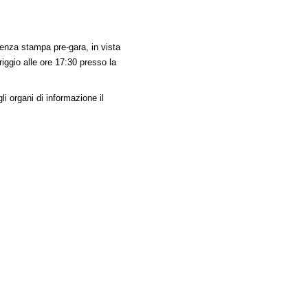
enza stampa pre-gara, in vista
riggio alle ore 17:30 presso la
li organi di informazione il