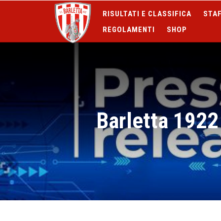
RISULTATI E CLASSIFICA
STAF
REGOLAMENTI
SHOP
Barletta 1922