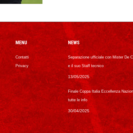
MENU
NEWS
Contatti
Separazione ufficiale con Mister De 
Privacy
e il suo Staff tecnico
13/05/2025
Finale Coppa Italia Eccellenza Nazion
tutte le info
30/04/2025