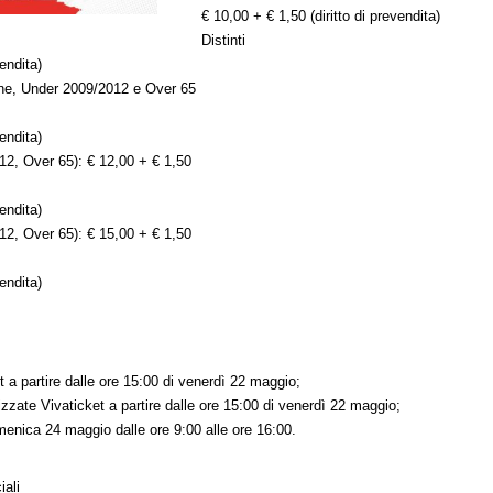
€ 10,00 + € 1,50 (diritto di prevendita)
Distinti
endita)
ne, Under 2009/2012 e Over 65
endita)
12, Over 65): € 12,00 + € 1,50
endita)
12, Over 65): € 15,00 + € 1,50
endita)
ket a partire dalle ore 15:00 di venerdì 22 maggio;
rizzate Vivaticket a partire dalle ore 15:00 di venerdì 22 maggio;
omenica 24 maggio dalle ore 9:00 alle ore 16:00.
iali