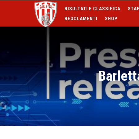
RISULTATI E CLASSIFICA
STAF
REGOLAMENTI
SHOP
Barlett