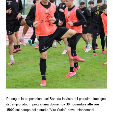
Prosegue la preparazione del Barletta in vista del prossimo impegno
di campionato, in programma
domenica 30 novembre alle ore
15:00
sul campo dello stadio “Vito Curlo”, dove i biancorossi