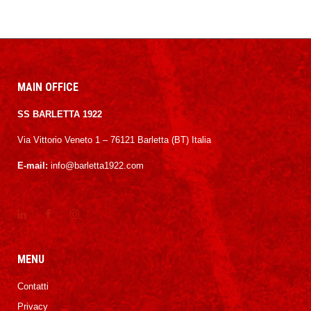
MAIN OFFICE
SS BARLETTA 1922
Via Vittorio Veneto 1 – 76121 Barletta (BT) Italia
E-mail:
info@barletta1922.com
MENU
Contatti
Privacy