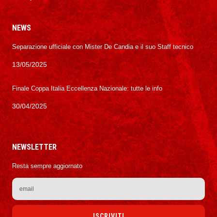
NEWS
Separazione ufficiale con Mister De Candia e il suo Staff tecnico
13/05/2025
Finale Coppa Italia Eccellenza Nazionale: tutte le info
30/04/2025
NEWSLETTER
Resta sempre aggiornato