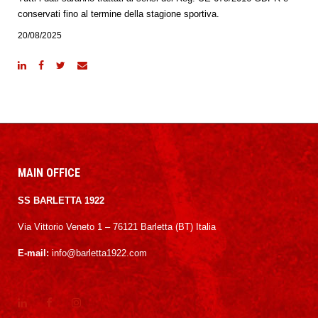
conservati fino al termine della stagione sportiva.
20/08/2025
MAIN OFFICE
SS BARLETTA 1922
Via Vittorio Veneto 1 – 76121 Barletta (BT) Italia
E-mail:
info@barletta1922.com