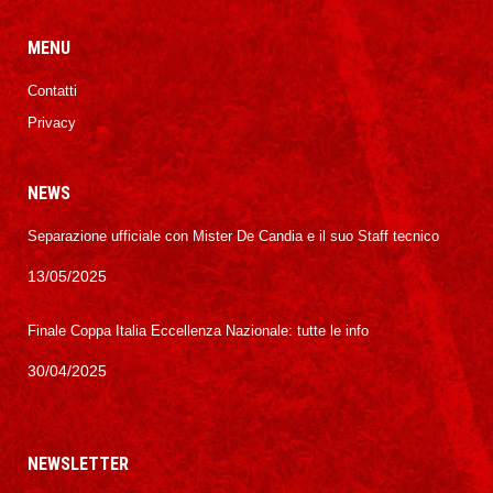
MENU
Contatti
Privacy
NEWS
Separazione ufficiale con Mister De Candia e il suo Staff tecnico
13/05/2025
Finale Coppa Italia Eccellenza Nazionale: tutte le info
30/04/2025
NEWSLETTER