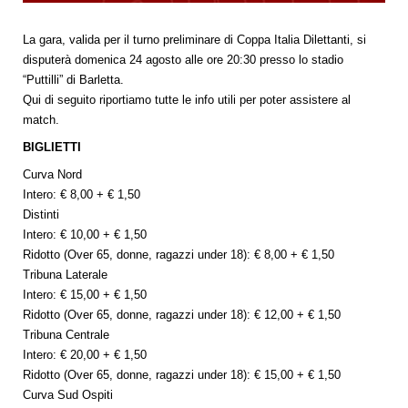
La gara, valida per il turno preliminare di Coppa Italia Dilettanti, si
disputerà domenica 24 agosto alle ore 20:30 presso lo stadio
“Puttilli” di Barletta.
Qui di seguito riportiamo tutte le info utili per poter assistere al
match.
BIGLIETTI
Curva Nord
Intero: € 8,00 + € 1,50
Distinti
Intero: € 10,00 + € 1,50
Ridotto (Over 65, donne, ragazzi under 18): € 8,00 + € 1,50
Tribuna Laterale
Intero: € 15,00 + € 1,50
Ridotto (Over 65, donne, ragazzi under 18): € 12,00 + € 1,50
Tribuna Centrale
Intero: € 20,00 + € 1,50
Ridotto (Over 65, donne, ragazzi under 18): € 15,00 + € 1,50
Curva Sud Ospiti