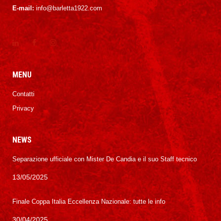
E-mail:
info@barletta1922.com
MENU
Contatti
Privacy
NEWS
Separazione ufficiale con Mister De Candia e il suo Staff tecnico
13/05/2025
Finale Coppa Italia Eccellenza Nazionale: tutte le info
30/04/2025