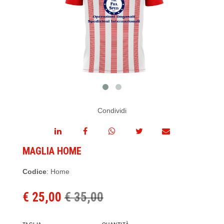
Condividi
MAGLIA HOME
Codice
: Home
€ 25,00
€ 35,00