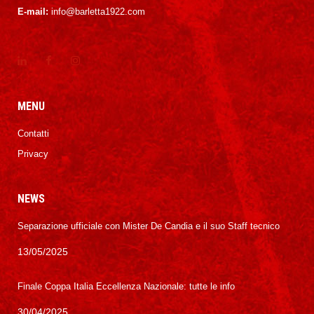
E-mail:
info@barletta1922.com
MENU
Contatti
Privacy
NEWS
Separazione ufficiale con Mister De Candia e il suo Staff tecnico
13/05/2025
Finale Coppa Italia Eccellenza Nazionale: tutte le info
30/04/2025