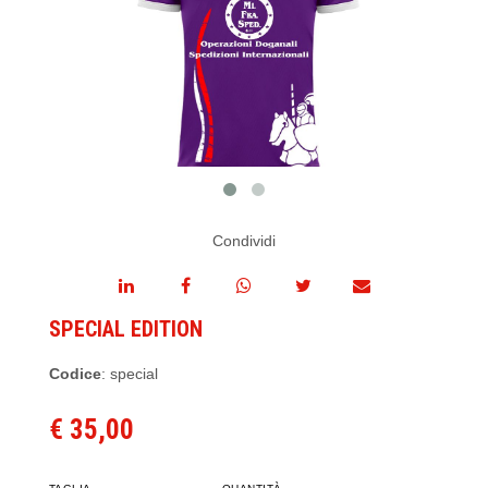
Condividi
SPECIAL EDITION
Codice
: special
€ 35,00