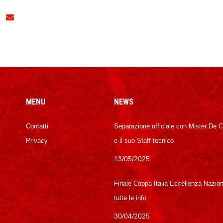
MENU
NEWS
Contatti
Separazione ufficiale con Mister De 
Privacy
e il suo Staff tecnico
13/05/2025
Finale Coppa Italia Eccellenza Nazion
tutte le info
30/04/2025