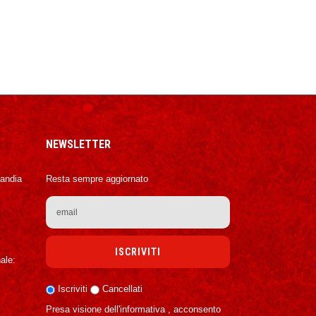
NEWSLETTER
Candia
Resta sempre aggiornato
ale:
Iscriviti
Cancellati
Presa visione dell'informativa , acconsento