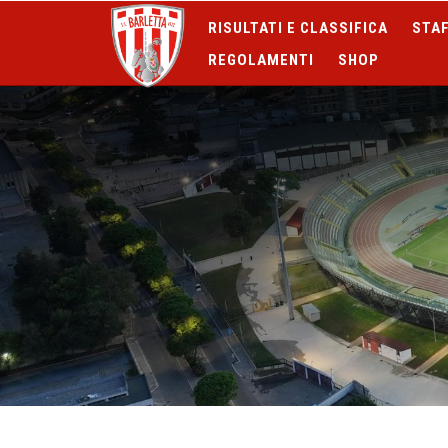
RISULTATI E CLASSIFICA
STAF
REGOLAMENTI
SHOP