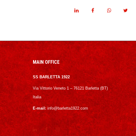
MAIN OFFICE
SS BARLETTA 1922
Via Vittorio Veneto 1 – 76121 Barletta (BT)
Italia
E-mail:
info@barletta1922.com