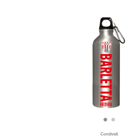
Condividi