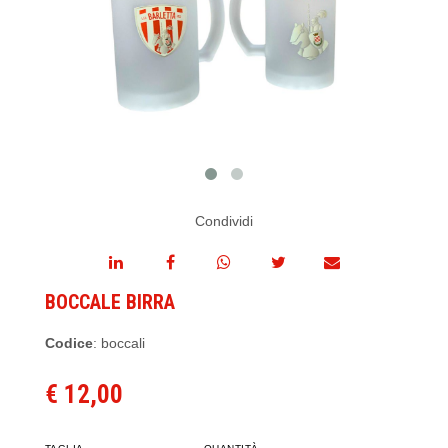
Condividi
BOCCALE BIRRA
Codice
: boccali
€ 12,00