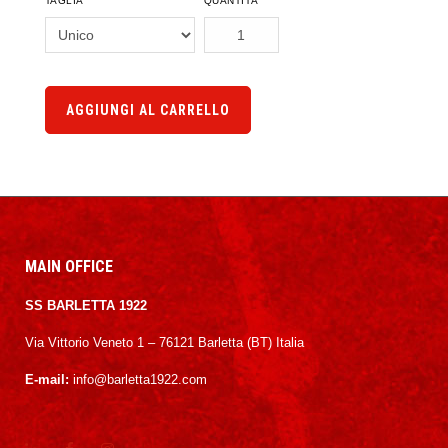
TAGLIA
QUANTITÀ
AGGIUNGI AL CARRELLO
MAIN OFFICE
SS BARLETTA 1922
Via Vittorio Veneto 1 – 76121 Barletta (BT) Italia
E-mail:
info@barletta1922.com