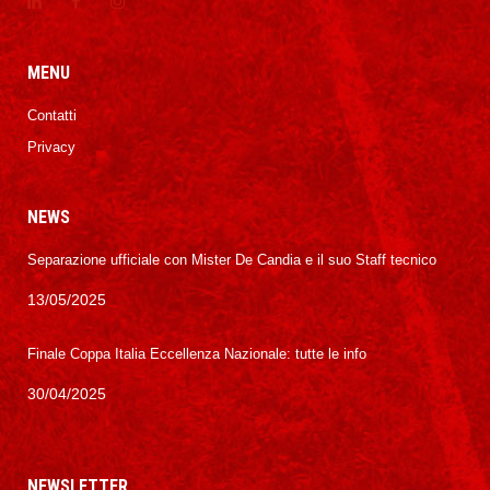
MENU
Contatti
Privacy
NEWS
Separazione ufficiale con Mister De Candia e il suo Staff tecnico
13/05/2025
Finale Coppa Italia Eccellenza Nazionale: tutte le info
30/04/2025
NEWSLETTER