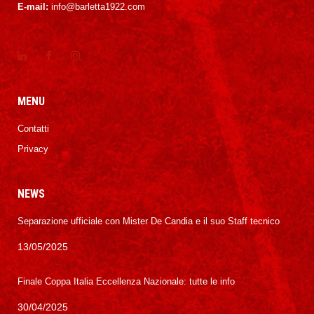
E-mail:
info@barletta1922.com
MENU
Contatti
Privacy
NEWS
Separazione ufficiale con Mister De Candia e il suo Staff tecnico
13/05/2025
Finale Coppa Italia Eccellenza Nazionale: tutte le info
30/04/2025