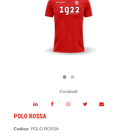
Condividi
POLO ROSSA
Codice
: POLO ROSSA