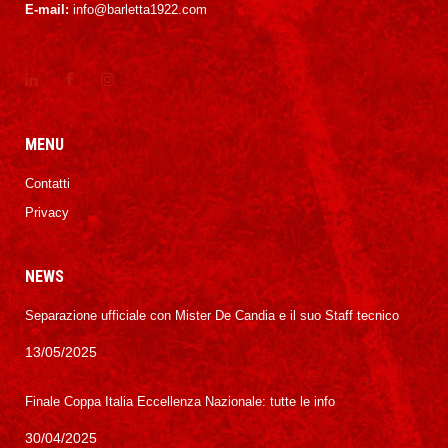
E-mail:
info@barletta1922.com
MENU
Contatti
Privacy
NEWS
Separazione ufficiale con Mister De Candia e il suo Staff tecnico
13/05/2025
Finale Coppa Italia Eccellenza Nazionale: tutte le info
30/04/2025