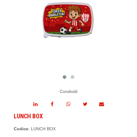
Condividi
LUNCH BOX
Codice
: LUNCH BOX