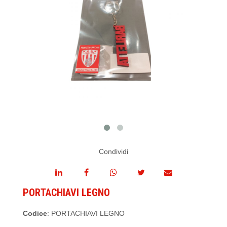
Condividi
PORTACHIAVI LEGNO
Codice
: PORTACHIAVI LEGNO