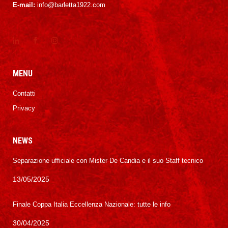
E-mail:
info@barletta1922.com
MENU
Contatti
Privacy
NEWS
Separazione ufficiale con Mister De Candia e il suo Staff tecnico
13/05/2025
Finale Coppa Italia Eccellenza Nazionale: tutte le info
30/04/2025