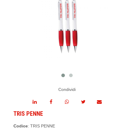
Condividi
TRIS PENNE
Codice
: TRIS PENNE