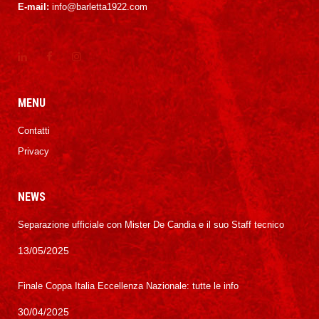
E-mail:
info@barletta1922.com
MENU
Contatti
Privacy
NEWS
Separazione ufficiale con Mister De Candia e il suo Staff tecnico
13/05/2025
Finale Coppa Italia Eccellenza Nazionale: tutte le info
30/04/2025