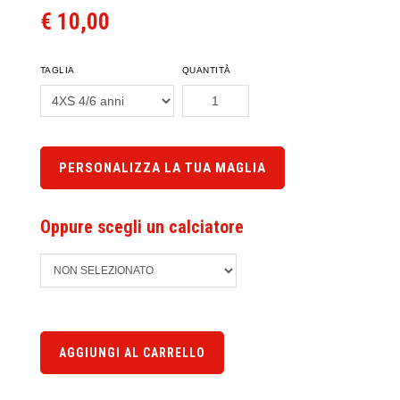
€ 10,00
TAGLIA
QUANTITÀ
PERSONALIZZA LA TUA MAGLIA
Oppure scegli un calciatore
AGGIUNGI AL CARRELLO