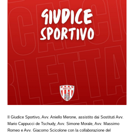
Il Giudice Sportivo, Avv. Aniello Merone, assistito dai Sostituti Avv.
Mario Cappucci de Tschudy, Avv. Simone Morale, Avv. Massimo
Romeo e Avv. Giacomo Scicolone con la collaborazione del