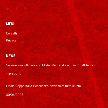
MENU
Contatti
Privacy
NEWS
Separazione ufficiale con Mister De Candia e il suo Staff tecnico
13/05/2025
Finale Coppa Italia Eccellenza Nazionale: tutte le info
30/04/2025