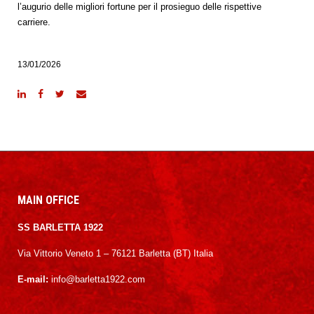
l’augurio delle migliori fortune per il prosieguo delle rispettive
carriere.
13/01/2026
MAIN OFFICE
SS BARLETTA 1922
Via Vittorio Veneto 1 – 76121 Barletta (BT) Italia
E-mail:
info@barletta1922.com