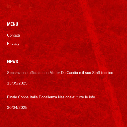
MENU
Contatti
Privacy
NEWS
Separazione ufficiale con Mister De Candia e il suo Staff tecnico
13/05/2025
Finale Coppa Italia Eccellenza Nazionale: tutte le info
30/04/2025