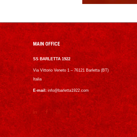
MAIN OFFICE
SS BARLETTA 1922
Via Vittorio Veneto 1 – 76121 Barletta (BT)
Italia
E-mail:
info@barletta1922.com