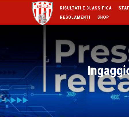
RISULTATI E CLASSIFICA
STAF
REGOLAMENTI
SHOP
Ingaggi