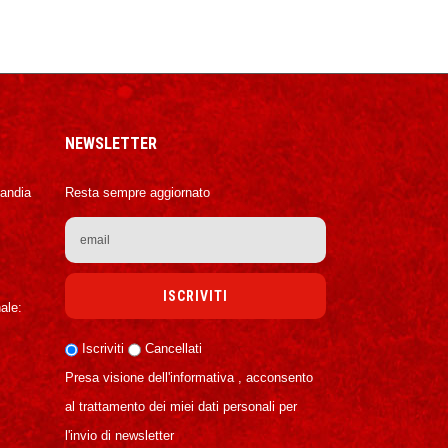
NEWSLETTER
Candia
Resta sempre aggiornato
ale:
Iscriviti
Cancellati
Presa visione dell'informativa , acconsento
al trattamento dei miei dati personali per
l'invio di newsletter