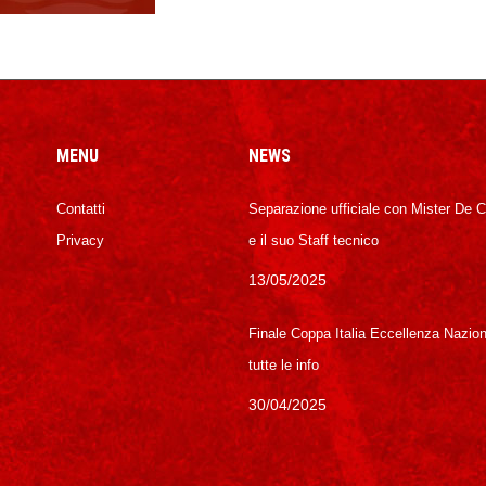
MENU
NEWS
Contatti
Separazione ufficiale con Mister De 
Privacy
e il suo Staff tecnico
13/05/2025
Finale Coppa Italia Eccellenza Nazion
tutte le info
30/04/2025