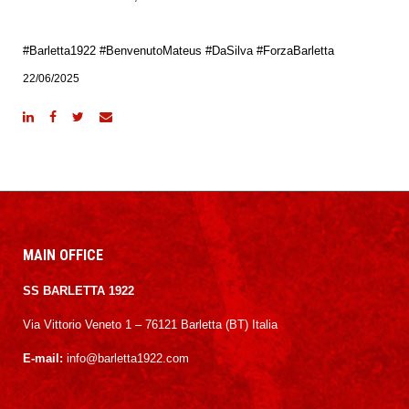
#Barletta1922 #BenvenutoMateus #DaSilva #ForzaBarletta
22/06/2025
MAIN OFFICE
SS BARLETTA 1922
Via Vittorio Veneto 1 – 76121 Barletta (BT) Italia
E-mail:
info@barletta1922.com