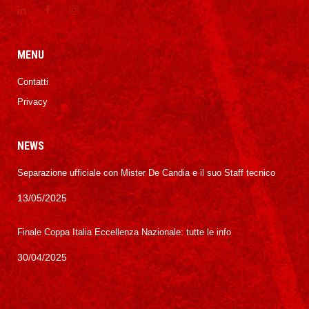
MENU
Contatti
Privacy
NEWS
Separazione ufficiale con Mister De Candia e il suo Staff tecnico
13/05/2025
Finale Coppa Italia Eccellenza Nazionale: tutte le info
30/04/2025