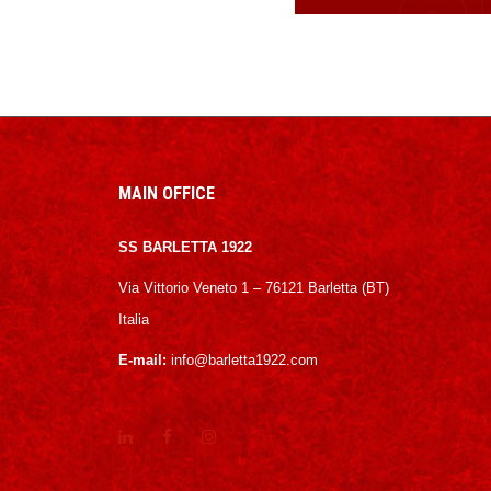
MAIN OFFICE
SS BARLETTA 1922
Via Vittorio Veneto 1 – 76121 Barletta (BT)
Italia
E-mail:
info@barletta1922.com