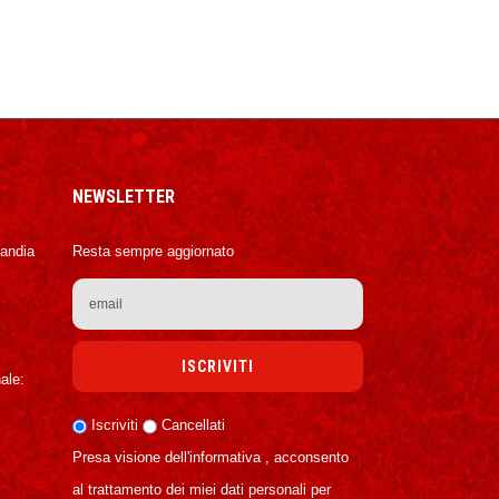
NEWSLETTER
Candia
Resta sempre aggiornato
ale:
Iscriviti
Cancellati
Presa visione dell'informativa , acconsento
al trattamento dei miei dati personali per