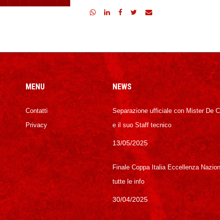
MENU
NEWS
Contatti
Separazione ufficiale con Mister De 
Privacy
e il suo Staff tecnico
13/05/2025
Finale Coppa Italia Eccellenza Nazion
tutte le info
30/04/2025