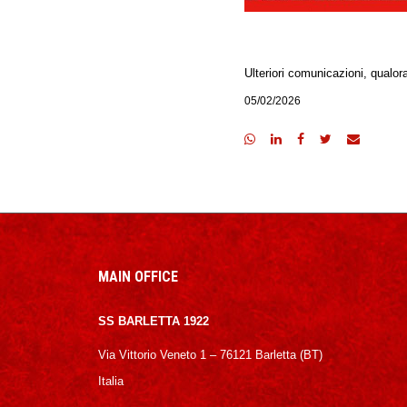
Ulteriori comunicazioni, qualora
05/02/2026
MAIN OFFICE
SS BARLETTA 1922
Via Vittorio Veneto 1 – 76121 Barletta (BT)
Italia