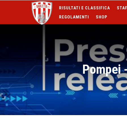
RISULTATI E CLASSIFICA
STAF
REGOLAMENTI
SHOP
Pompei -