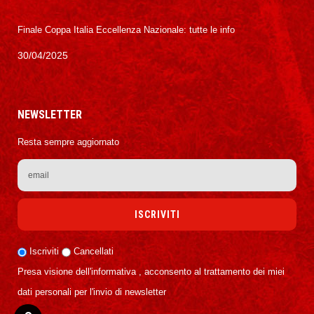
Finale Coppa Italia Eccellenza Nazionale: tutte le info
30/04/2025
NEWSLETTER
Resta sempre aggiornato
Iscriviti
Cancellati
Presa visione dell'informativa , acconsento al trattamento dei miei
dati personali per l'invio di newsletter