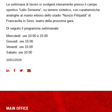
La settimana di lavoro si svolgerà interamente presso il campo
sportivo “Lello Simeone”, su terreno sintetico, con caratteristiche
analoghe al manto erboso dello stadio “Nunzio Fittipaldi” di
Francavilla in Sinni, teatro della prossima gara.
Di seguito il programma settimanale:
Mercoledì: ore 10:00 e 15:00
Giovedì: ore 15:00
Venerdì: ore 15:00
Sabato: ore 10:00
20/01/2026
MAIN OFFICE