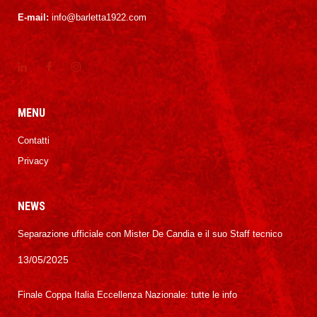
E-mail:
info@barletta1922.com
MENU
Contatti
Privacy
NEWS
Separazione ufficiale con Mister De Candia e il suo Staff tecnico
13/05/2025
Finale Coppa Italia Eccellenza Nazionale: tutte le info