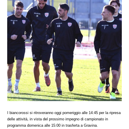
I biancorossi si ritroveranno oggi pomeriggio alle 14:45 per la ripresa
delle attività, in vista del prossimo impegno di campionato in
programma domenica alle 15:00 in trasferta a Gravina.