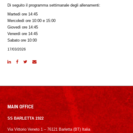
Di seguito il programma settimanale degli allenamenti:
Martedì ore 14:45
Mercoledì ore 10:00 e 15:00
Giovedì ore 14:45
Venerdì ore 14:45
Sabato ore 10:00
17/03/2026
MAIN OFFICE
SS BARLETTA 1922
Via Vittorio Veneto 1 – 76121 Barletta (BT) Italia