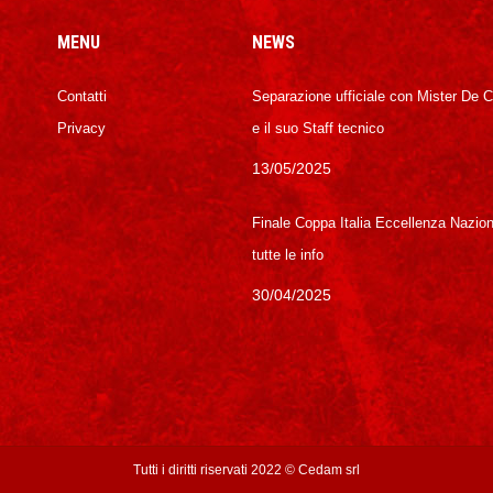
MENU
NEWS
Contatti
Separazione ufficiale con Mister De 
Privacy
e il suo Staff tecnico
13/05/2025
Finale Coppa Italia Eccellenza Nazion
tutte le info
30/04/2025
Tutti i diritti riservati 2022 ©
Cedam srl