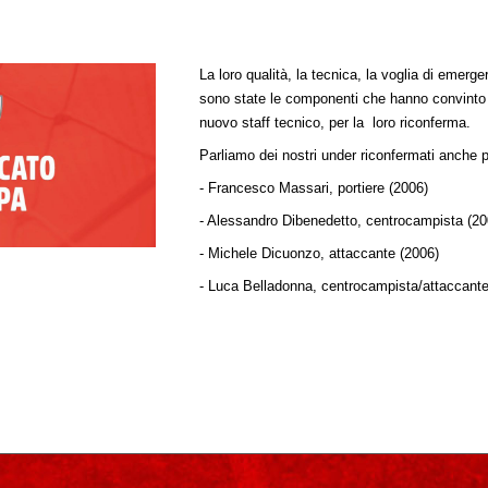
La loro qualità, la tecnica, la voglia di emerg
sono state le componenti che hanno convinto l
nuovo staff tecnico, per la loro riconferma.
Parliamo dei nostri under riconfermati anche 
- Francesco Massari, portiere (2006)
- Alessandro Dibenedetto, centrocampista (20
- Michele Dicuonzo, attaccante (2006)
- Luca Belladonna, centrocampista/attaccante