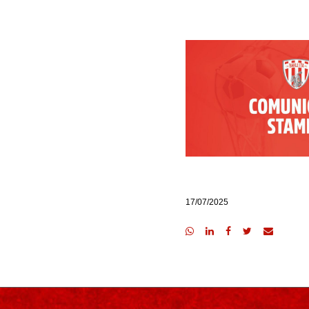
17/07/2025