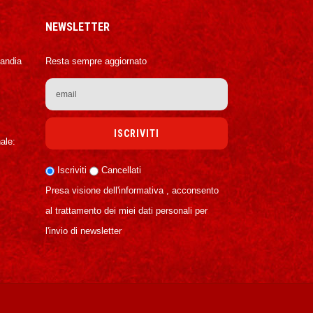
NEWSLETTER
Candia
Resta sempre aggiornato
ale:
Iscriviti
Cancellati
Presa visione dell'informativa , acconsento
al trattamento dei miei dati personali per
l'invio di newsletter