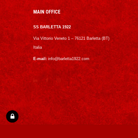
MAIN OFFICE
SS BARLETTA 1922
Via Vittorio Veneto 1 – 76121 Barletta (BT)
Italia
E-mail:
info@barletta1922.com