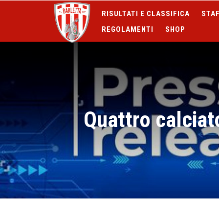
RISULTATI E CLASSIFICA
STAF
REGOLAMENTI
SHOP
Quattro calciat