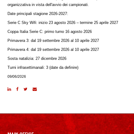
organizzativa in vista dell'avvio dei campionati.
Date principali stagione 2026-2027:
Serie C Sky Wifi: inizio 23 agosto 2026 – termine 25 aprile 2027
Coppa Italia Serie C: primo turno 16 agosto 2026
Primavera 3: dal 19 settembre 2026 al 10 aprile 2027
Primavera 4: dal 19 settembre 2026 al 10 aprile 2027
Sosta natalizia: 27 dicembre 2026
Turni infrasettimanali: 3 (date da definire)
09/06/2026