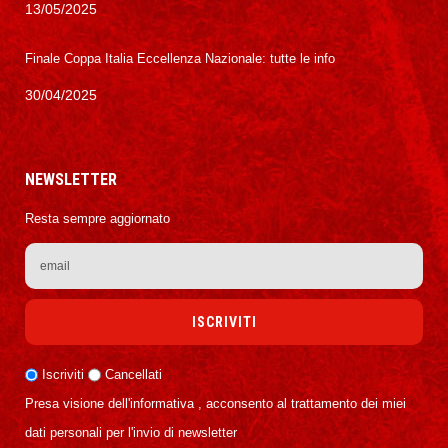
13/05/2025
Finale Coppa Italia Eccellenza Nazionale: tutte le info
30/04/2025
NEWSLETTER
Resta sempre aggiornato
Iscriviti
Cancellati
Presa visione dell'informativa , acconsento al trattamento dei miei
dati personali per l'invio di newsletter