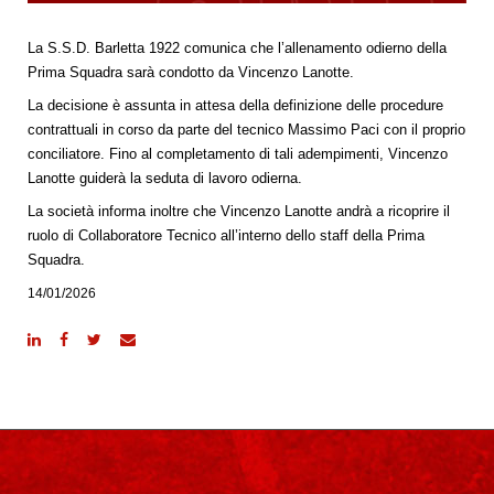
La S.S.D. Barletta 1922 comunica che l’allenamento odierno della
Prima Squadra sarà condotto da Vincenzo Lanotte.
La decisione è assunta in attesa della definizione delle procedure
contrattuali in corso da parte del tecnico Massimo Paci con il proprio
conciliatore. Fino al completamento di tali adempimenti, Vincenzo
Lanotte guiderà la seduta di lavoro odierna.
La società informa inoltre che Vincenzo Lanotte andrà a ricoprire il
ruolo di Collaboratore Tecnico all’interno dello staff della Prima
Squadra.
14/01/2026