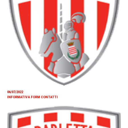
06/07/2022
INFORMATIVA FORM CONTATTI