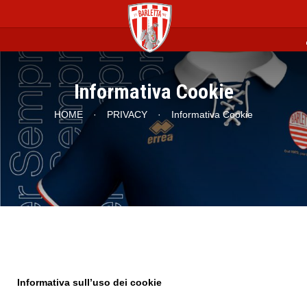
p
Informativa Cookie
HOME
·
PRIVACY
·
Informativa Cookie
Informativa sull’uso dei cookie