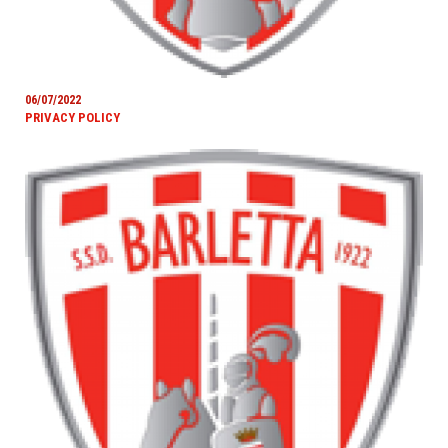
06/07/2022
PRIVACY POLICY