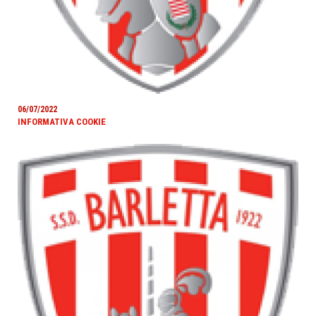
06/07/2022
INFORMATIVA COOKIE