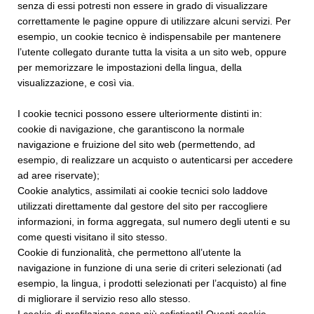
senza di essi potresti non essere in grado di visualizzare
correttamente le pagine oppure di utilizzare alcuni servizi. Per
esempio, un cookie tecnico è indispensabile per mantenere
l’utente collegato durante tutta la visita a un sito web, oppure
per memorizzare le impostazioni della lingua, della
visualizzazione, e così via.
I cookie tecnici possono essere ulteriormente distinti in:
cookie di navigazione, che garantiscono la normale
navigazione e fruizione del sito web (permettendo, ad
esempio, di realizzare un acquisto o autenticarsi per accedere
ad aree riservate);
Cookie analytics, assimilati ai cookie tecnici solo laddove
utilizzati direttamente dal gestore del sito per raccogliere
informazioni, in forma aggregata, sul numero degli utenti e su
come questi visitano il sito stesso.
Cookie di funzionalità, che permettono all’utente la
navigazione in funzione di una serie di criteri selezionati (ad
esempio, la lingua, i prodotti selezionati per l’acquisto) al fine
di migliorare il servizio reso allo stesso.