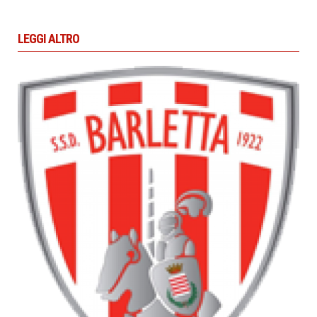
LEGGI ALTRO