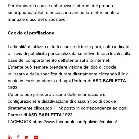
Per eliminare i cookie dal browser Internet del proprio
smartphone/tablet, è necessario anche fare riferimento al
manuale d’uso del dispositivo.
Cookie di profilazione
La finalità di utilizzo di tutti i cookie di terze parti, sotto indicate,
è l’invio di pubblicità personalizzata su network terzi locali sulla
base del comportamento dell’utente sul sito internet.
L’utente può sempre prendere visione del tipo di cookie
utilizzato e della specifica durata direttamente cliccando il link
posto in corrispondenza ad ogni Partner di
ASD BARLETTA
1922
L’utente può prendere visione delle informazioni di
configurazione e disattivazione di ciascun tipo di cookie
direttamente cliccando il link posto in corrispondenza ad ogni
Partner di
ASD BARLETTA 1922
FACEBOOK
https://www.facebook.com/policies/cookies/