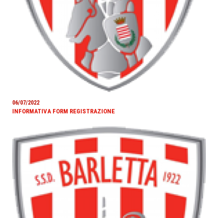
06/07/2022
INFORMATIVA FORM REGISTRAZIONE