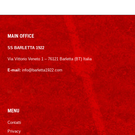
MAIN OFFICE
SS BARLETTA 1922
Via Vittorio Veneto 1 – 76121 Barletta (BT) Italia
E-mail:
info@barletta1922.com
MENU
Contatti
Privacy