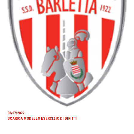
06/07/2022
SCARICA MODELLO ESERCIZIO DI DIRITTI