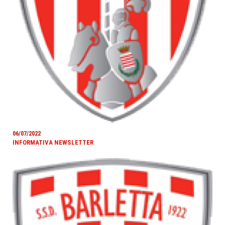
06/07/2022
INFORMATIVA NEWSLETTER