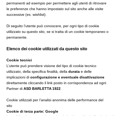
permanenti ad esempio per permettere agli utenti di ritrovare
le preferenze che hanno impostato sul sito anche alle visite
successive (es. wishlist).
Di seguito l’utente può conoscere, per ogni tipo di cookie
utilizzato su questo sito, se si tratta di un cookie temporaneo o
permanente.
Elenco dei cookie utilizzati da questo sito
Cookie tecnici
L’utente può prendere visione del tipo di cookie tecnico
utilizzato, della specifica finalità, della
durata
e delle
implicazioni di
configurazione e eventuale disattivazione
direttamente cliccando il link posto in corrispondenza ad ogni
Partner di
ASD BARLETTA 1922
Cookie utilizzati per l’analisi anonima delle performance del
sito
Cookie di terza parte: Google