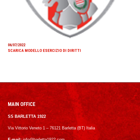
06/07/2022
SCARICA MODELLO ESERCIZIO DI DIRITTI
MAIN OFFICE
SS BARLETTA 1922
Via Vittorio Veneto 1 – 76121 Barletta (BT) Italia
E-mail:
info@barletta1922.com