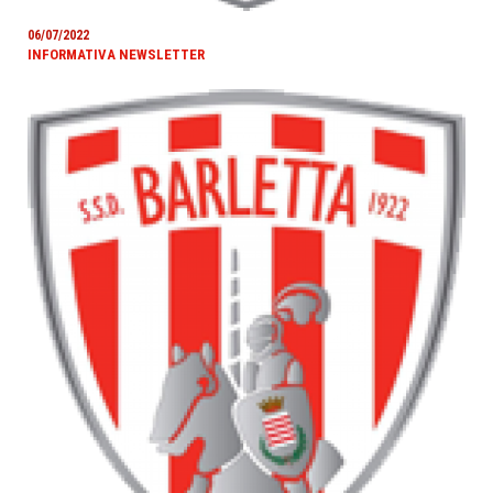
06/07/2022
INFORMATIVA NEWSLETTER