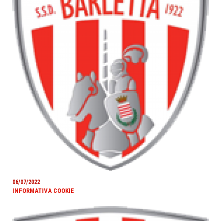
06/07/2022
INFORMATIVA COOKIE