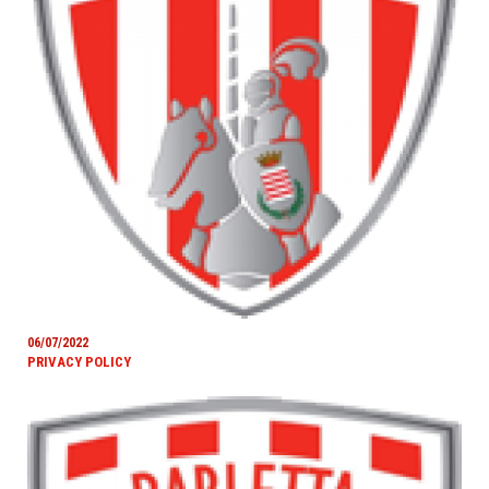
06/07/2022
PRIVACY POLICY