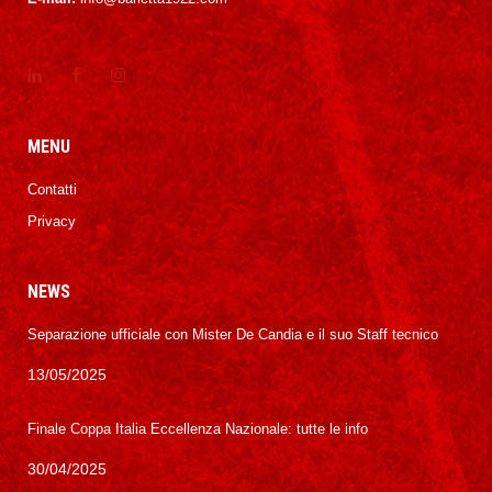
MENU
Contatti
Privacy
NEWS
Separazione ufficiale con Mister De Candia e il suo Staff tecnico
13/05/2025
Finale Coppa Italia Eccellenza Nazionale: tutte le info
30/04/2025