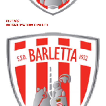
06/07/2022
INFORMATIVA FORM CONTATTI