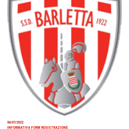
06/07/2022
INFORMATIVA FORM REGISTRAZIONE