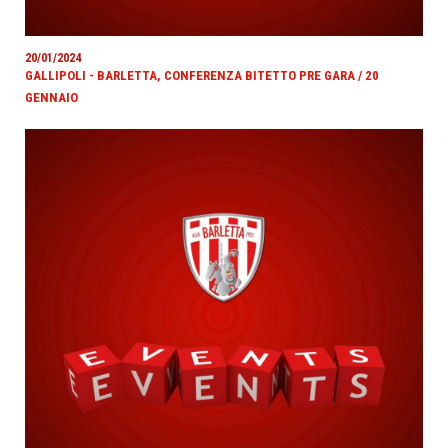
20/01/2024
GALLIPOLI - BARLETTA, CONFERENZA BITETTO PRE GARA / 20
GENNAIO