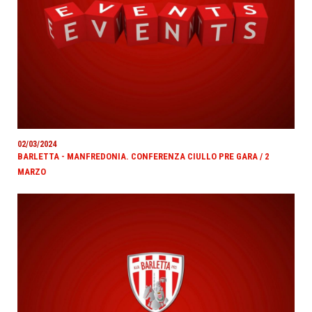
02/03/2024
BARLETTA - MANFREDONIA. CONFERENZA CIULLO PRE GARA / 2
MARZO