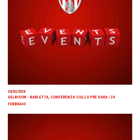
24/02/2024
GELBISON - BARLETTA, CONFERENZA CIULLO PRE GARA / 24
FEBBRAIO