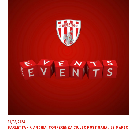
31/03/2024
BARLETTA - F. ANDRIA, CONFERENZA CIULLO POST GARA / 28 MARZO