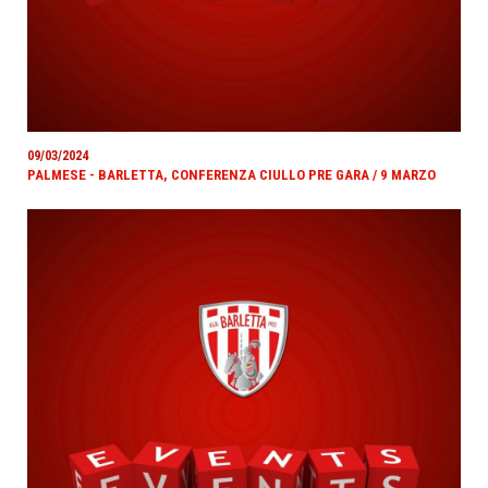
09/03/2024
PALMESE - BARLETTA, CONFERENZA CIULLO PRE GARA / 9 MARZO