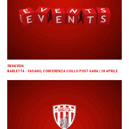
28/04/2024
BARLETTA - FASANO, CONFERENZA CIULLO POST GARA / 28 APRILE