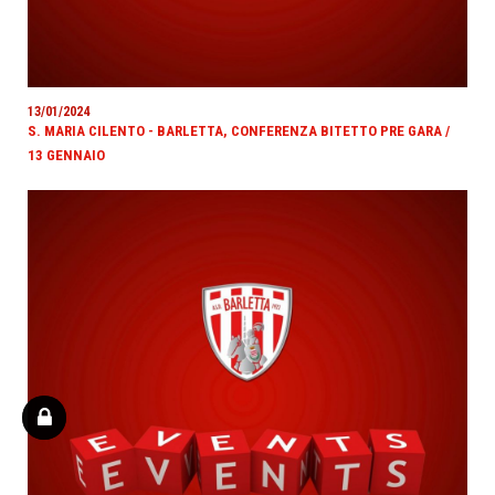
13/01/2024
S. MARIA CILENTO - BARLETTA, CONFERENZA BITETTO PRE GARA /
13 GENNAIO