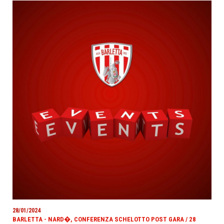
28/01/2024
BARLETTA - NARD�, CONFERENZA SCHELOTTO POST GARA / 28