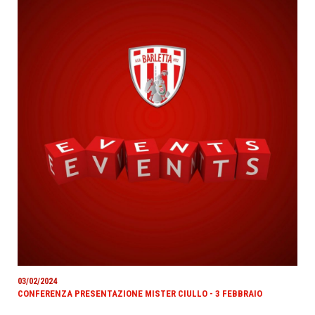
03/02/2024
CONFERENZA PRESENTAZIONE MISTER CIULLO - 3 FEBBRAIO