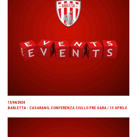
13/04/2024
BARLETTA - CASARANO, CONFERENZA CIULLO PRE GARA / 13 APRILE