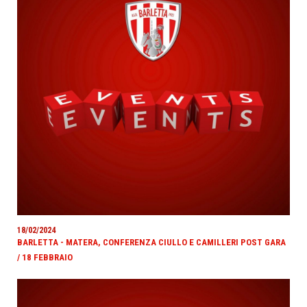
18/02/2024
BARLETTA - MATERA, CONFERENZA CIULLO E CAMILLERI POST GARA
/ 18 FEBBRAIO