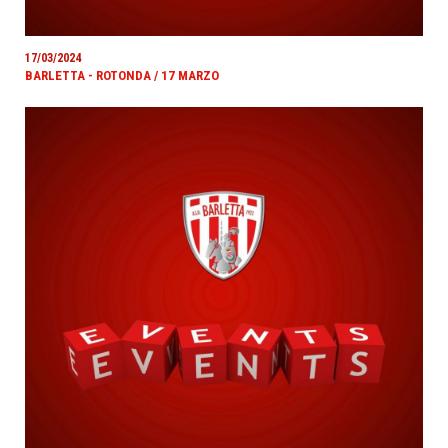
17/03/2024
BARLETTA - ROTONDA / 17 MARZO