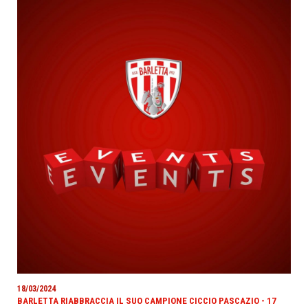
18/03/2024
BARLETTA RIABBRACCIA IL SUO CAMPIONE CICCIO PASCAZIO - 17