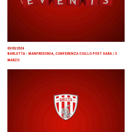
03/03/2024
BARLETTA - MANFREDONIA, CONFERENZA CIULLO POST GARA / 3
MARZO