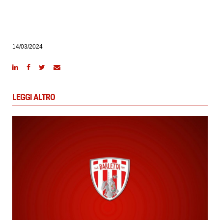
14/03/2024
LEGGI ALTRO