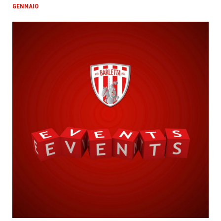
GENNAIO