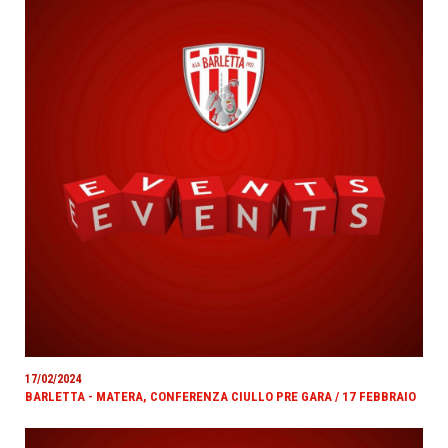
17/02/2024
BARLETTA - MATERA, CONFERENZA CIULLO PRE GARA / 17 FEBBRAIO