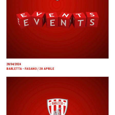
28/04/2024
BARLETTA - FASANO / 28 APRILE