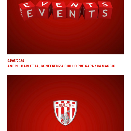
04/05/2024
ANGRI - BARLETTA, CONFERENZA CIULLO PRE GARA / 04 MAGGIO