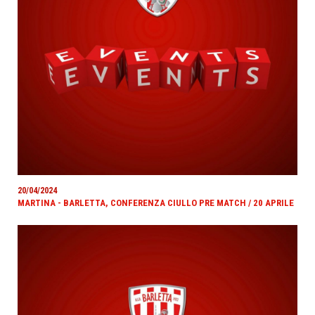
20/04/2024
MARTINA - BARLETTA, CONFERENZA CIULLO PRE MATCH / 20 APRILE