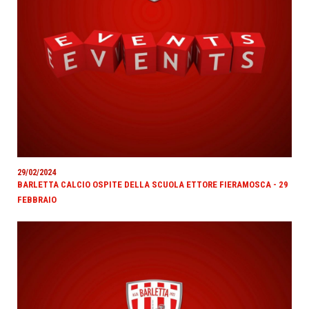
29/02/2024
BARLETTA CALCIO OSPITE DELLA SCUOLA ETTORE FIERAMOSCA - 29
FEBBRAIO