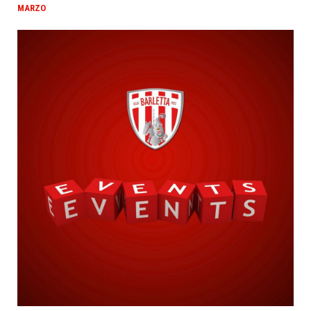
MARZO