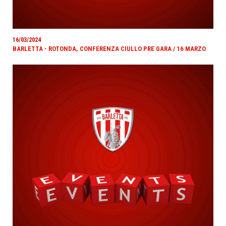
16/03/2024
BARLETTA - ROTONDA, CONFERENZA CIULLO PRE GARA / 16 MARZO