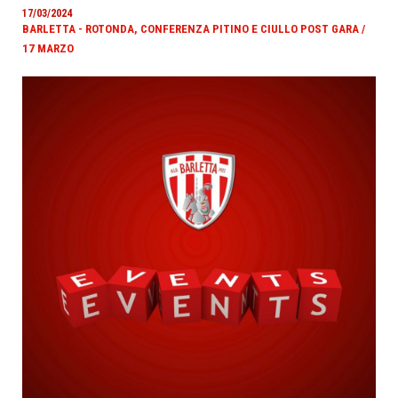
17/03/2024
BARLETTA - ROTONDA, CONFERENZA PITINO E CIULLO POST GARA /
17 MARZO