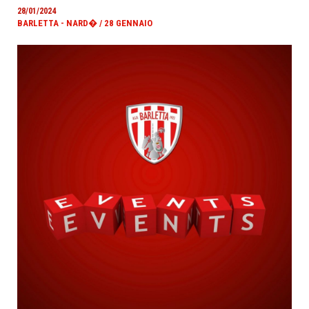
28/01/2024
BARLETTA - NARD� / 28 GENNAIO