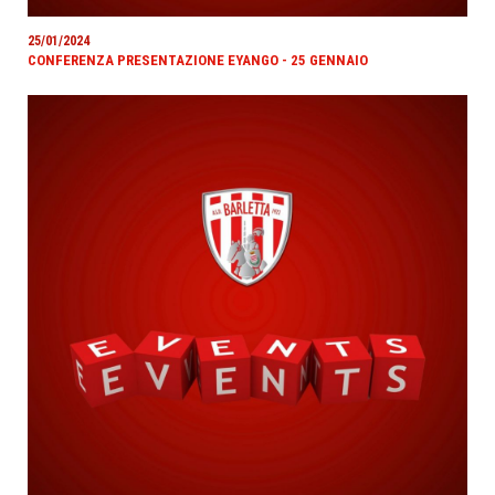
25/01/2024
CONFERENZA PRESENTAZIONE EYANGO - 25 GENNAIO