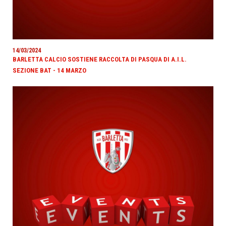
14/03/2024
BARLETTA CALCIO SOSTIENE RACCOLTA DI PASQUA DI A.I.L.
SEZIONE BAT - 14 MARZO