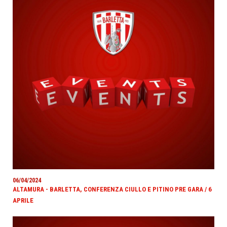
06/04/2024
ALTAMURA - BARLETTA, CONFERENZA CIULLO E PITINO PRE GARA / 6
APRILE