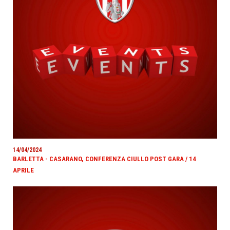
14/04/2024
BARLETTA - CASARANO, CONFERENZA CIULLO POST GARA / 14
APRILE