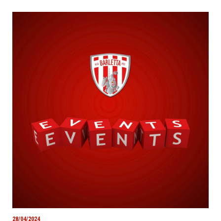
28/04/2024