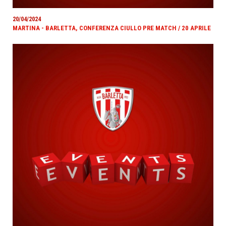
20/04/2024
MARTINA - BARLETTA, CONFERENZA CIULLO PRE MATCH / 20 APRILE