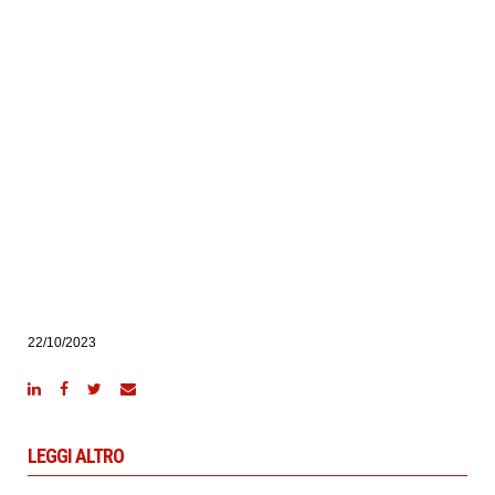
22/10/2023
LEGGI ALTRO