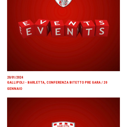
20/01/2024
GALLIPOLI - BARLETTA, CONFERENZA BITETTO PRE GARA / 20
GENNAIO