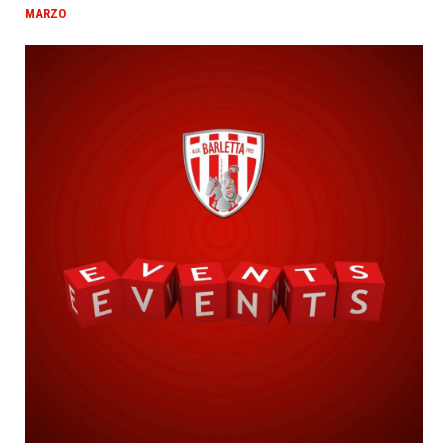
MARZO