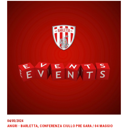
04/05/2024
ANGRI - BARLETTA, CONFERENZA CIULLO PRE GARA / 04 MAGGIO