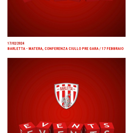
17/02/2024
BARLETTA - MATERA, CONFERENZA CIULLO PRE GARA / 17 FEBBRAIO