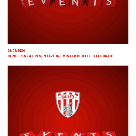
03/02/2024
CONFERENZA PRESENTAZIONE MISTER CIULLO - 3 FEBBRAIO