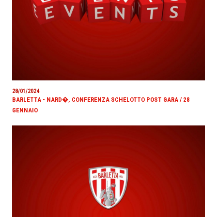
28/01/2024
BARLETTA - NARD�, CONFERENZA SCHELOTTO POST GARA / 28
GENNAIO