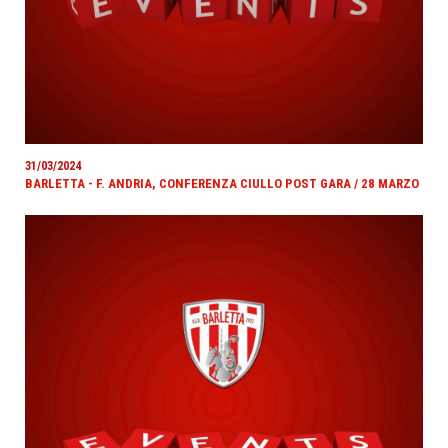
31/03/2024
BARLETTA - F. ANDRIA, CONFERENZA CIULLO POST GARA / 28 MARZO