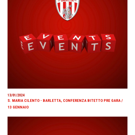
13/01/2024
S. MARIA CILENTO - BARLETTA, CONFERENZA BITETTO PRE GARA /
13 GENNAIO