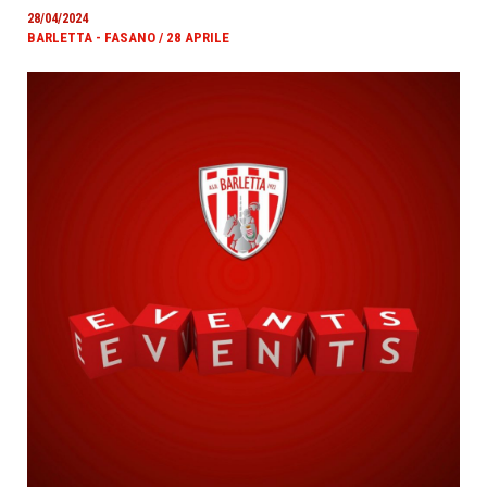
28/04/2024
BARLETTA - FASANO / 28 APRILE