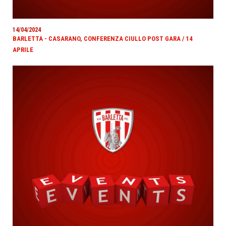
14/04/2024
BARLETTA - CASARANO, CONFERENZA CIULLO POST GARA / 14
APRILE