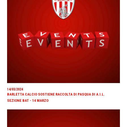
14/03/2024
BARLETTA CALCIO SOSTIENE RACCOLTA DI PASQUA DI A.I.L.
SEZIONE BAT - 14 MARZO