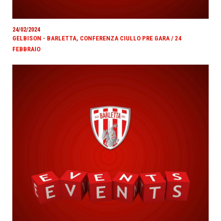
24/02/2024
GELBISON - BARLETTA, CONFERENZA CIULLO PRE GARA / 24
FEBBRAIO