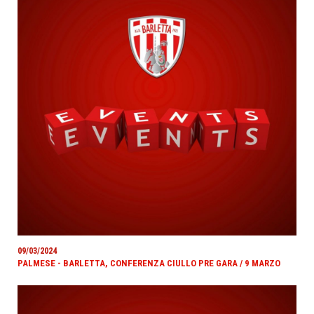
09/03/2024
PALMESE - BARLETTA, CONFERENZA CIULLO PRE GARA / 9 MARZO