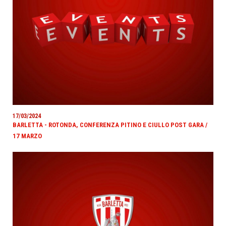
17/03/2024
BARLETTA - ROTONDA, CONFERENZA PITINO E CIULLO POST GARA /
17 MARZO