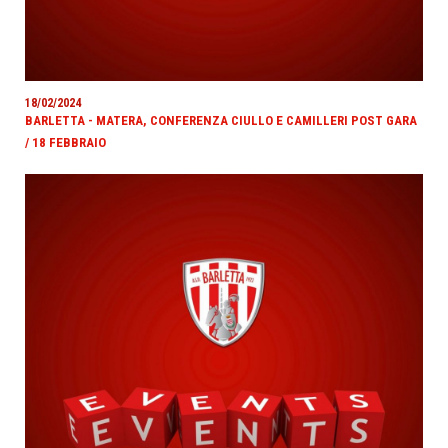
18/02/2024
BARLETTA - MATERA, CONFERENZA CIULLO E CAMILLERI POST GARA
/ 18 FEBBRAIO