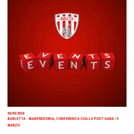
03/03/2024
BARLETTA - MANFREDONIA, CONFERENZA CIULLO POST GARA / 3
MARZO