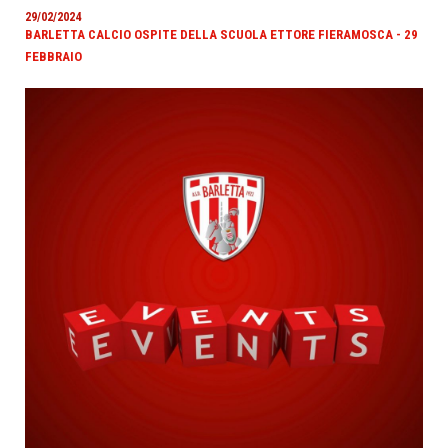
29/02/2024
BARLETTA CALCIO OSPITE DELLA SCUOLA ETTORE FIERAMOSCA - 29
FEBBRAIO