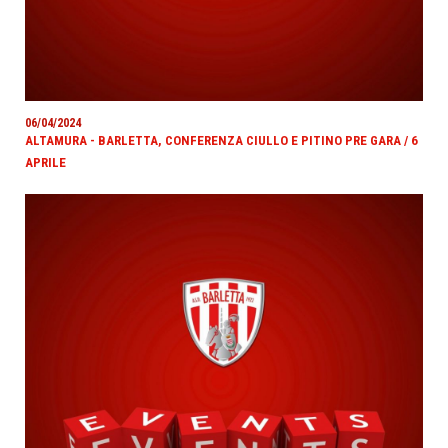
06/04/2024
ALTAMURA - BARLETTA, CONFERENZA CIULLO E PITINO PRE GARA / 6
APRILE