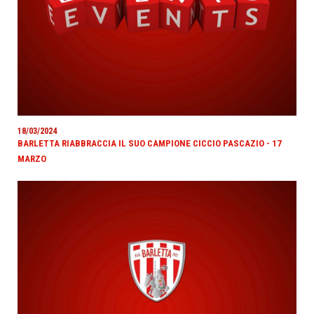
18/03/2024
BARLETTA RIABBRACCIA IL SUO CAMPIONE CICCIO PASCAZIO - 17
MARZO