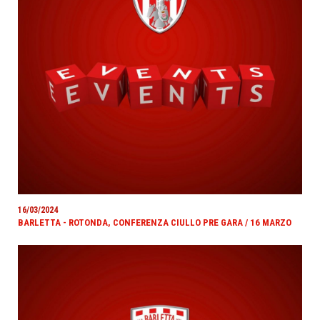
16/03/2024
BARLETTA - ROTONDA, CONFERENZA CIULLO PRE GARA / 16 MARZO