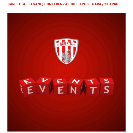
BARLETTA - FASANO, CONFERENZA CIULLO POST GARA / 28 APRILE