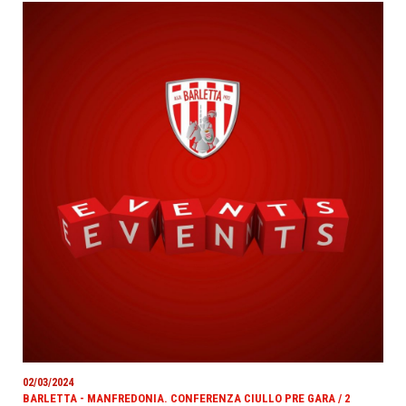
02/03/2024
BARLETTA - MANFREDONIA. CONFERENZA CIULLO PRE GARA / 2