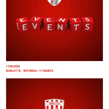
17/03/2024
BARLETTA - ROTONDA / 17 MARZO