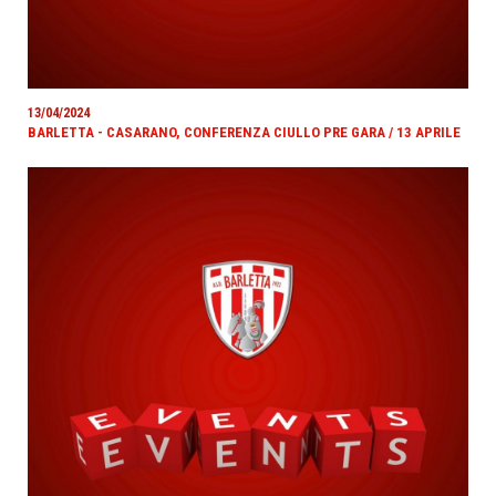
13/04/2024
BARLETTA - CASARANO, CONFERENZA CIULLO PRE GARA / 13 APRILE