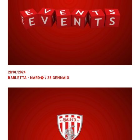
28/01/2024
BARLETTA - NARD� / 28 GENNAIO