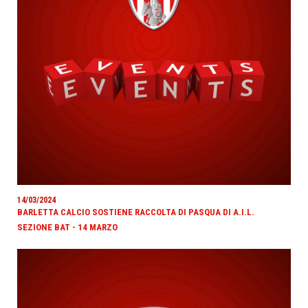
14/03/2024
BARLETTA CALCIO SOSTIENE RACCOLTA DI PASQUA DI A.I.L.
SEZIONE BAT - 14 MARZO