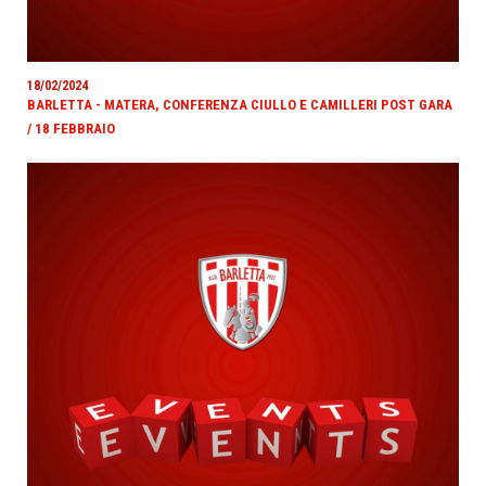
18/02/2024
BARLETTA - MATERA, CONFERENZA CIULLO E CAMILLERI POST GARA
/ 18 FEBBRAIO