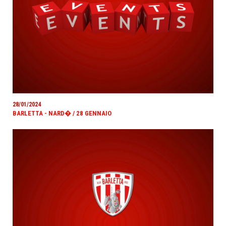
28/01/2024
BARLETTA - NARD� / 28 GENNAIO