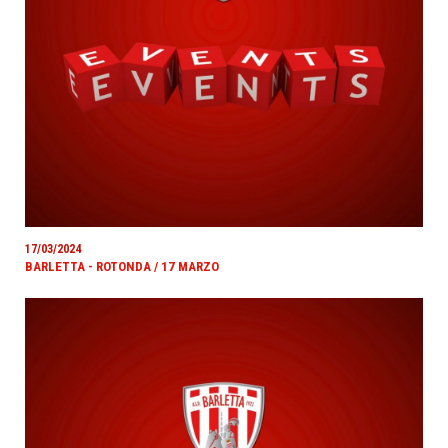
17/03/2024
BARLETTA - ROTONDA / 17 MARZO