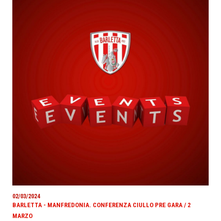
02/03/2024
BARLETTA - MANFREDONIA. CONFERENZA CIULLO PRE GARA / 2
MARZO