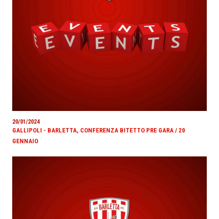
20/01/2024
GALLIPOLI - BARLETTA, CONFERENZA BITETTO PRE GARA / 20
GENNAIO