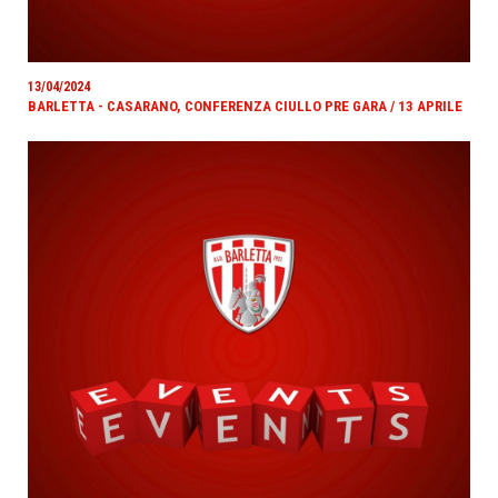
13/04/2024
BARLETTA - CASARANO, CONFERENZA CIULLO PRE GARA / 13 APRILE