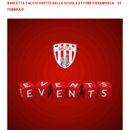
BARLETTA CALCIO OSPITE DELLA SCUOLA ETTORE FIERAMOSCA - 29
FEBBRAIO