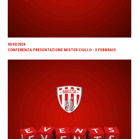
03/02/2024
CONFERENZA PRESENTAZIONE MISTER CIULLO - 3 FEBBRAIO