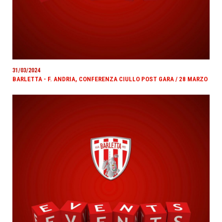
31/03/2024
BARLETTA - F. ANDRIA, CONFERENZA CIULLO POST GARA / 28 MARZO