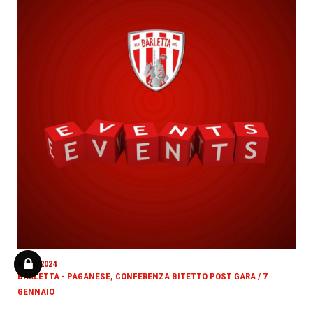
07/01/2024
BARLETTA - PAGANESE, CONFERENZA BITETTO POST GARA / 7
GENNAIO