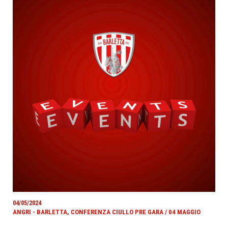
04/05/2024
ANGRI - BARLETTA, CONFERENZA CIULLO PRE GARA / 04 MAGGIO