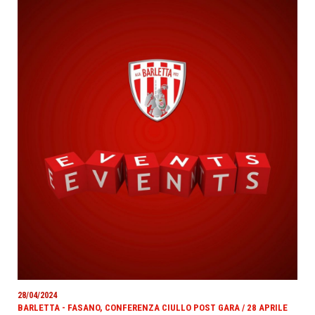
28/04/2024
BARLETTA - FASANO, CONFERENZA CIULLO POST GARA / 28 APRILE