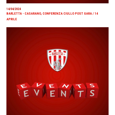
14/04/2024
BARLETTA - CASARANO, CONFERENZA CIULLO POST GARA / 14
APRILE