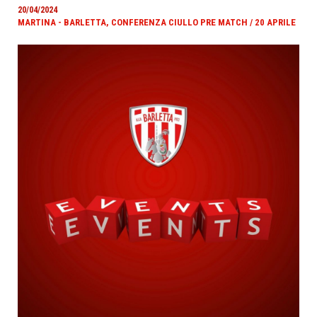
20/04/2024
MARTINA - BARLETTA, CONFERENZA CIULLO PRE MATCH / 20 APRILE