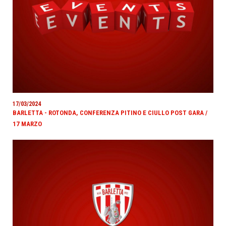
17/03/2024
BARLETTA - ROTONDA, CONFERENZA PITINO E CIULLO POST GARA /
17 MARZO