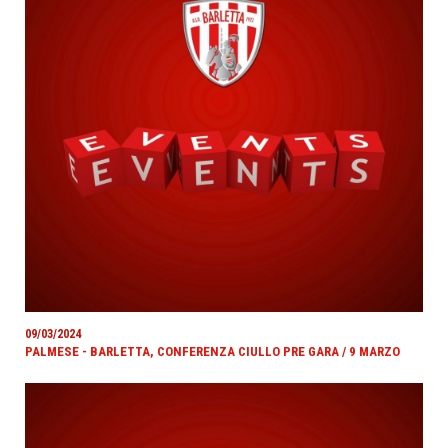
09/03/2024
PALMESE - BARLETTA, CONFERENZA CIULLO PRE GARA / 9 MARZO