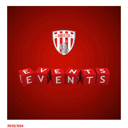
29/02/2024