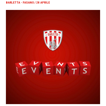
BARLETTA - FASANO / 28 APRILE