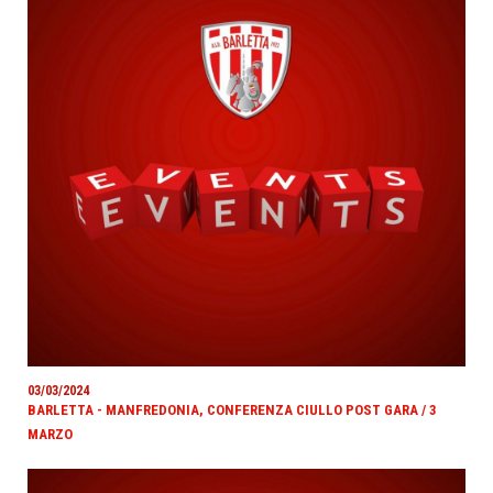
03/03/2024
BARLETTA - MANFREDONIA, CONFERENZA CIULLO POST GARA / 3
MARZO