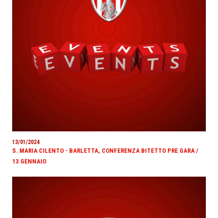
13/01/2024
S. MARIA CILENTO - BARLETTA, CONFERENZA BITETTO PRE GARA /
13 GENNAIO