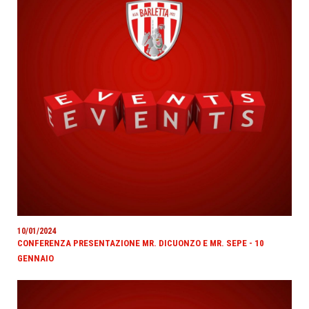
10/01/2024
CONFERENZA PRESENTAZIONE MR. DICUONZO E MR. SEPE - 10
GENNAIO