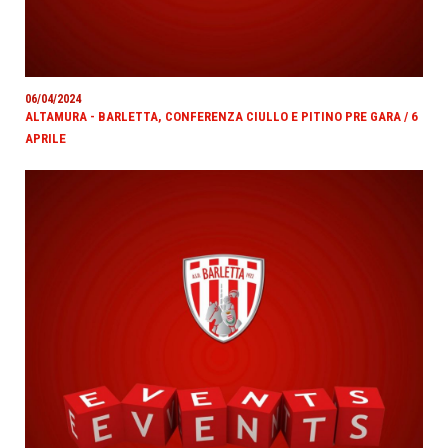
06/04/2024
ALTAMURA - BARLETTA, CONFERENZA CIULLO E PITINO PRE GARA / 6
APRILE