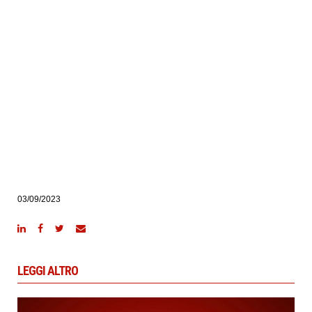
03/09/2023
LEGGI ALTRO