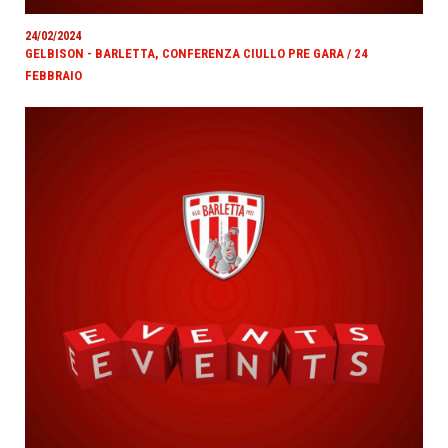
24/02/2024
GELBISON - BARLETTA, CONFERENZA CIULLO PRE GARA / 24
FEBBRAIO