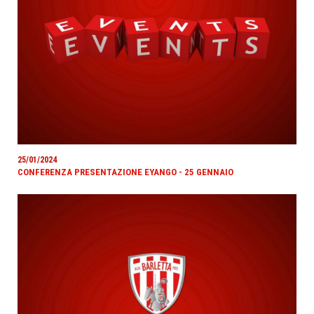
25/01/2024
CONFERENZA PRESENTAZIONE EYANGO - 25 GENNAIO