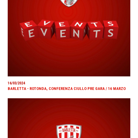
16/03/2024
BARLETTA - ROTONDA, CONFERENZA CIULLO PRE GARA / 16 MARZO