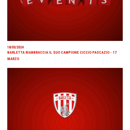
18/03/2024
BARLETTA RIABBRACCIA IL SUO CAMPIONE CICCIO PASCAZIO - 17
MARZO