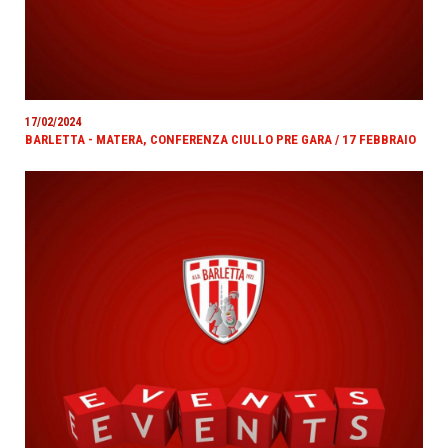
17/02/2024
BARLETTA - MATERA, CONFERENZA CIULLO PRE GARA / 17 FEBBRAIO