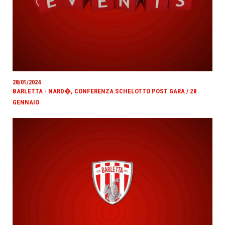
28/01/2024
BARLETTA - NARD�, CONFERENZA SCHELOTTO POST GARA / 28
GENNAIO