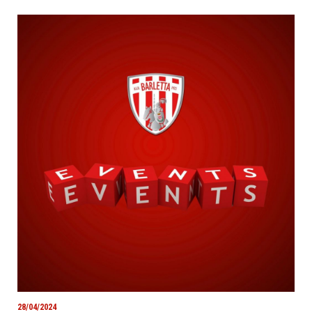
28/04/2024