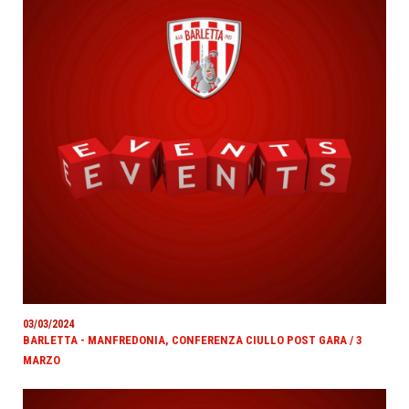
03/03/2024
BARLETTA - MANFREDONIA, CONFERENZA CIULLO POST GARA / 3
MARZO