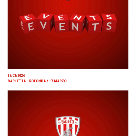
17/03/2024
BARLETTA - ROTONDA / 17 MARZO