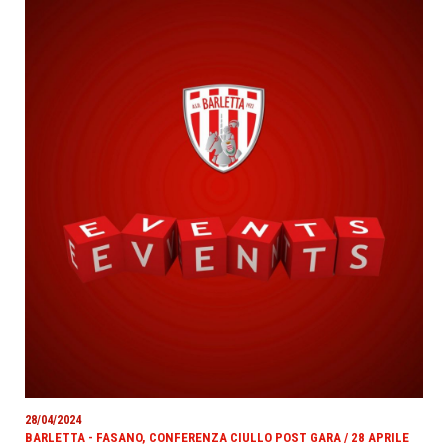
28/04/2024
BARLETTA - FASANO, CONFERENZA CIULLO POST GARA / 28 APRILE