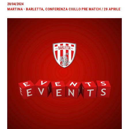
20/04/2024
MARTINA - BARLETTA, CONFERENZA CIULLO PRE MATCH / 20 APRILE