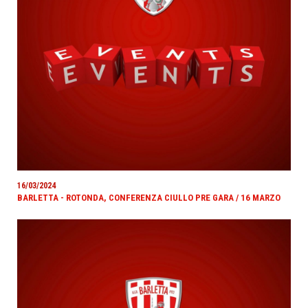
16/03/2024
BARLETTA - ROTONDA, CONFERENZA CIULLO PRE GARA / 16 MARZO