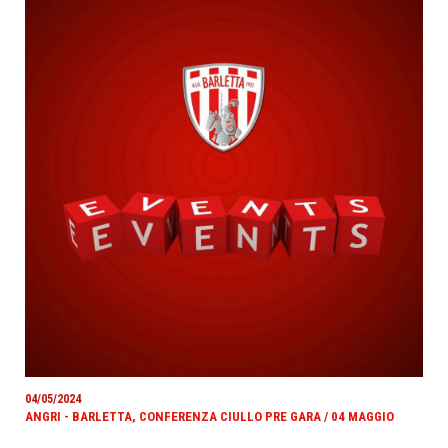
04/05/2024
ANGRI - BARLETTA, CONFERENZA CIULLO PRE GARA / 04 MAGGIO