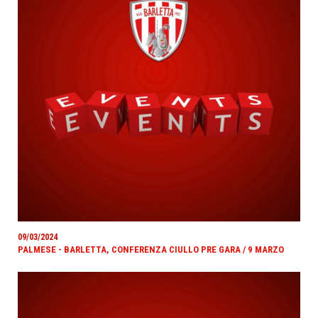
09/03/2024
PALMESE - BARLETTA, CONFERENZA CIULLO PRE GARA / 9 MARZO