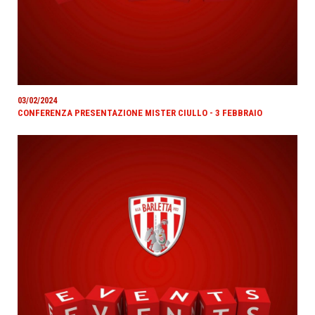
03/02/2024
CONFERENZA PRESENTAZIONE MISTER CIULLO - 3 FEBBRAIO