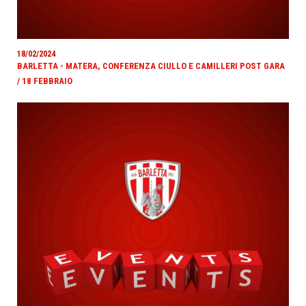
18/02/2024
BARLETTA - MATERA, CONFERENZA CIULLO E CAMILLERI POST GARA
/ 18 FEBBRAIO