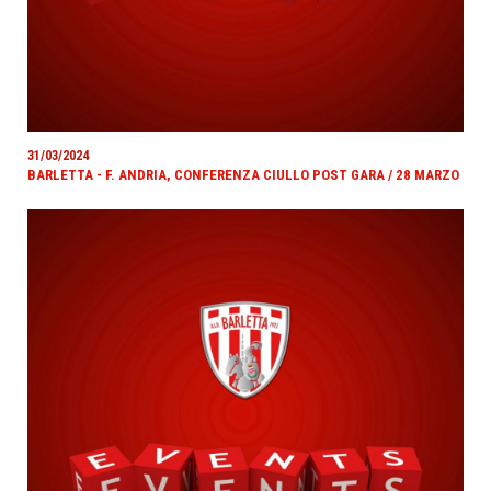
31/03/2024
BARLETTA - F. ANDRIA, CONFERENZA CIULLO POST GARA / 28 MARZO