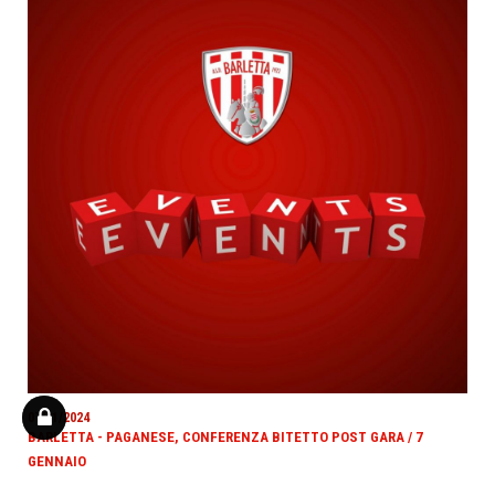
07/01/2024
BARLETTA - PAGANESE, CONFERENZA BITETTO POST GARA / 7
GENNAIO