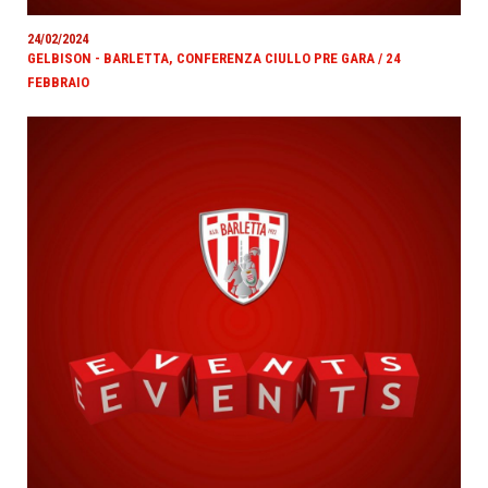
24/02/2024
GELBISON - BARLETTA, CONFERENZA CIULLO PRE GARA / 24
FEBBRAIO