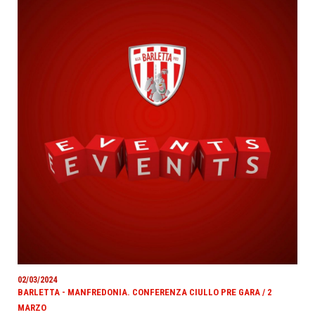
02/03/2024
BARLETTA - MANFREDONIA. CONFERENZA CIULLO PRE GARA / 2
MARZO