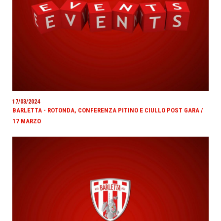
17/03/2024
BARLETTA - ROTONDA, CONFERENZA PITINO E CIULLO POST GARA /
17 MARZO