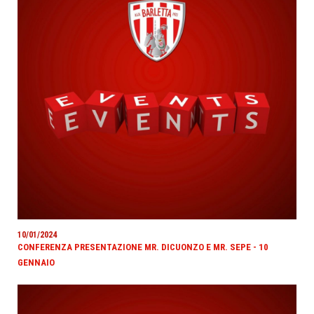
10/01/2024
CONFERENZA PRESENTAZIONE MR. DICUONZO E MR. SEPE - 10
GENNAIO