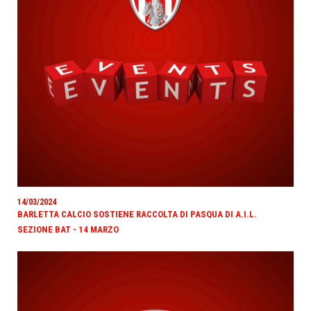
14/03/2024
BARLETTA CALCIO SOSTIENE RACCOLTA DI PASQUA DI A.I.L.
SEZIONE BAT - 14 MARZO