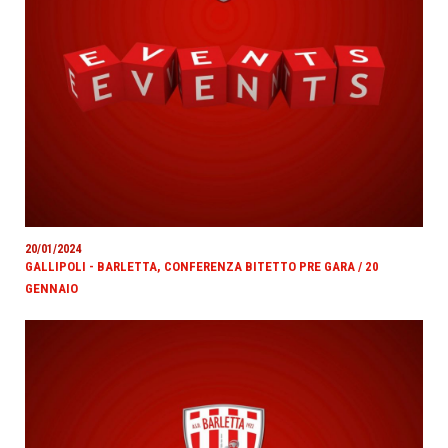
20/01/2024
GALLIPOLI - BARLETTA, CONFERENZA BITETTO PRE GARA / 20
GENNAIO