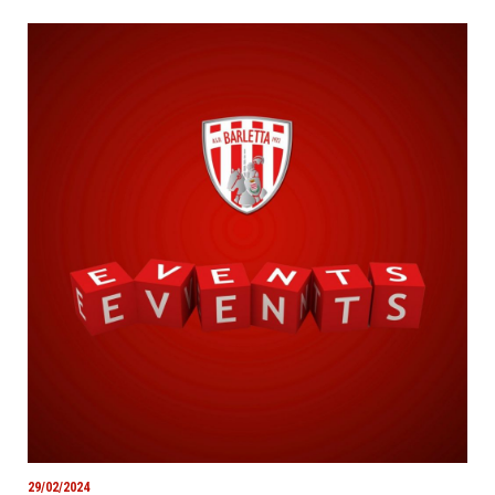
29/02/2024