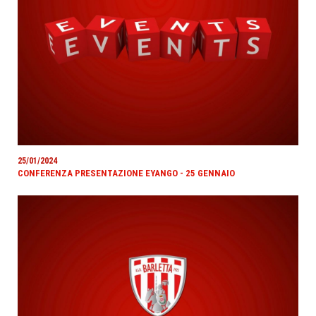
25/01/2024
CONFERENZA PRESENTAZIONE EYANGO - 25 GENNAIO