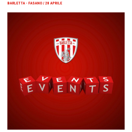
BARLETTA - FASANO / 28 APRILE