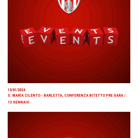
13/01/2024
S. MARIA CILENTO - BARLETTA, CONFERENZA BITETTO PRE GARA /
13 GENNAIO