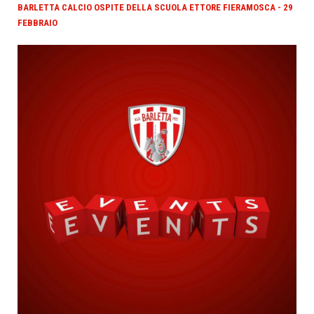
BARLETTA CALCIO OSPITE DELLA SCUOLA ETTORE FIERAMOSCA - 29
FEBBRAIO