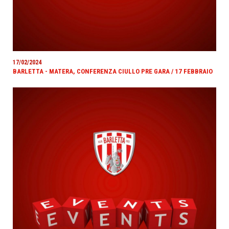
17/02/2024
BARLETTA - MATERA, CONFERENZA CIULLO PRE GARA / 17 FEBBRAIO