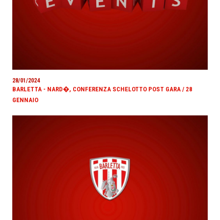
28/01/2024
BARLETTA - NARD�, CONFERENZA SCHELOTTO POST GARA / 28
GENNAIO