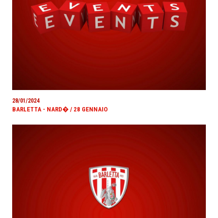
28/01/2024
BARLETTA - NARD� / 28 GENNAIO