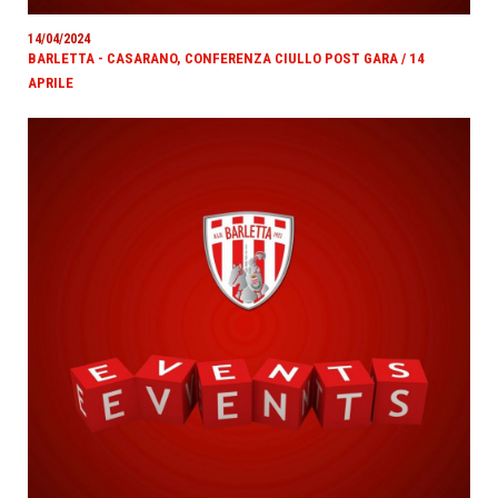
14/04/2024
BARLETTA - CASARANO, CONFERENZA CIULLO POST GARA / 14
APRILE