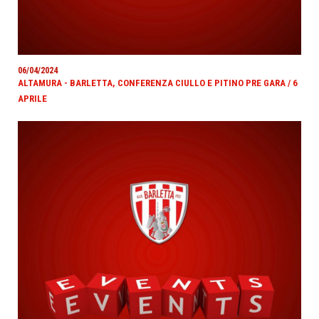
06/04/2024
ALTAMURA - BARLETTA, CONFERENZA CIULLO E PITINO PRE GARA / 6
APRILE