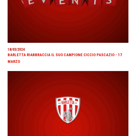
18/03/2024
BARLETTA RIABBRACCIA IL SUO CAMPIONE CICCIO PASCAZIO - 17
MARZO