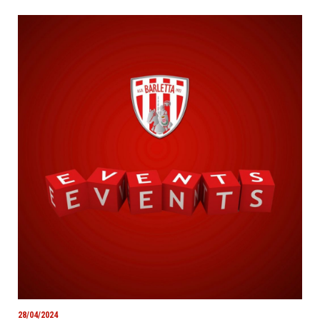
28/04/2024