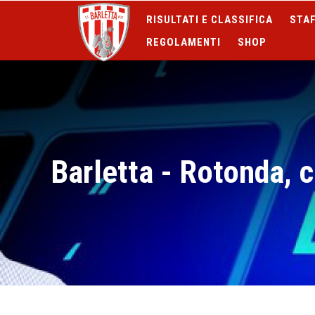
RISULTATI E CLASSIFICA
STAF
REGOLAMENTI
SHOP
Barletta - Rotonda, c