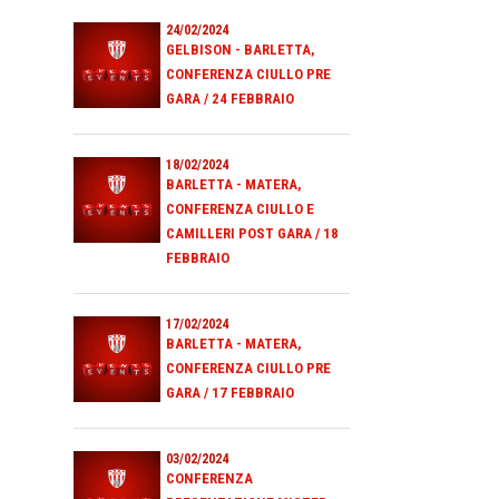
24/02/2024
GELBISON - BARLETTA,
CONFERENZA CIULLO PRE
GARA / 24 FEBBRAIO
18/02/2024
BARLETTA - MATERA,
CONFERENZA CIULLO E
CAMILLERI POST GARA / 18
FEBBRAIO
17/02/2024
BARLETTA - MATERA,
CONFERENZA CIULLO PRE
GARA / 17 FEBBRAIO
03/02/2024
CONFERENZA