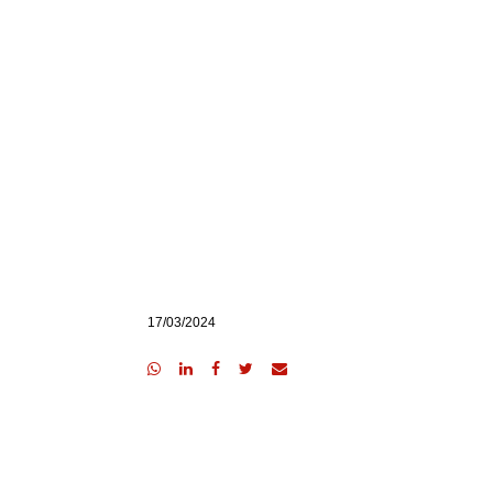
17/03/2024