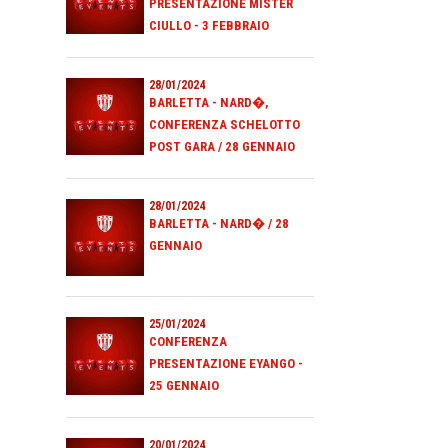
PRESENTAZIONE MISTER
CIULLO - 3 FEBBRAIO
28/01/2024
BARLETTA - NARD�,
CONFERENZA SCHELOTTO
POST GARA / 28 GENNAIO
28/01/2024
BARLETTA - NARD� / 28
GENNAIO
25/01/2024
CONFERENZA
PRESENTAZIONE EYANGO -
25 GENNAIO
20/01/2024