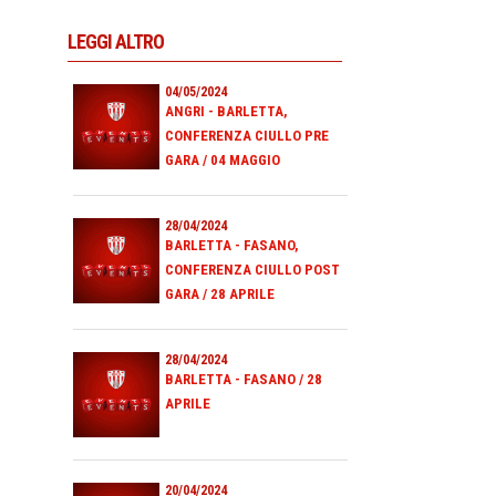
LEGGI ALTRO
04/05/2024
ANGRI - BARLETTA,
CONFERENZA CIULLO PRE
GARA / 04 MAGGIO
28/04/2024
BARLETTA - FASANO,
CONFERENZA CIULLO POST
GARA / 28 APRILE
28/04/2024
BARLETTA - FASANO / 28
APRILE
20/04/2024