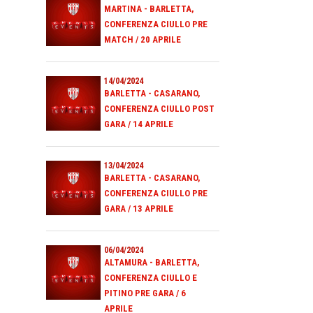
MARTINA - BARLETTA,
CONFERENZA CIULLO PRE
MATCH / 20 APRILE
14/04/2024
BARLETTA - CASARANO,
CONFERENZA CIULLO POST
GARA / 14 APRILE
13/04/2024
BARLETTA - CASARANO,
CONFERENZA CIULLO PRE
GARA / 13 APRILE
06/04/2024
ALTAMURA - BARLETTA,
CONFERENZA CIULLO E
PITINO PRE GARA / 6
APRILE