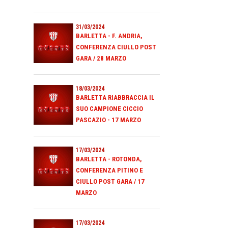
31/03/2024
BARLETTA - F. ANDRIA,
CONFERENZA CIULLO POST
GARA / 28 MARZO
18/03/2024
BARLETTA RIABBRACCIA IL
SUO CAMPIONE CICCIO
PASCAZIO - 17 MARZO
17/03/2024
BARLETTA - ROTONDA,
CONFERENZA PITINO E
CIULLO POST GARA / 17
MARZO
17/03/2024