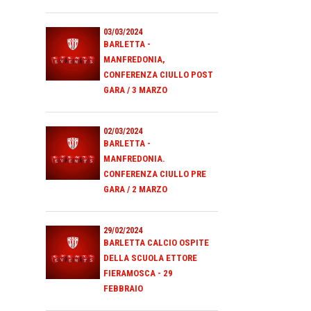
03/03/2024
BARLETTA -
MANFREDONIA,
CONFERENZA CIULLO POST
GARA / 3 MARZO
02/03/2024
BARLETTA -
MANFREDONIA.
CONFERENZA CIULLO PRE
GARA / 2 MARZO
29/02/2024
BARLETTA CALCIO OSPITE
DELLA SCUOLA ETTORE
FIERAMOSCA - 29
FEBBRAIO