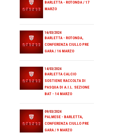
BARLETTA - ROTONDA / 17
MARZO
16/03/2024
BARLETTA - ROTONDA,
CONFERENZA CIULLO PRE
GARA / 16 MARZO
14/03/2024
BARLETTA CALCIO
SOSTIENE RACCOLTA DI
PASQUA DI A.I.L. SEZIONE
BAT - 14 MARZO
09/03/2024
PALMESE - BARLETTA,
CONFERENZA CIULLO PRE
GARA / 9 MARZO