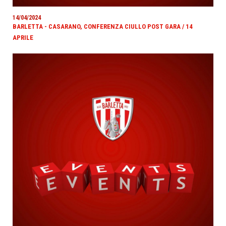
14/04/2024
BARLETTA - CASARANO, CONFERENZA CIULLO POST GARA / 14
APRILE