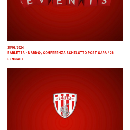
28/01/2024
BARLETTA - NARD�, CONFERENZA SCHELOTTO POST GARA / 28
GENNAIO