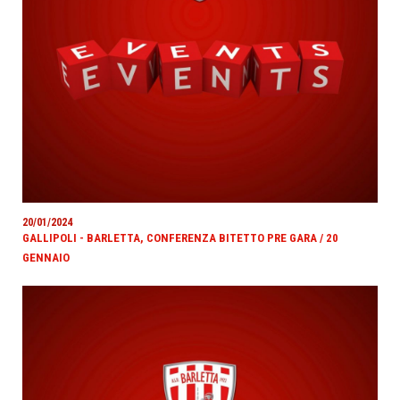
20/01/2024
GALLIPOLI - BARLETTA, CONFERENZA BITETTO PRE GARA / 20
GENNAIO