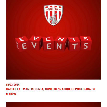
03/03/2024
BARLETTA - MANFREDONIA, CONFERENZA CIULLO POST GARA / 3
MARZO