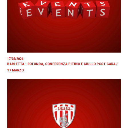
17/03/2024
BARLETTA - ROTONDA, CONFERENZA PITINO E CIULLO POST GARA /
17 MARZO