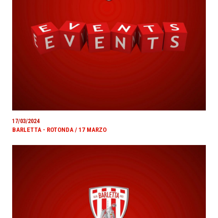
17/03/2024
BARLETTA - ROTONDA / 17 MARZO