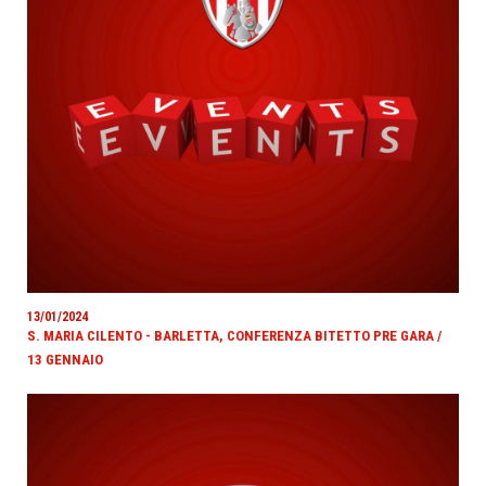
13/01/2024
S. MARIA CILENTO - BARLETTA, CONFERENZA BITETTO PRE GARA /
13 GENNAIO