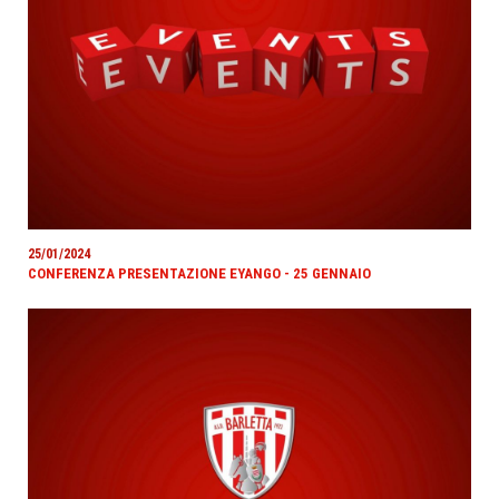
25/01/2024
CONFERENZA PRESENTAZIONE EYANGO - 25 GENNAIO