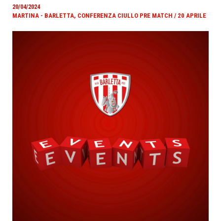
20/04/2024
MARTINA - BARLETTA, CONFERENZA CIULLO PRE MATCH / 20 APRILE