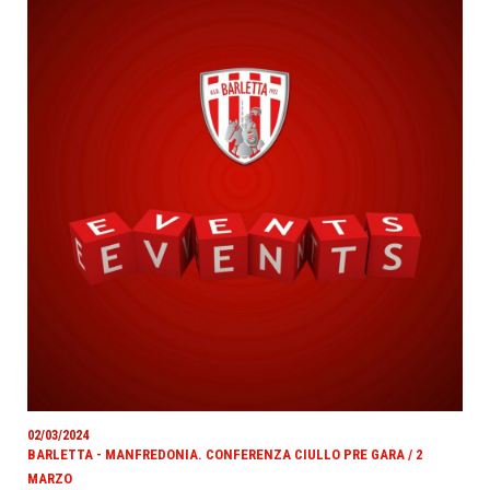
02/03/2024
BARLETTA - MANFREDONIA. CONFERENZA CIULLO PRE GARA / 2
MARZO