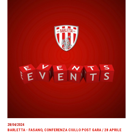
28/04/2024
BARLETTA - FASANO, CONFERENZA CIULLO POST GARA / 28 APRILE