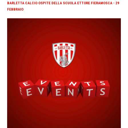
BARLETTA CALCIO OSPITE DELLA SCUOLA ETTORE FIERAMOSCA - 29
FEBBRAIO