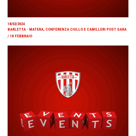
18/02/2024
BARLETTA - MATERA, CONFERENZA CIULLO E CAMILLERI POST GARA
/ 18 FEBBRAIO