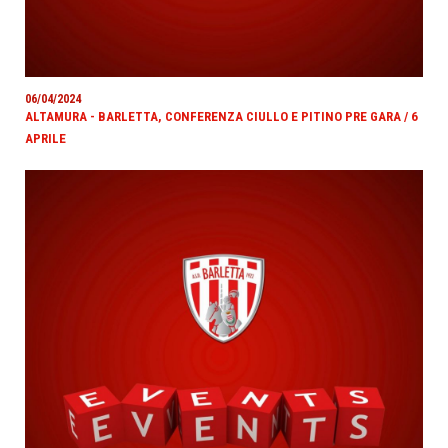
06/04/2024
ALTAMURA - BARLETTA, CONFERENZA CIULLO E PITINO PRE GARA / 6
APRILE