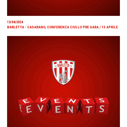
13/04/2024
BARLETTA - CASARANO, CONFERENZA CIULLO PRE GARA / 13 APRILE