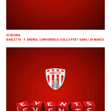
31/03/2024
BARLETTA - F. ANDRIA, CONFERENZA CIULLO POST GARA / 28 MARZO