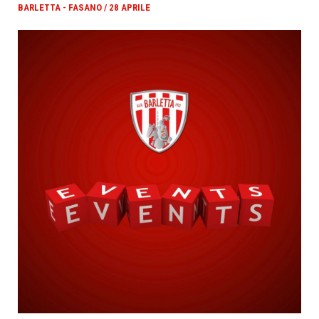
BARLETTA - FASANO / 28 APRILE