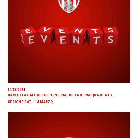
14/03/2024
BARLETTA CALCIO SOSTIENE RACCOLTA DI PASQUA DI A.I.L.
SEZIONE BAT - 14 MARZO