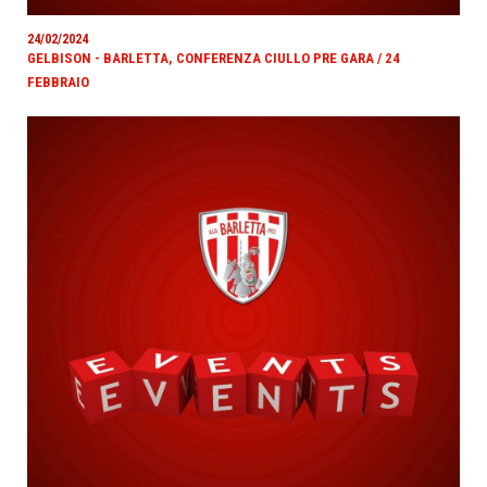
24/02/2024
GELBISON - BARLETTA, CONFERENZA CIULLO PRE GARA / 24
FEBBRAIO