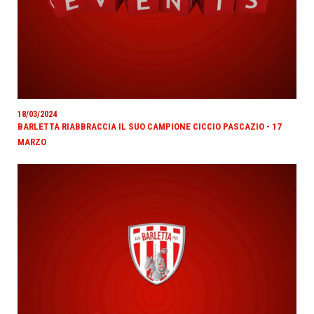
18/03/2024
BARLETTA RIABBRACCIA IL SUO CAMPIONE CICCIO PASCAZIO - 17
MARZO