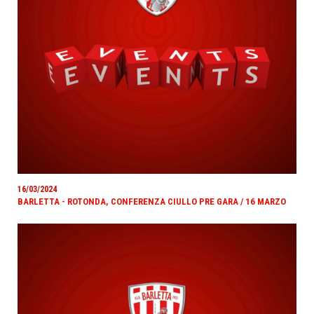
16/03/2024
BARLETTA - ROTONDA, CONFERENZA CIULLO PRE GARA / 16 MARZO