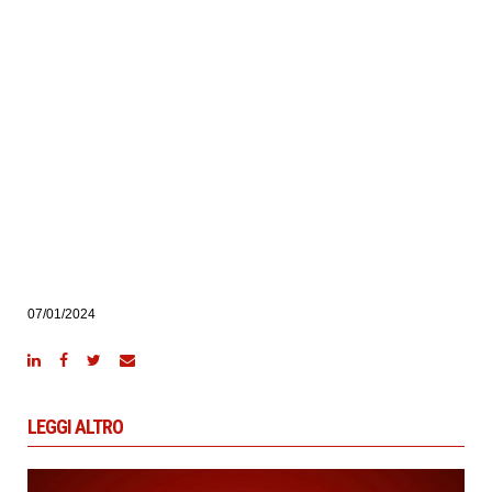
07/01/2024
LEGGI ALTRO