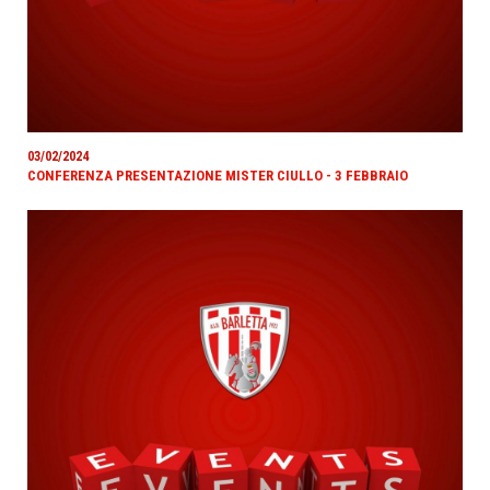
03/02/2024
CONFERENZA PRESENTAZIONE MISTER CIULLO - 3 FEBBRAIO