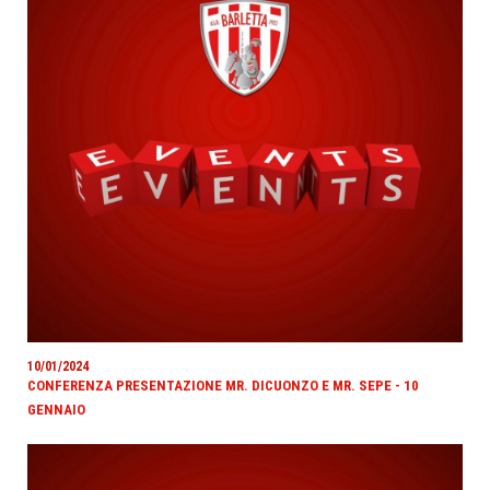
10/01/2024
CONFERENZA PRESENTAZIONE MR. DICUONZO E MR. SEPE - 10
GENNAIO