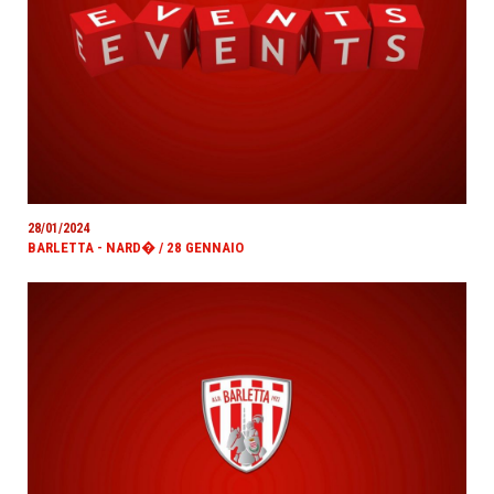
28/01/2024
BARLETTA - NARD� / 28 GENNAIO