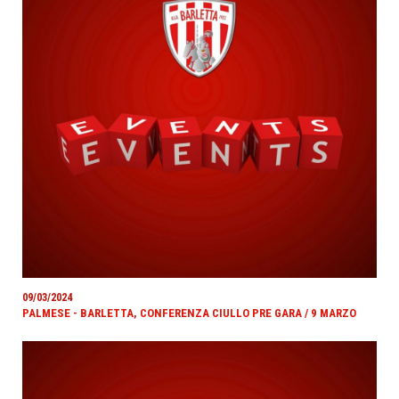
09/03/2024
PALMESE - BARLETTA, CONFERENZA CIULLO PRE GARA / 9 MARZO