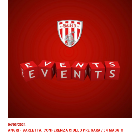
04/05/2024
ANGRI - BARLETTA, CONFERENZA CIULLO PRE GARA / 04 MAGGIO