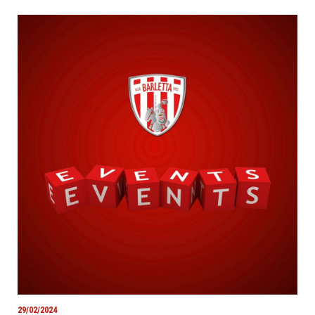
29/02/2024