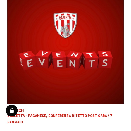
07/01/2024
BARLETTA - PAGANESE, CONFERENZA BITETTO POST GARA / 7
GENNAIO