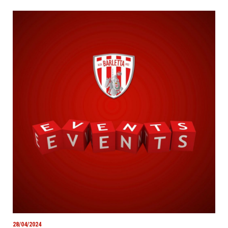
28/04/2024