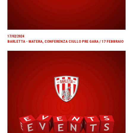
17/02/2024
BARLETTA - MATERA, CONFERENZA CIULLO PRE GARA / 17 FEBBRAIO