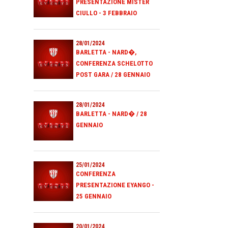
PRESENTAZIONE MISTER
CIULLO - 3 FEBBRAIO
28/01/2024
BARLETTA - NARD�,
CONFERENZA SCHELOTTO
POST GARA / 28 GENNAIO
28/01/2024
BARLETTA - NARD� / 28
GENNAIO
25/01/2024
CONFERENZA
PRESENTAZIONE EYANGO -
25 GENNAIO
20/01/2024