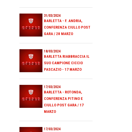
31/03/2024
BARLETTA - F. ANDRIA,
CONFERENZA CIULLO POST
GARA / 28 MARZO
18/03/2024
BARLETTA RIABBRACCIA IL
SUO CAMPIONE CICCIO
PASCAZIO - 17 MARZO
17/03/2024
BARLETTA - ROTONDA,
CONFERENZA PITINO E
CIULLO POST GARA / 17
MARZO
17/03/2024