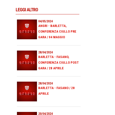
LEGGI ALTRO
04/05/2024
ANGRI - BARLETTA,
CONFERENZA CIULLO PRE
GARA / 04 MAGGIO
28/04/2024
BARLETTA - FASANO,
CONFERENZA CIULLO POST
GARA / 28 APRILE
28/04/2024
BARLETTA - FASANO / 28
APRILE
20/04/2024