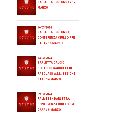
BARLETTA - ROTONDA / 17
MARZO
16/03/2024
BARLETTA - ROTONDA,
CONFERENZA CIULLO PRE
GARA / 16 MARZO
14/03/2024
BARLETTA CALCIO
SOSTIENE RACCOLTA DI
PASQUA DI A.I.L. SEZIONE
BAT - 14 MARZO
09/03/2024
PALMESE - BARLETTA,
CONFERENZA CIULLO PRE
GARA / 9 MARZO