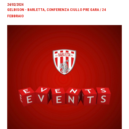
24/02/2024
GELBISON - BARLETTA, CONFERENZA CIULLO PRE GARA / 24
FEBBRAIO