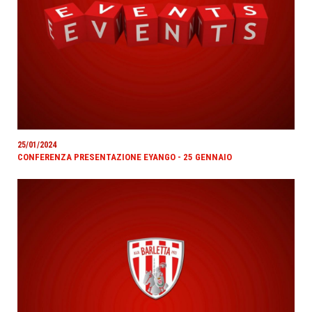
25/01/2024
CONFERENZA PRESENTAZIONE EYANGO - 25 GENNAIO