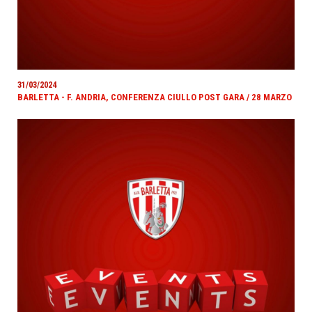
31/03/2024
BARLETTA - F. ANDRIA, CONFERENZA CIULLO POST GARA / 28 MARZO