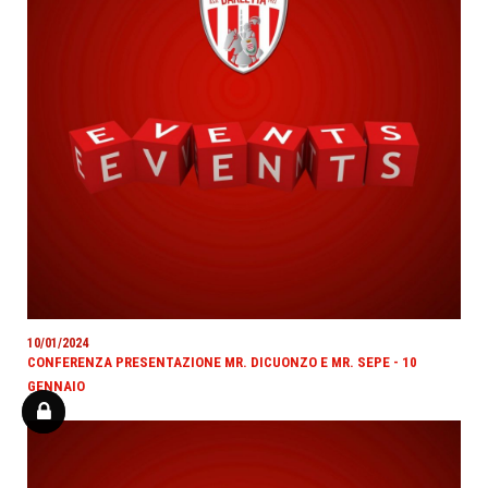
10/01/2024
CONFERENZA PRESENTAZIONE MR. DICUONZO E MR. SEPE - 10
GENNAIO