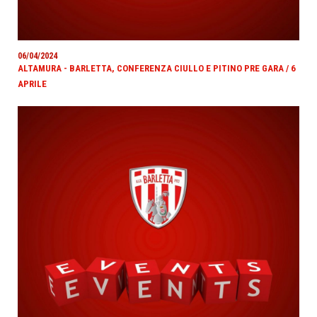
06/04/2024
ALTAMURA - BARLETTA, CONFERENZA CIULLO E PITINO PRE GARA / 6
APRILE