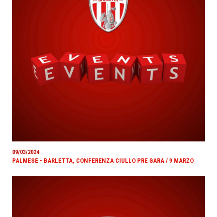
09/03/2024
PALMESE - BARLETTA, CONFERENZA CIULLO PRE GARA / 9 MARZO