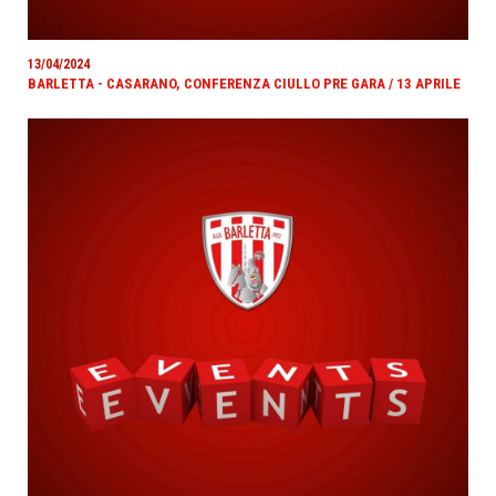
13/04/2024
BARLETTA - CASARANO, CONFERENZA CIULLO PRE GARA / 13 APRILE