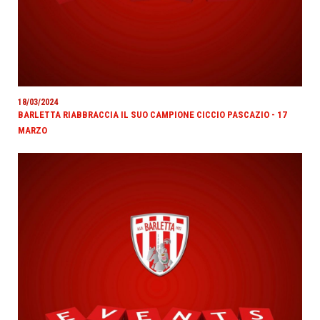
18/03/2024
BARLETTA RIABBRACCIA IL SUO CAMPIONE CICCIO PASCAZIO - 17
MARZO