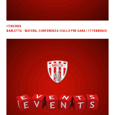
17/02/2024
BARLETTA - MATERA, CONFERENZA CIULLO PRE GARA / 17 FEBBRAIO