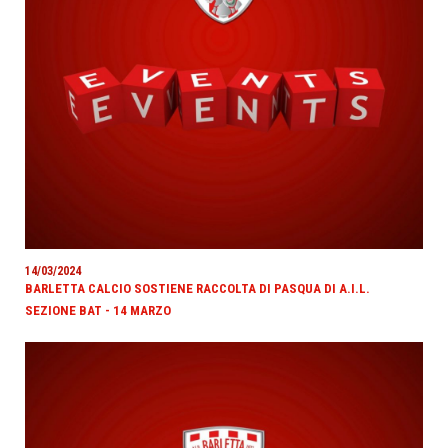
14/03/2024
BARLETTA CALCIO SOSTIENE RACCOLTA DI PASQUA DI A.I.L.
SEZIONE BAT - 14 MARZO