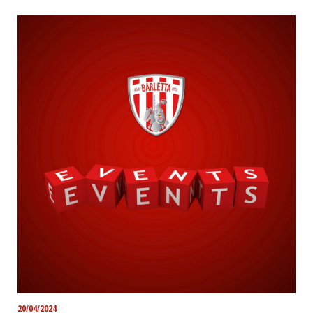
20/04/2024