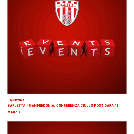
03/03/2024
BARLETTA - MANFREDONIA, CONFERENZA CIULLO POST GARA / 3
MARZO