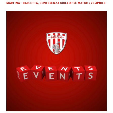
MARTINA - BARLETTA, CONFERENZA CIULLO PRE MATCH / 20 APRILE