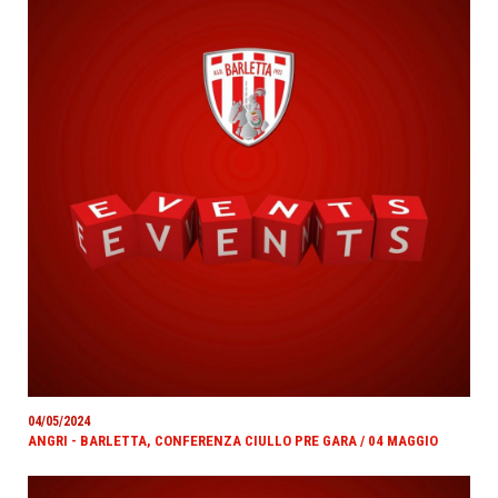
04/05/2024
ANGRI - BARLETTA, CONFERENZA CIULLO PRE GARA / 04 MAGGIO