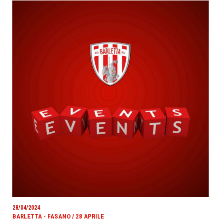
28/04/2024
BARLETTA - FASANO / 28 APRILE