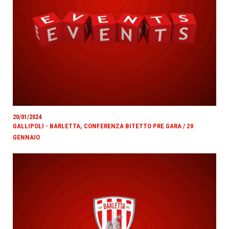
20/01/2024
GALLIPOLI - BARLETTA, CONFERENZA BITETTO PRE GARA / 20
GENNAIO