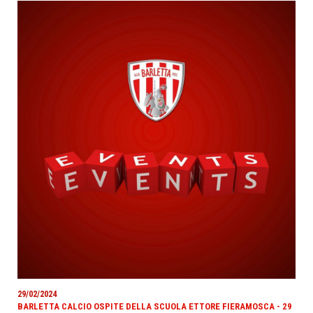
29/02/2024
BARLETTA CALCIO OSPITE DELLA SCUOLA ETTORE FIERAMOSCA - 29