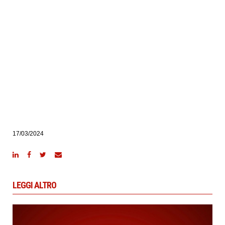
17/03/2024
LEGGI ALTRO