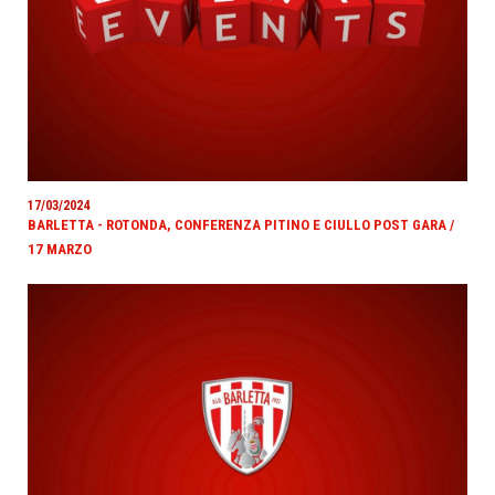
17/03/2024
BARLETTA - ROTONDA, CONFERENZA PITINO E CIULLO POST GARA /
17 MARZO