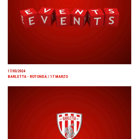
17/03/2024
BARLETTA - ROTONDA / 17 MARZO