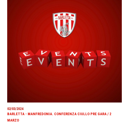
02/03/2024
BARLETTA - MANFREDONIA. CONFERENZA CIULLO PRE GARA / 2
MARZO