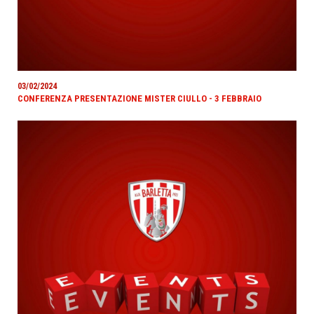
03/02/2024
CONFERENZA PRESENTAZIONE MISTER CIULLO - 3 FEBBRAIO