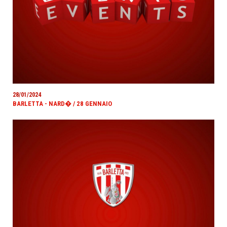
28/01/2024
BARLETTA - NARD� / 28 GENNAIO