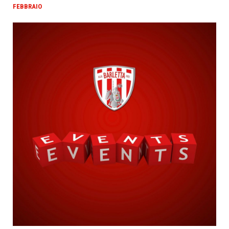
FEBBRAIO