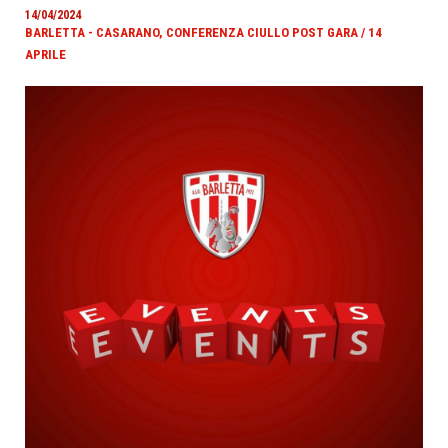
14/04/2024
BARLETTA - CASARANO, CONFERENZA CIULLO POST GARA / 14
APRILE