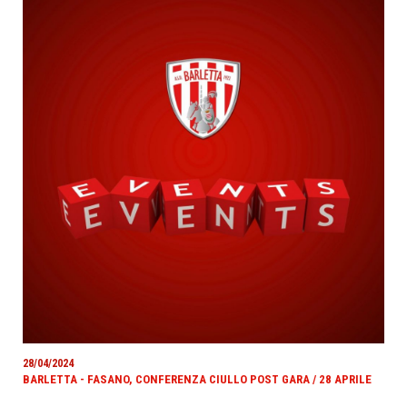
28/04/2024
BARLETTA - FASANO, CONFERENZA CIULLO POST GARA / 28 APRILE