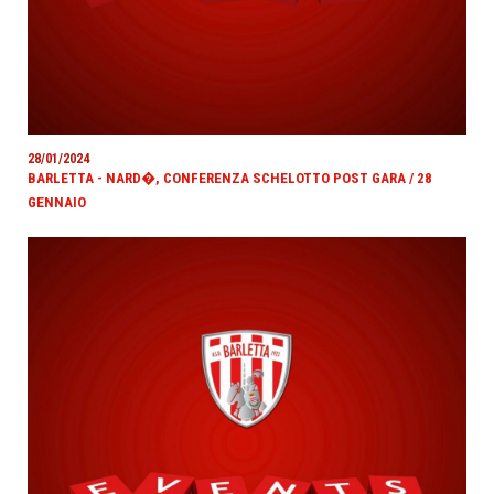
28/01/2024
BARLETTA - NARD�, CONFERENZA SCHELOTTO POST GARA / 28
GENNAIO