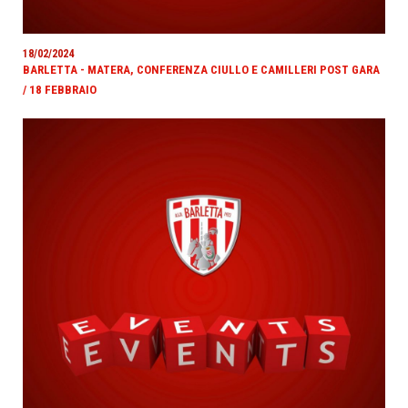
18/02/2024
BARLETTA - MATERA, CONFERENZA CIULLO E CAMILLERI POST GARA
/ 18 FEBBRAIO