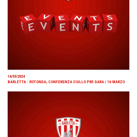
16/03/2024
BARLETTA - ROTONDA, CONFERENZA CIULLO PRE GARA / 16 MARZO