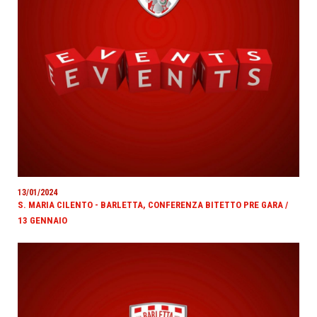
13/01/2024
S. MARIA CILENTO - BARLETTA, CONFERENZA BITETTO PRE GARA /
13 GENNAIO