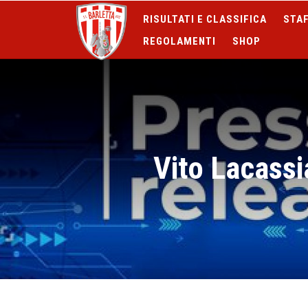
RISULTATI E CLASSIFICA
STAF
REGOLAMENTI
SHOP
Vito Lacassi