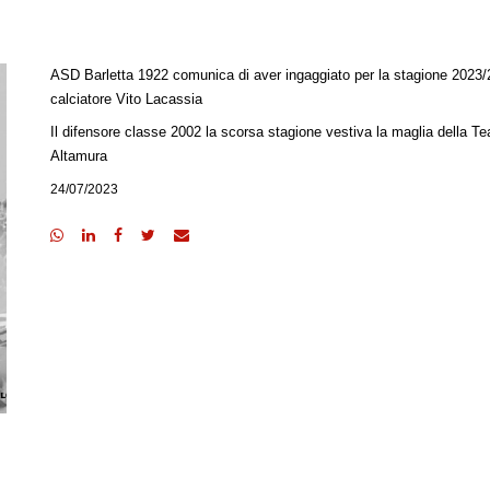
ASD Barletta 1922 comunica di aver ingaggiato per la stagione 2023/2
calciatore Vito Lacassia
Il difensore classe 2002 la scorsa stagione vestiva la maglia della T
Altamura
24/07/2023