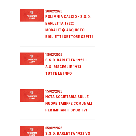
20/02/2025
POLIMNIA CALCIO - S.S.D.
BARLETTA 1922:
MODALIT� ACQUISTO
BIGLIETTI SETTORE OSPITI
18/02/2025
S.S.D. BARLETTA 1922 -
A.S. BISCEGLIE 1913:
TUTTE LE INFO
15/02/2025
NOTA SOCIETARIA SULLE
NUOVE TARIFFE COMUNALI
PER IMPIANTI SPORTIVI
05/02/2025
S.S.D. BARLETTA 1922 VS