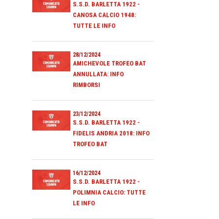
S.S.D. BARLETTA 1922 -
CANOSA CALCIO 1948:
TUTTE LE INFO
28/12/2024
AMICHEVOLE TROFEO BAT
ANNULLATA: INFO
RIMBORSI
23/12/2024
S.S.D. BARLETTA 1922 -
FIDELIS ANDRIA 2018: INFO
TROFEO BAT
16/12/2024
S.S.D. BARLETTA 1922 -
POLIMNIA CALCIO: TUTTE
LE INFO