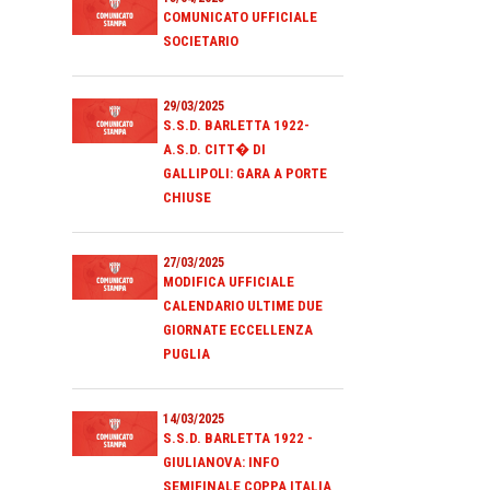
COMUNICATO UFFICIALE
SOCIETARIO
29/03/2025
S.S.D. BARLETTA 1922-
A.S.D. CITT� DI
GALLIPOLI: GARA A PORTE
CHIUSE
27/03/2025
MODIFICA UFFICIALE
CALENDARIO ULTIME DUE
GIORNATE ECCELLENZA
PUGLIA
14/03/2025
S.S.D. BARLETTA 1922 -
GIULIANOVA: INFO
SEMIFINALE COPPA ITALIA