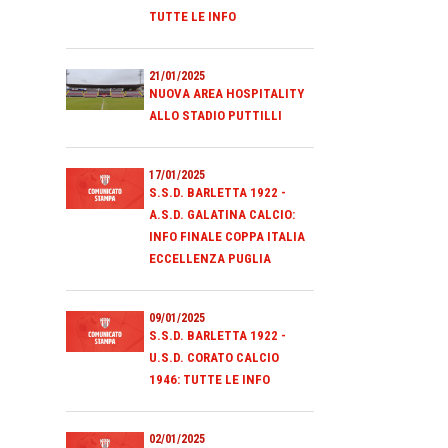
TUTTE LE INFO
21/01/2025
NUOVA AREA HOSPITALITY
ALLO STADIO PUTTILLI
17/01/2025
S.S.D. BARLETTA 1922 -
A.S.D. GALATINA CALCIO:
INFO FINALE COPPA ITALIA
ECCELLENZA PUGLIA
09/01/2025
S.S.D. BARLETTA 1922 -
U.S.D. CORATO CALCIO
1946: TUTTE LE INFO
02/01/2025