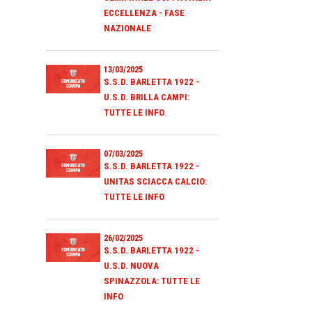
ECCELLENZA - FASE
NAZIONALE
13/03/2025
S.S.D. BARLETTA 1922 -
U.S.D. BRILLA CAMPI:
TUTTE LE INFO
07/03/2025
S.S.D. BARLETTA 1922 -
UNITAS SCIACCA CALCIO:
TUTTE LE INFO
26/02/2025
S.S.D. BARLETTA 1922 -
U.S.D. NUOVA
SPINAZZOLA: TUTTE LE
INFO