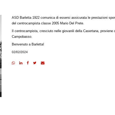
ASD Barletta 1922 comunica di essersi assicurata le prestazioni spor
del centrocampista classe 2005 Mario Del Prete.
Il centrocampista, cresciuto nelle giovanili della Casertana, proviene 
Campobasso.
Benvenuto a Barletta!
02/02/2024