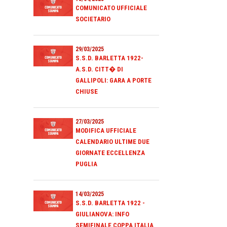
COMUNICATO UFFICIALE
SOCIETARIO
29/03/2025
S.S.D. BARLETTA 1922-
A.S.D. CITT� DI
GALLIPOLI: GARA A PORTE
CHIUSE
27/03/2025
MODIFICA UFFICIALE
CALENDARIO ULTIME DUE
GIORNATE ECCELLENZA
PUGLIA
14/03/2025
S.S.D. BARLETTA 1922 -
GIULIANOVA: INFO
SEMIFINALE COPPA ITALIA