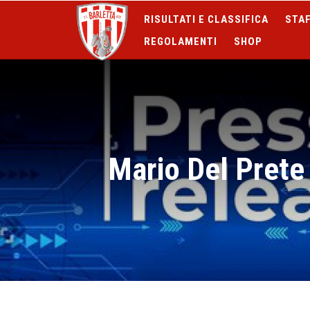
RISULTATI E CLASSIFICA
STAF
REGOLAMENTI
SHOP
Mario Del Prete