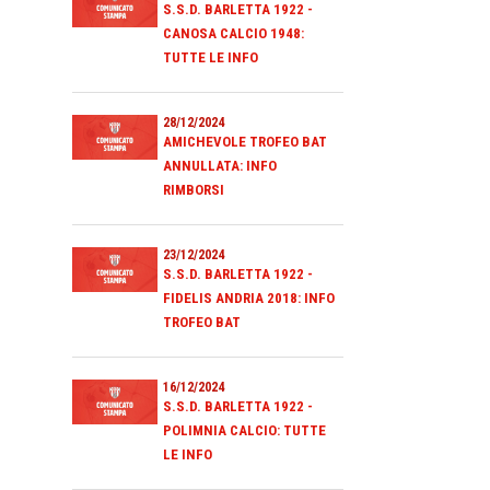
S.S.D. BARLETTA 1922 -
CANOSA CALCIO 1948:
TUTTE LE INFO
28/12/2024
AMICHEVOLE TROFEO BAT
ANNULLATA: INFO
RIMBORSI
23/12/2024
S.S.D. BARLETTA 1922 -
FIDELIS ANDRIA 2018: INFO
TROFEO BAT
16/12/2024
S.S.D. BARLETTA 1922 -
POLIMNIA CALCIO: TUTTE
LE INFO