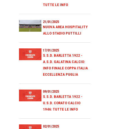
TUTTE LE INFO
21/01/2025
NUOVA AREA HOSPITALITY
ALLO STADIO PUTTILLI
17/01/2025
S.S.D. BARLETTA 1922 -
A.S.D. GALATINA CALCIO:
INFO FINALE COPPA ITALIA
ECCELLENZA PUGLIA
09/01/2025
S.S.D. BARLETTA 1922 -
U.S.D. CORATO CALCIO
1946: TUTTE LE INFO
02/01/2025