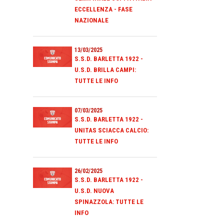
ECCELLENZA - FASE
NAZIONALE
13/03/2025
S.S.D. BARLETTA 1922 -
U.S.D. BRILLA CAMPI:
TUTTE LE INFO
07/03/2025
S.S.D. BARLETTA 1922 -
UNITAS SCIACCA CALCIO:
TUTTE LE INFO
26/02/2025
S.S.D. BARLETTA 1922 -
U.S.D. NUOVA
SPINAZZOLA: TUTTE LE
INFO