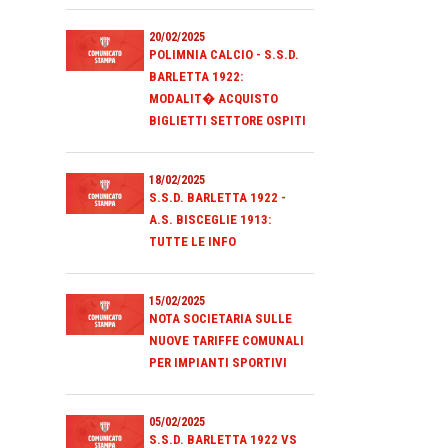
20/02/2025
POLIMNIA CALCIO - S.S.D.
BARLETTA 1922:
MODALIT� ACQUISTO
BIGLIETTI SETTORE OSPITI
18/02/2025
S.S.D. BARLETTA 1922 -
A.S. BISCEGLIE 1913:
TUTTE LE INFO
15/02/2025
NOTA SOCIETARIA SULLE
NUOVE TARIFFE COMUNALI
PER IMPIANTI SPORTIVI
05/02/2025
S.S.D. BARLETTA 1922 VS