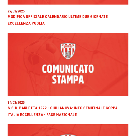
27/03/2025
MODIFICA UFFICIALE CALENDARIO ULTIME DUE GIORNATE
ECCELLENZA PUGLIA
14/03/2025
S.S.D. BARLETTA 1922 - GIULIANOVA: INFO SEMIFINALE COPPA
ITALIA ECCELLENZA - FASE NAZIONALE