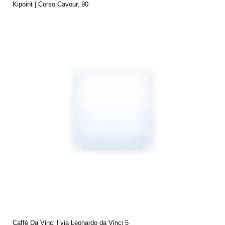
Kipoint | Corso Cavour, 90
Caffè Da Vinci | via Leonardo da Vinci 5