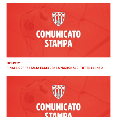
30/04/2025
FINALE COPPA ITALIA ECCELLENZA NAZIONALE: TUTTE LE INFO