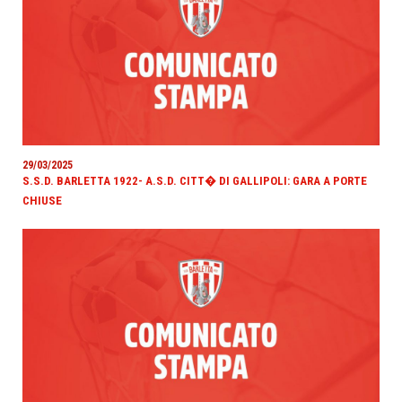
29/03/2025
S.S.D. BARLETTA 1922- A.S.D. CITT� DI GALLIPOLI: GARA A PORTE
CHIUSE