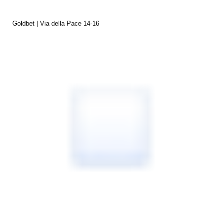
Goldbet | Via della Pace 14-16