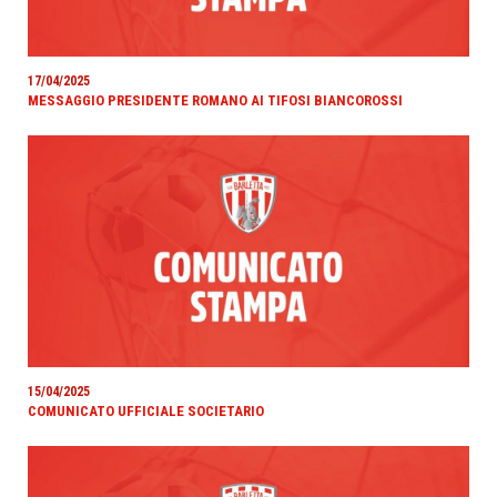
17/04/2025
MESSAGGIO PRESIDENTE ROMANO AI TIFOSI BIANCOROSSI
15/04/2025
COMUNICATO UFFICIALE SOCIETARIO