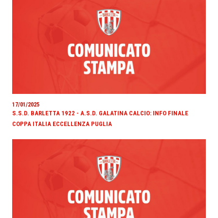
17/01/2025
S.S.D. BARLETTA 1922 - A.S.D. GALATINA CALCIO: INFO FINALE
COPPA ITALIA ECCELLENZA PUGLIA