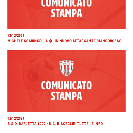
13/12/2024
MICHELE SCARINGELLA � UN NUOVO ATTACCANTE BIANCOROSSO
12/12/2024
S.S.D. BARLETTA 1922 - U.C. BISCEGLIE: TUTTE LE INFO