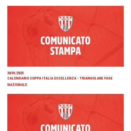
30/01/2025
CALENDARIO COPPA ITALIA ECCELLENZA - TRIANGOLARE FASE
NAZIONALE