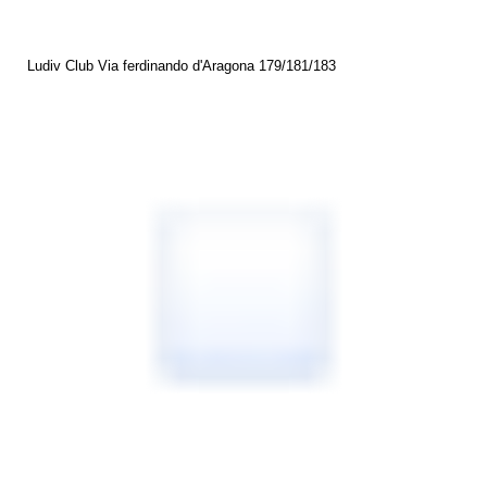
Ludiv Club Via ferdinando d'Aragona 179/181/183