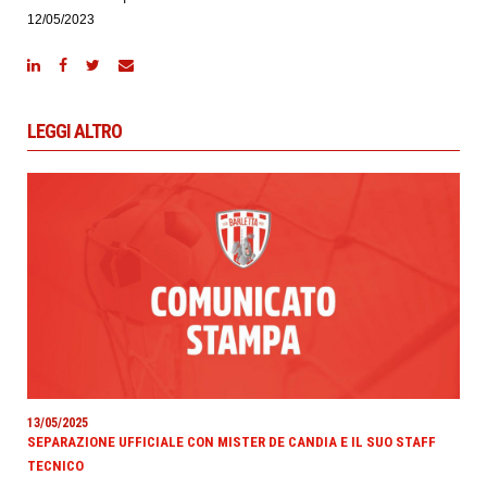
12/05/2023
LEGGI ALTRO
13/05/2025
SEPARAZIONE UFFICIALE CON MISTER DE CANDIA E IL SUO STAFF
TECNICO