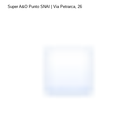
Super A&O Punto SNAI | Via Petrarca, 26