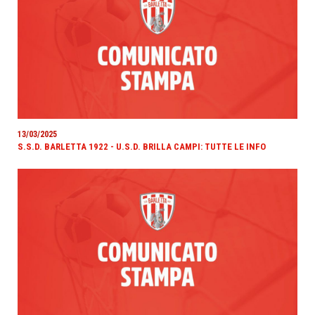
13/03/2025
S.S.D. BARLETTA 1922 - U.S.D. BRILLA CAMPI: TUTTE LE INFO