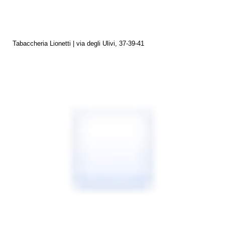
Tabaccheria Lionetti | via degli Ulivi, 37-39-41