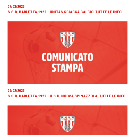
07/03/2025
S.S.D. BARLETTA 1922 - UNITAS SCIACCA CALCIO: TUTTE LE INFO
26/02/2025
S.S.D. BARLETTA 1922 - U.S.D. NUOVA SPINAZZOLA: TUTTE LE INFO