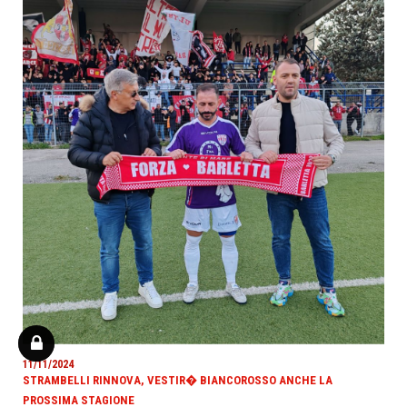
11/11/2024
STRAMBELLI RINNOVA, VESTIR� BIANCOROSSO ANCHE LA
PROSSIMA STAGIONE