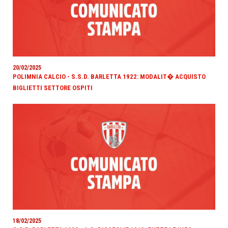
20/02/2025
POLIMNIA CALCIO - S.S.D. BARLETTA 1922: MODALIT� ACQUISTO
BIGLIETTI SETTORE OSPITI
18/02/2025