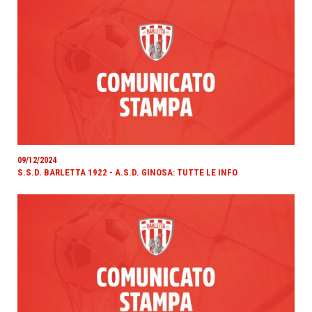
09/12/2024
S.S.D. BARLETTA 1922 - A.S.D. GINOSA: TUTTE LE INFO