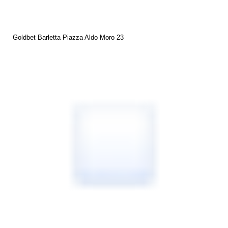
Goldbet Barletta Piazza Aldo Moro 23