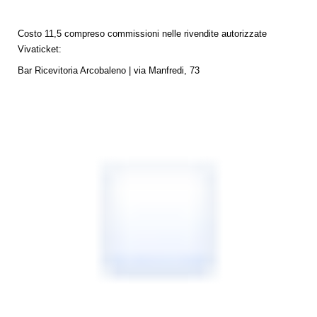
Costo 11,5 compreso commissioni nelle rivendite autorizzate
Vivaticket:
Bar Ricevitoria Arcobaleno | via Manfredi, 73