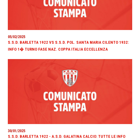
05/02/2025
S.S.D. BARLETTA 1922 VS S.S.D. POL. SANTA MARIA CILENTO 1932:
INFO 1� TURNO FASE NAZ. COPPA ITALIA ECCELLENZA
30/01/2025
S.S.D. BARLETTA 1922 - A.S.D. GALATINA CALCIO: TUTTE LE INFO