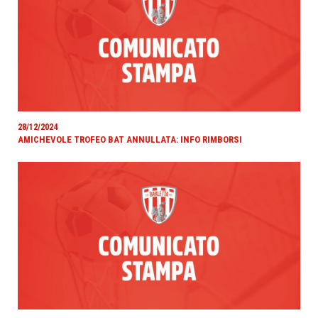
28/12/2024
AMICHEVOLE TROFEO BAT ANNULLATA: INFO RIMBORSI