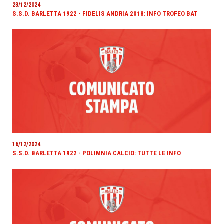
23/12/2024
S.S.D. BARLETTA 1922 - FIDELIS ANDRIA 2018: INFO TROFEO BAT
16/12/2024
S.S.D. BARLETTA 1922 - POLIMNIA CALCIO: TUTTE LE INFO