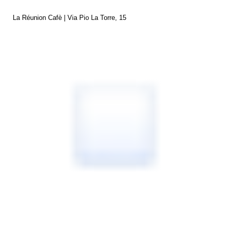
La Réunion Cafè | Via Pio La Torre, 15