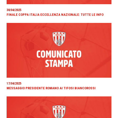
30/04/2025
FINALE COPPA ITALIA ECCELLENZA NAZIONALE: TUTTE LE INFO
17/04/2025
MESSAGGIO PRESIDENTE ROMANO AI TIFOSI BIANCOROSSI