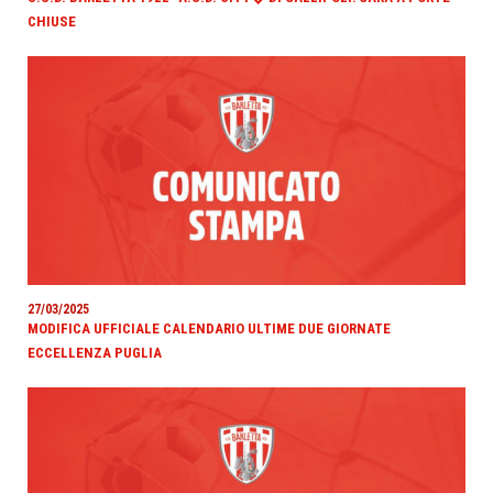
CHIUSE
27/03/2025
MODIFICA UFFICIALE CALENDARIO ULTIME DUE GIORNATE
ECCELLENZA PUGLIA