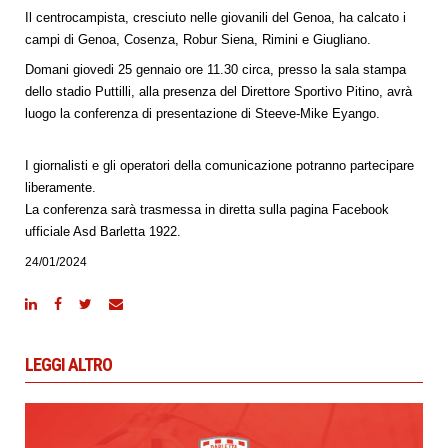
Il centrocampista, cresciuto nelle giovanili del Genoa, ha calcato i
campi di Genoa, Cosenza, Robur Siena, Rimini e Giugliano.
Domani giovedi 25 gennaio ore 11.30 circa, presso la sala stampa
dello stadio Puttilli, alla presenza del Direttore Sportivo Pitino, avrà
luogo la conferenza di presentazione di Steeve-Mike Eyango.
I giornalisti e gli operatori della comunicazione potranno partecipare
liberamente.
La conferenza sarà trasmessa in diretta sulla pagina Facebook
ufficiale Asd Barletta 1922.
24/01/2024
LEGGI ALTRO