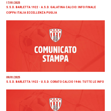
17/01/2025
S.S.D. BARLETTA 1922 - A.S.D. GALATINA CALCIO: INFO FINALE
COPPA ITALIA ECCELLENZA PUGLIA
09/01/2025
S.S.D. BARLETTA 1922 - U.S.D. CORATO CALCIO 1946: TUTTE LE INFO