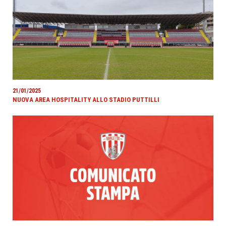
21/01/2025
NUOVA AREA HOSPITALITY ALLO STADIO PUTTILLI