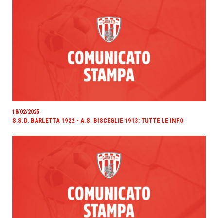
18/02/2025
S.S.D. BARLETTA 1922 - A.S. BISCEGLIE 1913: TUTTE LE INFO