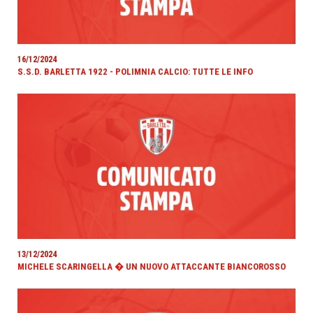
16/12/2024
S.S.D. BARLETTA 1922 - POLIMNIA CALCIO: TUTTE LE INFO
13/12/2024
MICHELE SCARINGELLA � UN NUOVO ATTACCANTE BIANCOROSSO