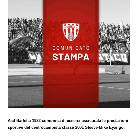
Asd Barletta 1922 comunica di essersi assicurata le prestazioni
sportive del centrocampista classe 2001 Steeve-Mike Eyango.