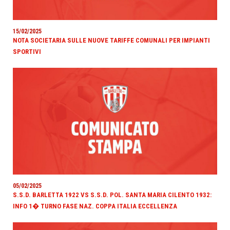
15/02/2025
NOTA SOCIETARIA SULLE NUOVE TARIFFE COMUNALI PER IMPIANTI
SPORTIVI
05/02/2025
S.S.D. BARLETTA 1922 VS S.S.D. POL. SANTA MARIA CILENTO 1932:
INFO 1� TURNO FASE NAZ. COPPA ITALIA ECCELLENZA