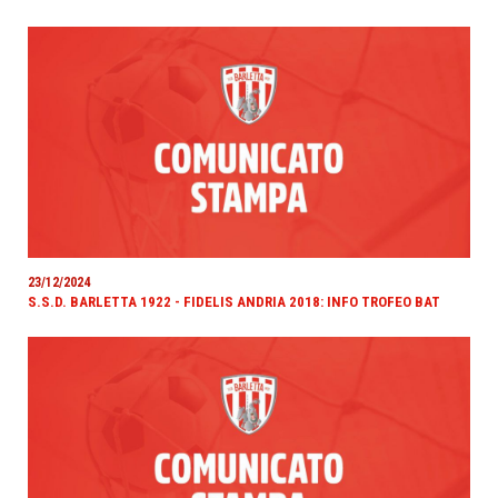
23/12/2024
S.S.D. BARLETTA 1922 - FIDELIS ANDRIA 2018: INFO TROFEO BAT