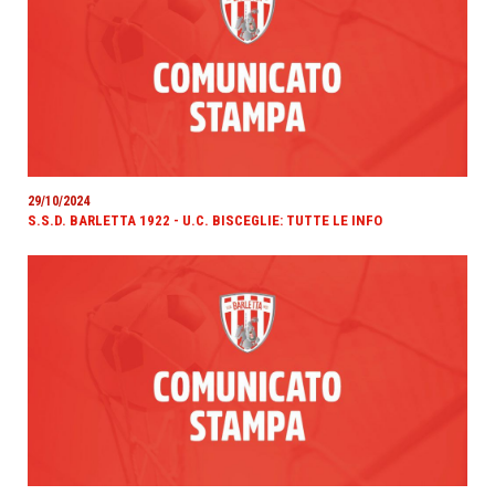
29/10/2024
S.S.D. BARLETTA 1922 - U.C. BISCEGLIE: TUTTE LE INFO