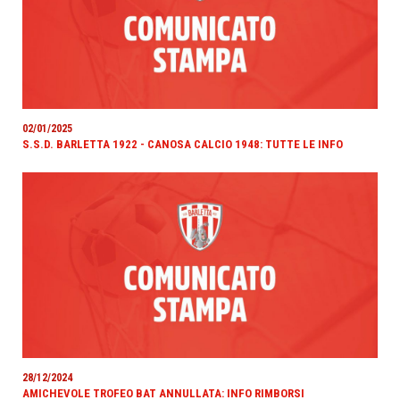
02/01/2025
S.S.D. BARLETTA 1922 - CANOSA CALCIO 1948: TUTTE LE INFO
28/12/2024
AMICHEVOLE TROFEO BAT ANNULLATA: INFO RIMBORSI