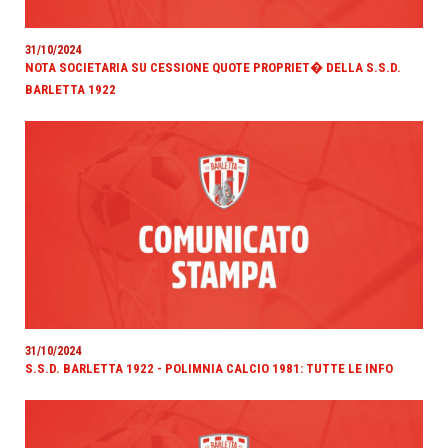
31/10/2024
NOTA SOCIETARIA SU CESSIONE QUOTE PROPRIET� DELLA S.S.D.
BARLETTA 1922
31/10/2024
S.S.D. BARLETTA 1922 - POLIMNIA CALCIO 1981: TUTTE LE INFO