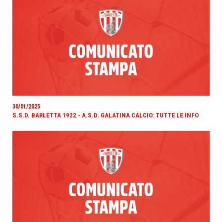
30/01/2025
S.S.D. BARLETTA 1922 - A.S.D. GALATINA CALCIO: TUTTE LE INFO