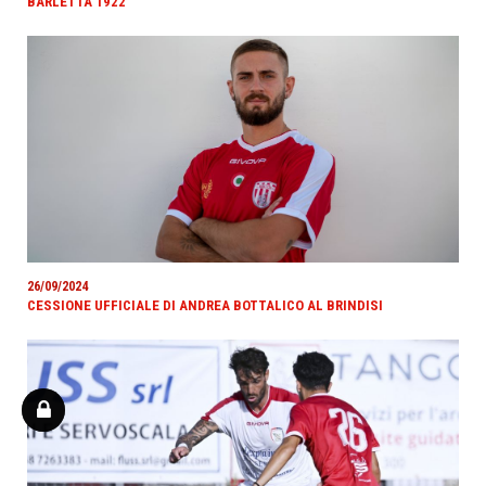
BARLETTA 1922
26/09/2024
CESSIONE UFFICIALE DI ANDREA BOTTALICO AL BRINDISI