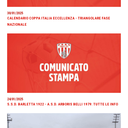
30/01/2025
CALENDARIO COPPA ITALIA ECCELLENZA - TRIANGOLARE FASE
NAZIONALE
24/01/2025
S.S.D. BARLETTA 1922 - A.S.D. ARBORIS BELLI 1979: TUTTE LE INFO