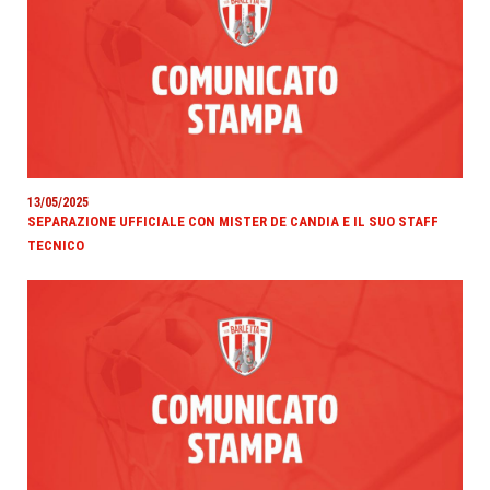
13/05/2025
SEPARAZIONE UFFICIALE CON MISTER DE CANDIA E IL SUO STAFF
TECNICO