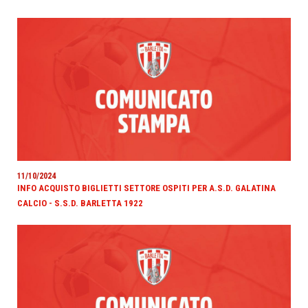
11/10/2024
INFO ACQUISTO BIGLIETTI SETTORE OSPITI PER A.S.D. GALATINA
CALCIO - S.S.D. BARLETTA 1922