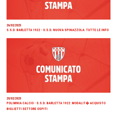
26/02/2025
S.S.D. BARLETTA 1922 - U.S.D. NUOVA SPINAZZOLA: TUTTE LE INFO
20/02/2025
POLIMNIA CALCIO - S.S.D. BARLETTA 1922: MODALIT� ACQUISTO
BIGLIETTI SETTORE OSPITI