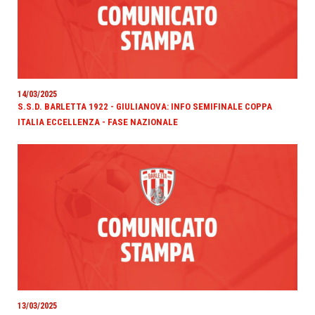
14/03/2025
S.S.D. BARLETTA 1922 - GIULIANOVA: INFO SEMIFINALE COPPA
ITALIA ECCELLENZA - FASE NAZIONALE
13/03/2025