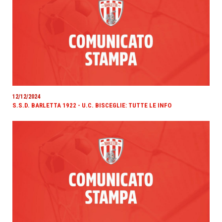
12/12/2024
S.S.D. BARLETTA 1922 - U.C. BISCEGLIE: TUTTE LE INFO