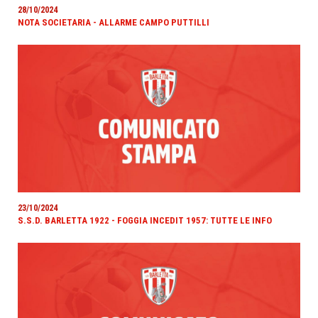
28/10/2024
NOTA SOCIETARIA - ALLARME CAMPO PUTTILLI
23/10/2024
S.S.D. BARLETTA 1922 - FOGGIA INCEDIT 1957: TUTTE LE INFO