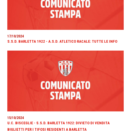
17/10/2024
S.S.D. BARLETTA 1922 - A.S.D. ATLETICO RACALE: TUTTE LE INFO
15/10/2024
U.C. BISCEGLIE - S.S.D. BARLETTA 1922: DIVIETO DI VENDITA
BIGLIETTI PER I TIFOSI RESIDENTI A BARLETTA