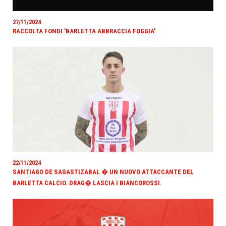
27/11/2024
RACCOLTA FONDI 'BARLETTA ABBRACCIA FOGGIA'
22/11/2024
SANTIAGO DE SAGASTIZABAL � UN NUOVO ATTACCANTE DEL
BARLETTA CALCIO. DRAG� LASCIA I BIANCOROSSI.