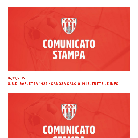
02/01/2025
S.S.D. BARLETTA 1922 - CANOSA CALCIO 1948: TUTTE LE INFO