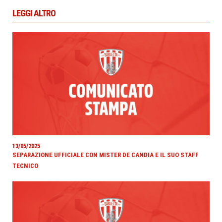
LEGGI ALTRO
13/05/2025
SEPARAZIONE UFFICIALE CON MISTER DE CANDIA E IL SUO STAFF
TECNICO