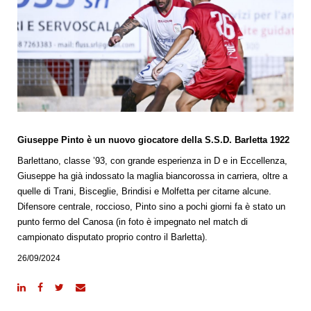
Giuseppe Pinto è un nuovo giocatore della S.S.D. Barletta 1922
Barlettano, classe ’93, con grande esperienza in D e in Eccellenza,
Giuseppe ha già indossato la maglia biancorossa in carriera, oltre a
quelle di Trani, Bisceglie, Brindisi e Molfetta per citarne alcune.
Difensore centrale, roccioso, Pinto sino a pochi giorni fa è stato un
punto fermo del Canosa (in foto è impegnato nel match di
campionato disputato proprio contro il Barletta).
26/09/2024