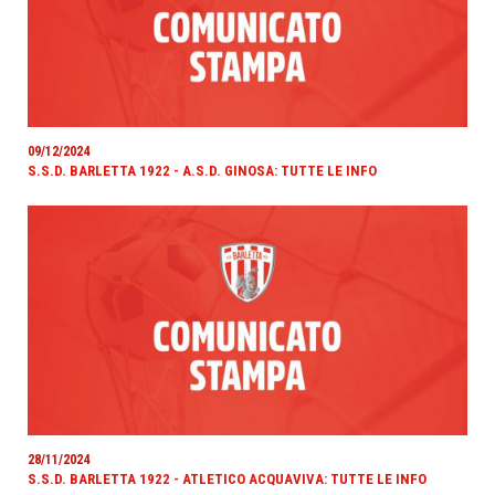
09/12/2024
S.S.D. BARLETTA 1922 - A.S.D. GINOSA: TUTTE LE INFO
28/11/2024
S.S.D. BARLETTA 1922 - ATLETICO ACQUAVIVA: TUTTE LE INFO