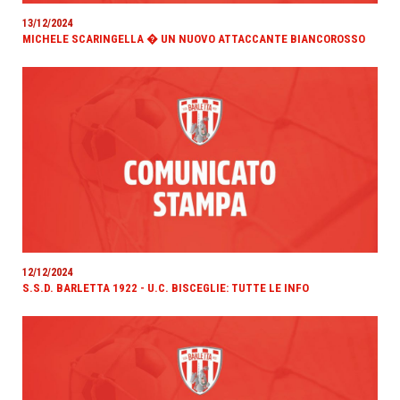
13/12/2024
MICHELE SCARINGELLA � UN NUOVO ATTACCANTE BIANCOROSSO
12/12/2024
S.S.D. BARLETTA 1922 - U.C. BISCEGLIE: TUTTE LE INFO