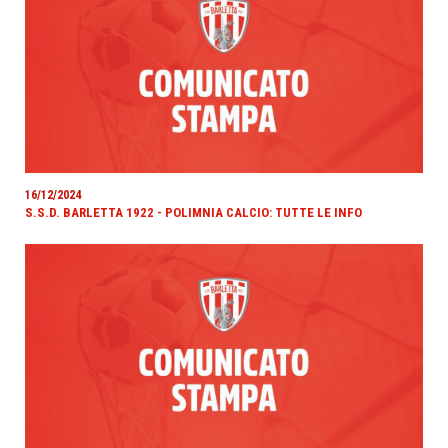
16/12/2024
S.S.D. BARLETTA 1922 - POLIMNIA CALCIO: TUTTE LE INFO