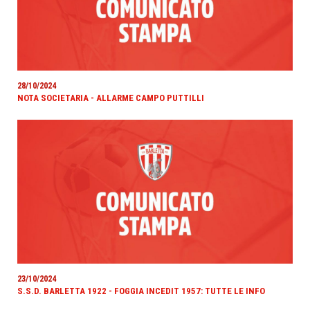
28/10/2024
NOTA SOCIETARIA - ALLARME CAMPO PUTTILLI
23/10/2024
S.S.D. BARLETTA 1922 - FOGGIA INCEDIT 1957: TUTTE LE INFO