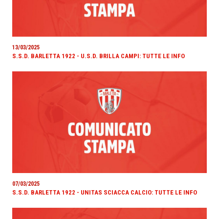
13/03/2025
S.S.D. BARLETTA 1922 - U.S.D. BRILLA CAMPI: TUTTE LE INFO
07/03/2025
S.S.D. BARLETTA 1922 - UNITAS SCIACCA CALCIO: TUTTE LE INFO