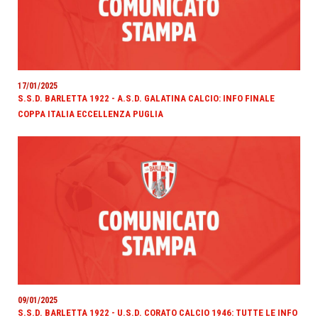
17/01/2025
S.S.D. BARLETTA 1922 - A.S.D. GALATINA CALCIO: INFO FINALE
COPPA ITALIA ECCELLENZA PUGLIA
09/01/2025
S.S.D. BARLETTA 1922 - U.S.D. CORATO CALCIO 1946: TUTTE LE INFO