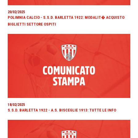
20/02/2025
POLIMNIA CALCIO - S.S.D. BARLETTA 1922: MODALIT� ACQUISTO
BIGLIETTI SETTORE OSPITI
18/02/2025
S.S.D. BARLETTA 1922 - A.S. BISCEGLIE 1913: TUTTE LE INFO