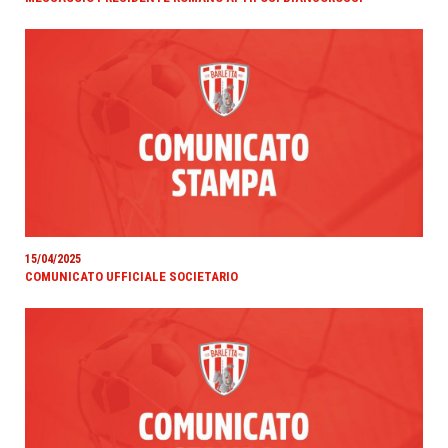
15/04/2025
COMUNICATO UFFICIALE SOCIETARIO