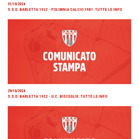
31/10/2024
S.S.D. BARLETTA 1922 - POLIMNIA CALCIO 1981: TUTTE LE INFO
29/10/2024
S.S.D. BARLETTA 1922 - U.C. BISCEGLIE: TUTTE LE INFO