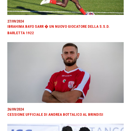
27/09/2024
IBRAHIMA BAYO SARR � UN NUOVO GIOCATORE DELLA S.S.D.
BARLETTA 1922
26/09/2024
CESSIONE UFFICIALE DI ANDREA BOTTALICO AL BRINDISI