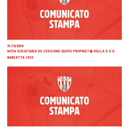
31/10/2024
NOTA SOCIETARIA SU CESSIONE QUOTE PROPRIET� DELLA S.S.D.
BARLETTA 1922