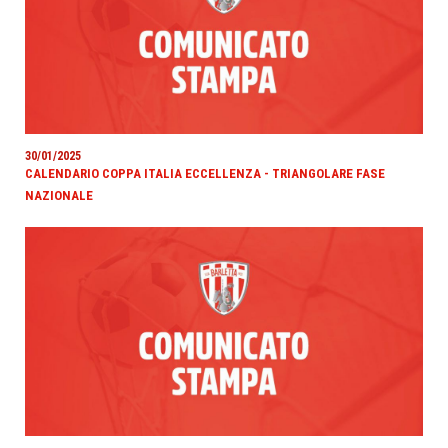
30/01/2025
CALENDARIO COPPA ITALIA ECCELLENZA - TRIANGOLARE FASE
NAZIONALE