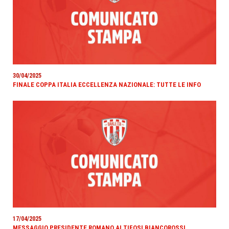
30/04/2025
FINALE COPPA ITALIA ECCELLENZA NAZIONALE: TUTTE LE INFO
17/04/2025
MESSAGGIO PRESIDENTE ROMANO AI TIFOSI BIANCOROSSI