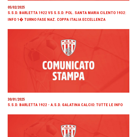
05/02/2025
S.S.D. BARLETTA 1922 VS S.S.D. POL. SANTA MARIA CILENTO 1932:
INFO 1� TURNO FASE NAZ. COPPA ITALIA ECCELLENZA
30/01/2025
S.S.D. BARLETTA 1922 - A.S.D. GALATINA CALCIO: TUTTE LE INFO