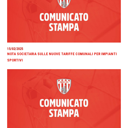
15/02/2025
NOTA SOCIETARIA SULLE NUOVE TARIFFE COMUNALI PER IMPIANTI
SPORTIVI