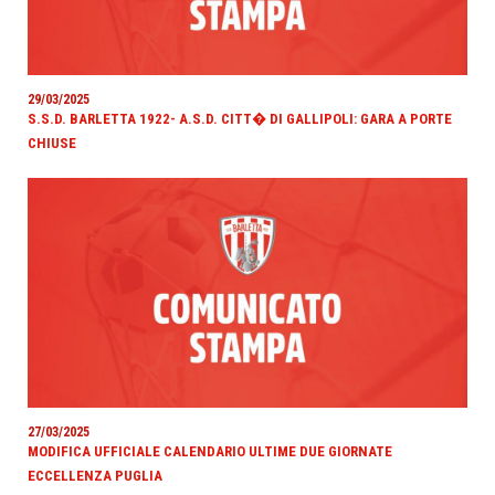
29/03/2025
S.S.D. BARLETTA 1922- A.S.D. CITT� DI GALLIPOLI: GARA A PORTE
CHIUSE
27/03/2025
MODIFICA UFFICIALE CALENDARIO ULTIME DUE GIORNATE
ECCELLENZA PUGLIA