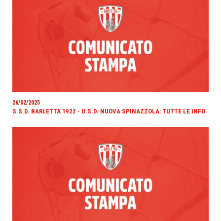
26/02/2025
S.S.D. BARLETTA 1922 - U.S.D. NUOVA SPINAZZOLA: TUTTE LE INFO