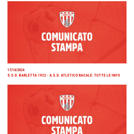
17/10/2024
S.S.D. BARLETTA 1922 - A.S.D. ATLETICO RACALE: TUTTE LE INFO