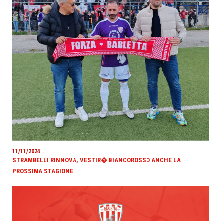
11/11/2024
STRAMBELLI RINNOVA, VESTIR� BIANCOROSSO ANCHE LA
PROSSIMA STAGIONE