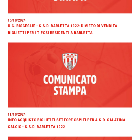
15/10/2024
U.C. BISCEGLIE - S.S.D. BARLETTA 1922: DIVIETO DI VENDITA
BIGLIETTI PER I TIFOSI RESIDENTI A BARLETTA
11/10/2024
INFO ACQUISTO BIGLIETTI SETTORE OSPITI PER A.S.D. GALATINA
CALCIO - S.S.D. BARLETTA 1922