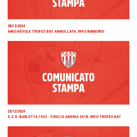
28/12/2024
AMICHEVOLE TROFEO BAT ANNULLATA: INFO RIMBORSI
23/12/2024
S.S.D. BARLETTA 1922 - FIDELIS ANDRIA 2018: INFO TROFEO BAT