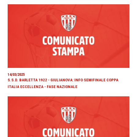
14/03/2025
S.S.D. BARLETTA 1922 - GIULIANOVA: INFO SEMIFINALE COPPA
ITALIA ECCELLENZA - FASE NAZIONALE