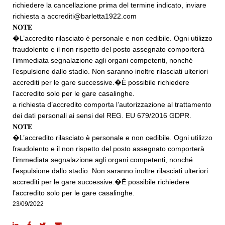
richiedere la cancellazione prima del termine indicato, inviare
richiesta a accrediti@barletta1922.com
𝐍𝐎𝐓𝐄
�L’accredito rilasciato è personale e non cedibile. Ogni utilizzo
fraudolento e il non rispetto del posto assegnato comporterà
l’immediata segnalazione agli organi competenti, nonché
l’espulsione dallo stadio. Non saranno inoltre rilasciati ulteriori
accrediti per le gare successive.�È possibile richiedere
l’accredito solo per le gare casalinghe.
a richiesta d’accredito comporta l’autorizzazione al trattamento
dei dati personali ai sensi del REG. EU 679/2016 GDPR.
𝐍𝐎𝐓𝐄
�L’accredito rilasciato è personale e non cedibile. Ogni utilizzo
fraudolento e il non rispetto del posto assegnato comporterà
l’immediata segnalazione agli organi competenti, nonché
l’espulsione dallo stadio. Non saranno inoltre rilasciati ulteriori
accrediti per le gare successive.�È possibile richiedere
l’accredito solo per le gare casalinghe.
23/09/2022