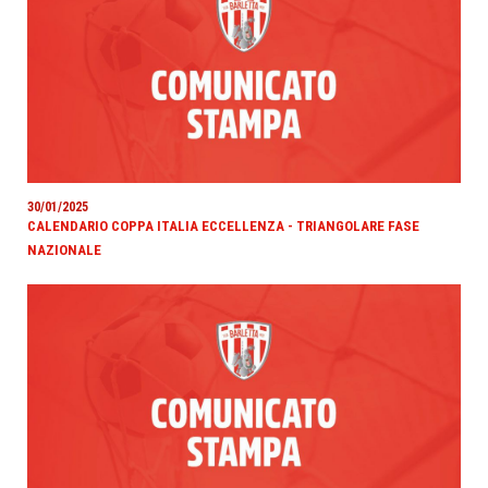
30/01/2025
CALENDARIO COPPA ITALIA ECCELLENZA - TRIANGOLARE FASE
NAZIONALE