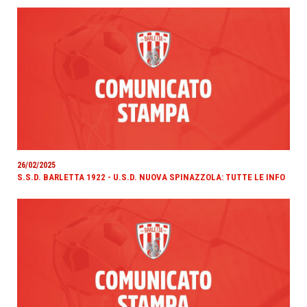
26/02/2025
S.S.D. BARLETTA 1922 - U.S.D. NUOVA SPINAZZOLA: TUTTE LE INFO