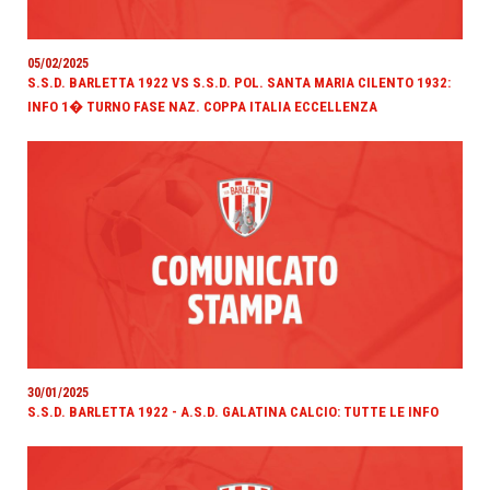
05/02/2025
S.S.D. BARLETTA 1922 VS S.S.D. POL. SANTA MARIA CILENTO 1932:
INFO 1� TURNO FASE NAZ. COPPA ITALIA ECCELLENZA
30/01/2025
S.S.D. BARLETTA 1922 - A.S.D. GALATINA CALCIO: TUTTE LE INFO