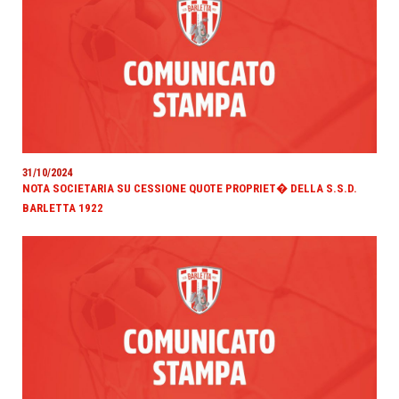
31/10/2024
NOTA SOCIETARIA SU CESSIONE QUOTE PROPRIET� DELLA S.S.D.
BARLETTA 1922