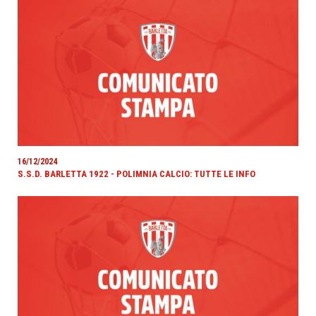
16/12/2024
S.S.D. BARLETTA 1922 - POLIMNIA CALCIO: TUTTE LE INFO