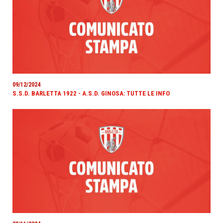
09/12/2024
S.S.D. BARLETTA 1922 - A.S.D. GINOSA: TUTTE LE INFO