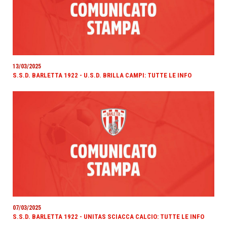
13/03/2025
S.S.D. BARLETTA 1922 - U.S.D. BRILLA CAMPI: TUTTE LE INFO
07/03/2025
S.S.D. BARLETTA 1922 - UNITAS SCIACCA CALCIO: TUTTE LE INFO