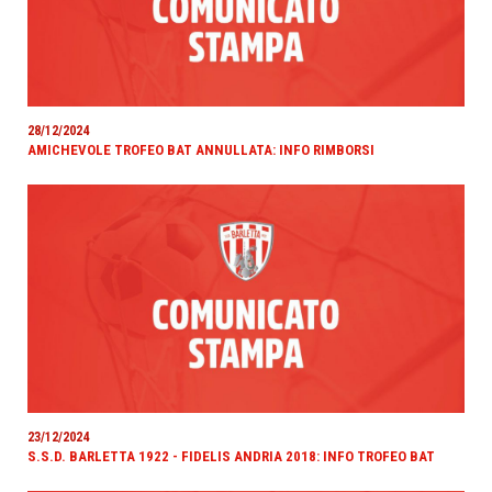
28/12/2024
AMICHEVOLE TROFEO BAT ANNULLATA: INFO RIMBORSI
23/12/2024
S.S.D. BARLETTA 1922 - FIDELIS ANDRIA 2018: INFO TROFEO BAT