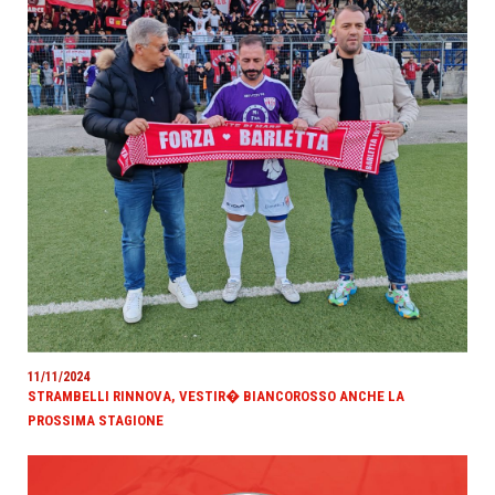
11/11/2024
STRAMBELLI RINNOVA, VESTIR� BIANCOROSSO ANCHE LA
PROSSIMA STAGIONE