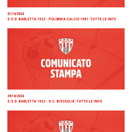
31/10/2024
S.S.D. BARLETTA 1922 - POLIMNIA CALCIO 1981: TUTTE LE INFO
29/10/2024
S.S.D. BARLETTA 1922 - U.C. BISCEGLIE: TUTTE LE INFO