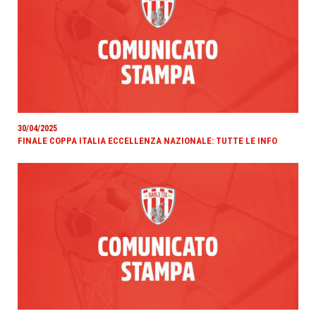
30/04/2025
FINALE COPPA ITALIA ECCELLENZA NAZIONALE: TUTTE LE INFO