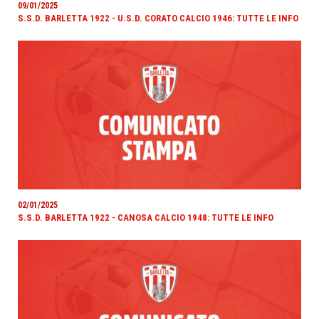
09/01/2025
S.S.D. BARLETTA 1922 - U.S.D. CORATO CALCIO 1946: TUTTE LE INFO
02/01/2025
S.S.D. BARLETTA 1922 - CANOSA CALCIO 1948: TUTTE LE INFO