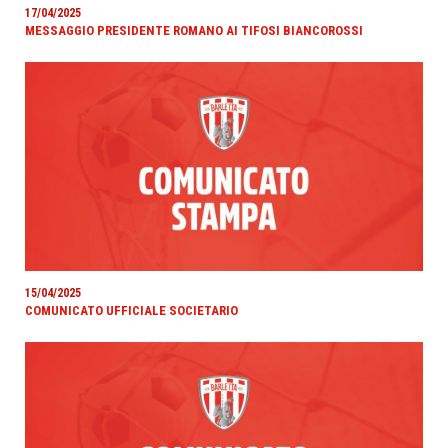
17/04/2025
MESSAGGIO PRESIDENTE ROMANO AI TIFOSI BIANCOROSSI
15/04/2025
COMUNICATO UFFICIALE SOCIETARIO