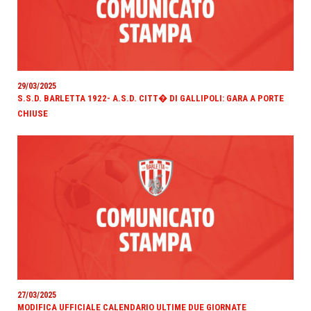
29/03/2025
S.S.D. BARLETTA 1922- A.S.D. CITT� DI GALLIPOLI: GARA A PORTE
CHIUSE
27/03/2025
MODIFICA UFFICIALE CALENDARIO ULTIME DUE GIORNATE