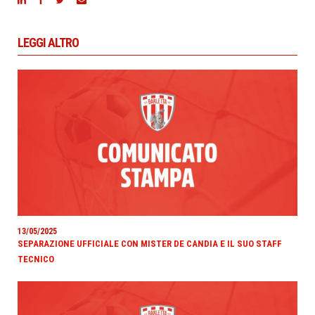
LEGGI ALTRO
13/05/2025
SEPARAZIONE UFFICIALE CON MISTER DE CANDIA E IL SUO STAFF
TECNICO