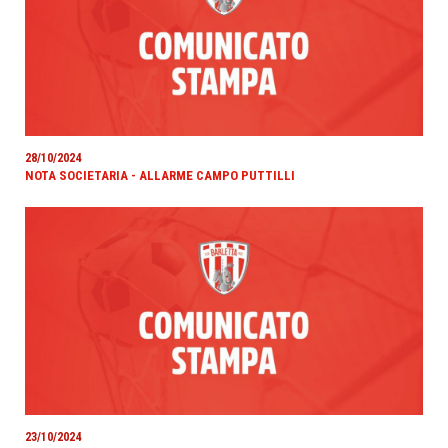
28/10/2024
NOTA SOCIETARIA - ALLARME CAMPO PUTTILLI
23/10/2024