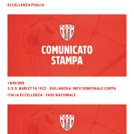
ECCELLENZA PUGLIA
14/03/2025
S.S.D. BARLETTA 1922 - GIULIANOVA: INFO SEMIFINALE COPPA
ITALIA ECCELLENZA - FASE NAZIONALE