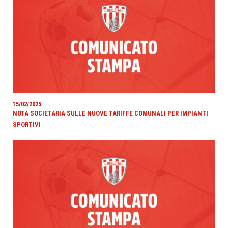
15/02/2025
NOTA SOCIETARIA SULLE NUOVE TARIFFE COMUNALI PER IMPIANTI
SPORTIVI