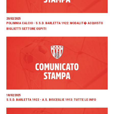
20/02/2025
POLIMNIA CALCIO - S.S.D. BARLETTA 1922: MODALIT� ACQUISTO
BIGLIETTI SETTORE OSPITI
18/02/2025
S.S.D. BARLETTA 1922 - A.S. BISCEGLIE 1913: TUTTE LE INFO