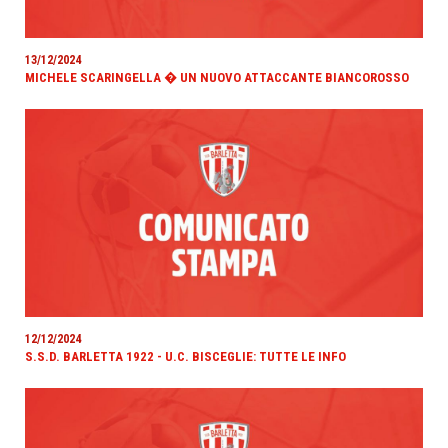
13/12/2024
MICHELE SCARINGELLA � UN NUOVO ATTACCANTE BIANCOROSSO
12/12/2024
S.S.D. BARLETTA 1922 - U.C. BISCEGLIE: TUTTE LE INFO