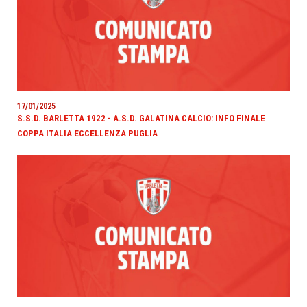
17/01/2025
S.S.D. BARLETTA 1922 - A.S.D. GALATINA CALCIO: INFO FINALE
COPPA ITALIA ECCELLENZA PUGLIA