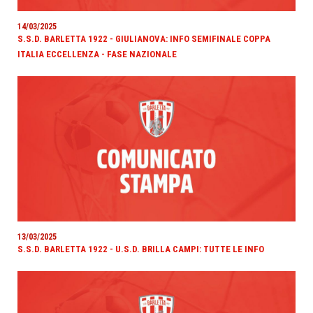
14/03/2025
S.S.D. BARLETTA 1922 - GIULIANOVA: INFO SEMIFINALE COPPA
ITALIA ECCELLENZA - FASE NAZIONALE
13/03/2025
S.S.D. BARLETTA 1922 - U.S.D. BRILLA CAMPI: TUTTE LE INFO