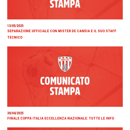
13/05/2025
SEPARAZIONE UFFICIALE CON MISTER DE CANDIA E IL SUO STAFF
TECNICO
30/04/2025
FINALE COPPA ITALIA ECCELLENZA NAZIONALE: TUTTE LE INFO