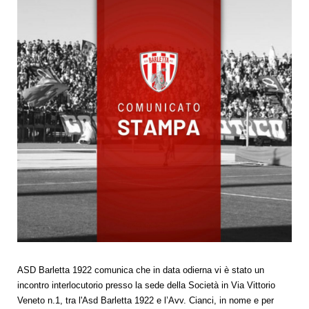
ASD Barletta 1922 comunica che in data odierna vi è stato un
incontro interlocutorio presso la sede della Società in Via Vittorio
Veneto n.1, tra l'Asd Barletta 1922 e l’Avv. Cianci, in nome e per