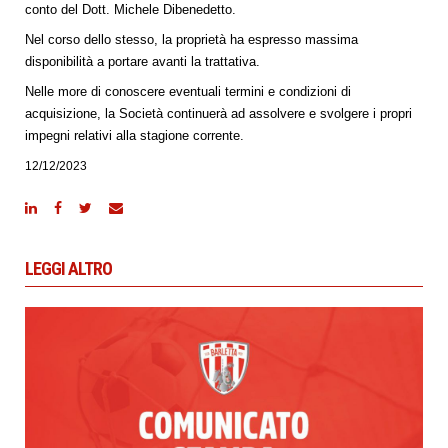
conto del Dott. Michele Dibenedetto.
Nel corso dello stesso, la proprietà ha espresso massima
disponibilità a portare avanti la trattativa.
Nelle more di conoscere eventuali termini e condizioni di
acquisizione, la Società continuerà ad assolvere e svolgere i propri
impegni relativi alla stagione corrente.
12/12/2023
LEGGI ALTRO