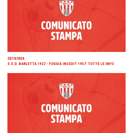
23/10/2024
S.S.D. BARLETTA 1922 - FOGGIA INCEDIT 1957: TUTTE LE INFO