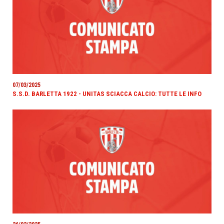
07/03/2025
S.S.D. BARLETTA 1922 - UNITAS SCIACCA CALCIO: TUTTE LE INFO