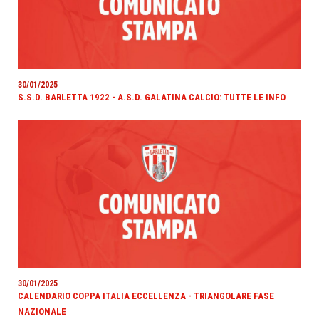
30/01/2025
S.S.D. BARLETTA 1922 - A.S.D. GALATINA CALCIO: TUTTE LE INFO
30/01/2025
CALENDARIO COPPA ITALIA ECCELLENZA - TRIANGOLARE FASE
NAZIONALE