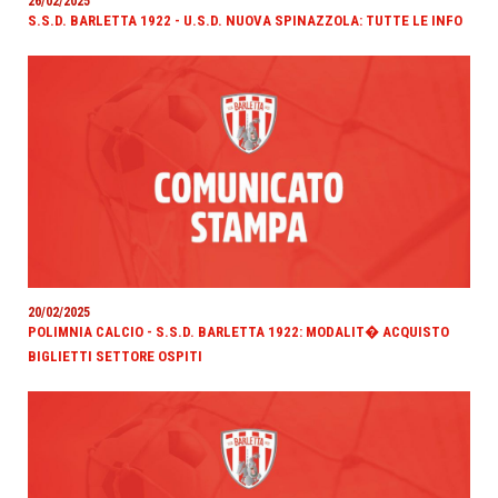
26/02/2025
S.S.D. BARLETTA 1922 - U.S.D. NUOVA SPINAZZOLA: TUTTE LE INFO
20/02/2025
POLIMNIA CALCIO - S.S.D. BARLETTA 1922: MODALIT� ACQUISTO
BIGLIETTI SETTORE OSPITI