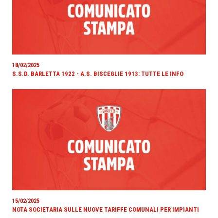
18/02/2025
S.S.D. BARLETTA 1922 - A.S. BISCEGLIE 1913: TUTTE LE INFO
15/02/2025
NOTA SOCIETARIA SULLE NUOVE TARIFFE COMUNALI PER IMPIANTI