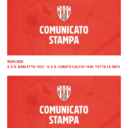
09/01/2025
S.S.D. BARLETTA 1922 - U.S.D. CORATO CALCIO 1946: TUTTE LE INFO