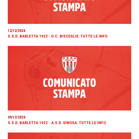
12/12/2024
S.S.D. BARLETTA 1922 - U.C. BISCEGLIE: TUTTE LE INFO
09/12/2024
S.S.D. BARLETTA 1922 - A.S.D. GINOSA: TUTTE LE INFO