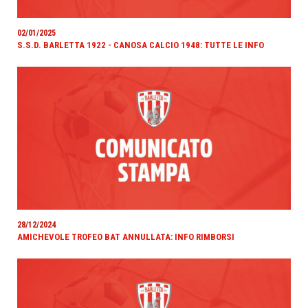
02/01/2025
S.S.D. BARLETTA 1922 - CANOSA CALCIO 1948: TUTTE LE INFO
28/12/2024
AMICHEVOLE TROFEO BAT ANNULLATA: INFO RIMBORSI