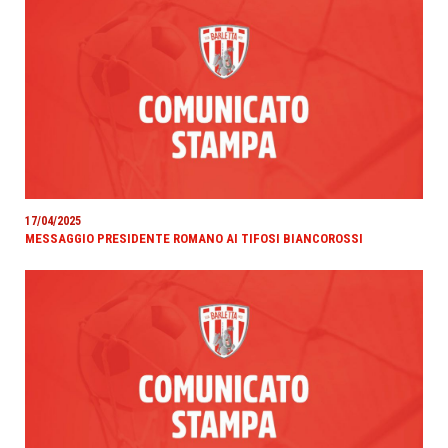
17/04/2025
MESSAGGIO PRESIDENTE ROMANO AI TIFOSI BIANCOROSSI