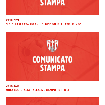
29/10/2024
S.S.D. BARLETTA 1922 - U.C. BISCEGLIE: TUTTE LE INFO
28/10/2024
NOTA SOCIETARIA - ALLARME CAMPO PUTTILLI