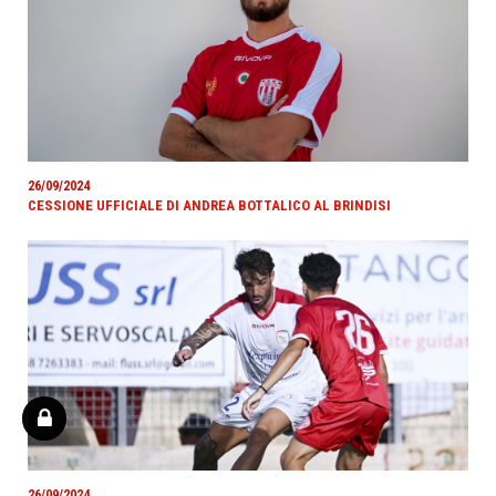
26/09/2024
CESSIONE UFFICIALE DI ANDREA BOTTALICO AL BRINDISI
26/09/2024