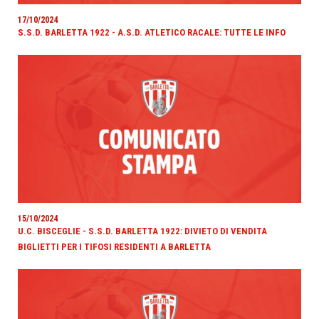
17/10/2024
S.S.D. BARLETTA 1922 - A.S.D. ATLETICO RACALE: TUTTE LE INFO
15/10/2024
U.C. BISCEGLIE - S.S.D. BARLETTA 1922: DIVIETO DI VENDITA
BIGLIETTI PER I TIFOSI RESIDENTI A BARLETTA