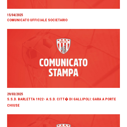
15/04/2025
COMUNICATO UFFICIALE SOCIETARIO
29/03/2025
S.S.D. BARLETTA 1922- A.S.D. CITT� DI GALLIPOLI: GARA A PORTE
CHIUSE