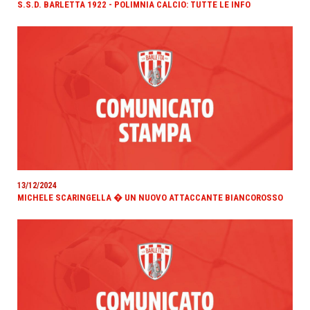
S.S.D. BARLETTA 1922 - POLIMNIA CALCIO: TUTTE LE INFO
13/12/2024
MICHELE SCARINGELLA � UN NUOVO ATTACCANTE BIANCOROSSO