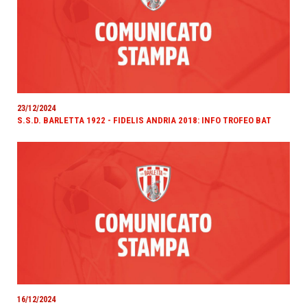
23/12/2024
S.S.D. BARLETTA 1922 - FIDELIS ANDRIA 2018: INFO TROFEO BAT
16/12/2024