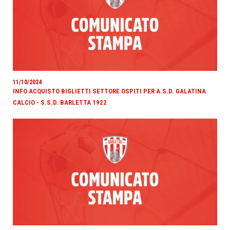
11/10/2024
INFO ACQUISTO BIGLIETTI SETTORE OSPITI PER A.S.D. GALATINA
CALCIO - S.S.D. BARLETTA 1922