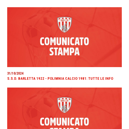
31/10/2024
S.S.D. BARLETTA 1922 - POLIMNIA CALCIO 1981: TUTTE LE INFO