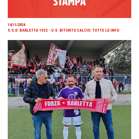
14/11/2024
S.S.D. BARLETTA 1922 - U.S. BITONTO CALCIO: TUTTE LE INFO