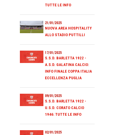
TUTTE LE INFO
21/01/2025
NUOVA AREA HOSPITALITY
ALLO STADIO PUTTILLI
17/01/2025
S.S.D. BARLETTA 1922 -
A.S.D. GALATINA CALCIO:
INFO FINALE COPPA ITALIA
ECCELLENZA PUGLIA
09/01/2025
S.S.D. BARLETTA 1922 -
U.S.D. CORATO CALCIO
1946: TUTTE LE INFO
02/01/2025