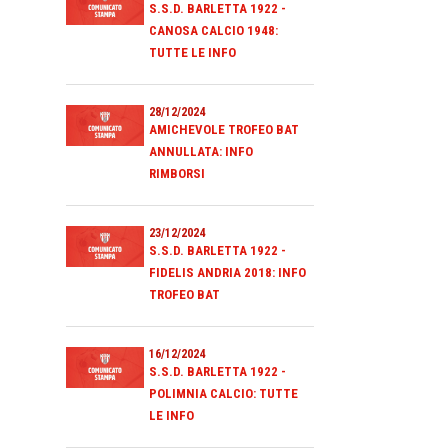
S.S.D. BARLETTA 1922 -
CANOSA CALCIO 1948:
TUTTE LE INFO
28/12/2024
AMICHEVOLE TROFEO BAT
ANNULLATA: INFO
RIMBORSI
23/12/2024
S.S.D. BARLETTA 1922 -
FIDELIS ANDRIA 2018: INFO
TROFEO BAT
16/12/2024
S.S.D. BARLETTA 1922 -
POLIMNIA CALCIO: TUTTE
LE INFO