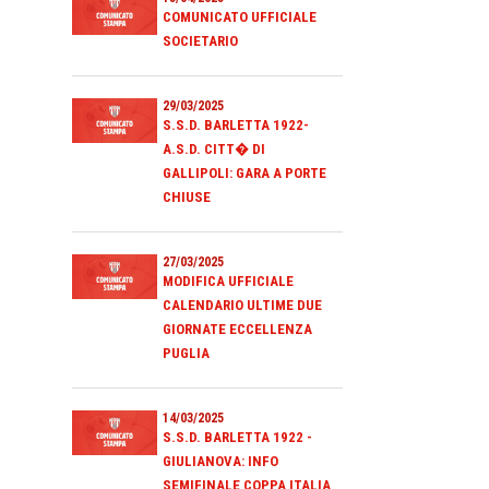
COMUNICATO UFFICIALE
SOCIETARIO
29/03/2025
S.S.D. BARLETTA 1922-
A.S.D. CITT� DI
GALLIPOLI: GARA A PORTE
CHIUSE
27/03/2025
MODIFICA UFFICIALE
CALENDARIO ULTIME DUE
GIORNATE ECCELLENZA
PUGLIA
14/03/2025
S.S.D. BARLETTA 1922 -
GIULIANOVA: INFO
SEMIFINALE COPPA ITALIA