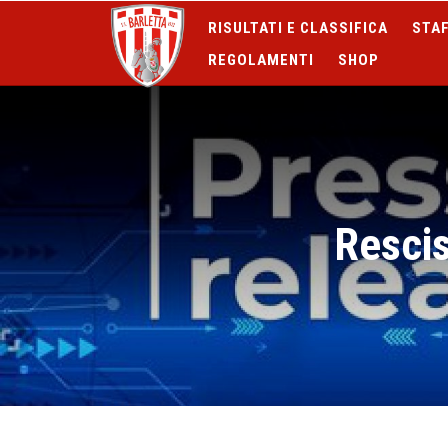
RISULTATI E CLASSIFICA
STAF
REGOLAMENTI
SHOP
Resci