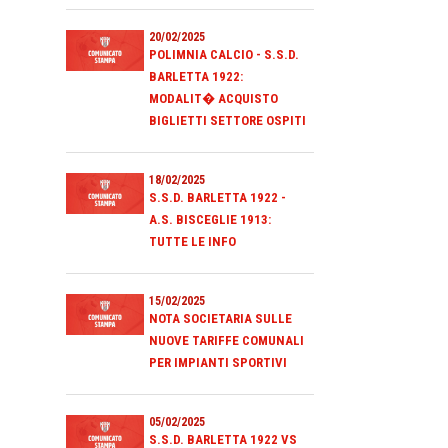
20/02/2025
POLIMNIA CALCIO - S.S.D.
BARLETTA 1922:
MODALIT� ACQUISTO
BIGLIETTI SETTORE OSPITI
18/02/2025
S.S.D. BARLETTA 1922 -
A.S. BISCEGLIE 1913:
TUTTE LE INFO
15/02/2025
NOTA SOCIETARIA SULLE
NUOVE TARIFFE COMUNALI
PER IMPIANTI SPORTIVI
05/02/2025
S.S.D. BARLETTA 1922 VS