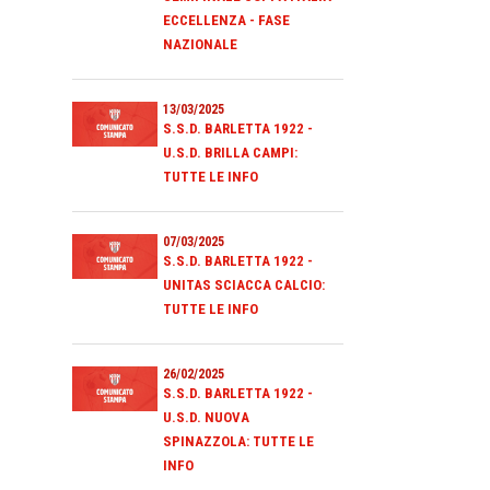
ECCELLENZA - FASE
NAZIONALE
13/03/2025
S.S.D. BARLETTA 1922 -
U.S.D. BRILLA CAMPI:
TUTTE LE INFO
07/03/2025
S.S.D. BARLETTA 1922 -
UNITAS SCIACCA CALCIO:
TUTTE LE INFO
26/02/2025
S.S.D. BARLETTA 1922 -
U.S.D. NUOVA
SPINAZZOLA: TUTTE LE
INFO