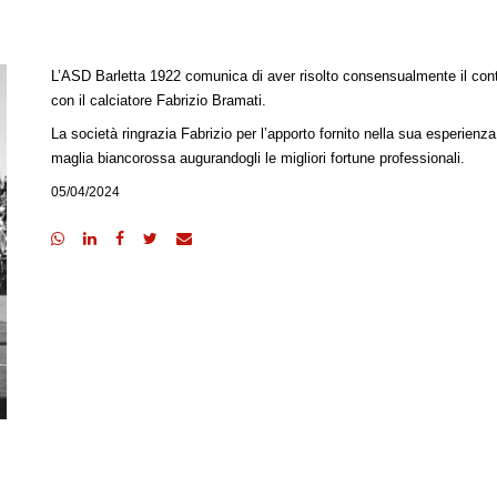
L’ASD Barletta 1922 comunica di aver risolto consensualmente il cont
con il calciatore Fabrizio Bramati.
La società ringrazia Fabrizio per l’apporto fornito nella sua esperienza
maglia biancorossa augurandogli le migliori fortune professionali.
05/04/2024