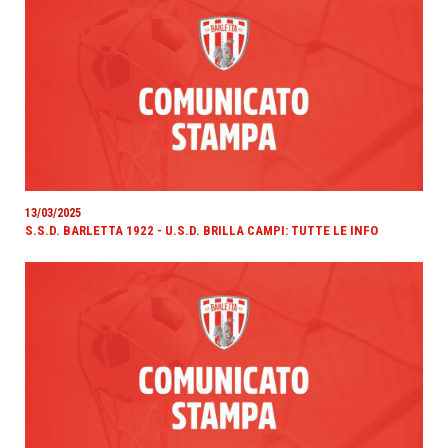
13/03/2025
S.S.D. BARLETTA 1922 - U.S.D. BRILLA CAMPI: TUTTE LE INFO