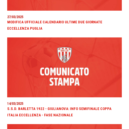
27/03/2025
MODIFICA UFFICIALE CALENDARIO ULTIME DUE GIORNATE
ECCELLENZA PUGLIA
14/03/2025
S.S.D. BARLETTA 1922 - GIULIANOVA: INFO SEMIFINALE COPPA
ITALIA ECCELLENZA - FASE NAZIONALE