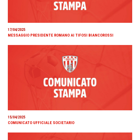
17/04/2025
MESSAGGIO PRESIDENTE ROMANO AI TIFOSI BIANCOROSSI
15/04/2025
COMUNICATO UFFICIALE SOCIETARIO