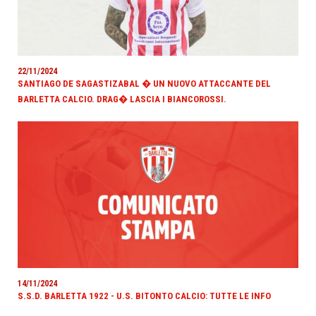
22/11/2024
SANTIAGO DE SAGASTIZABAL � UN NUOVO ATTACCANTE DEL
BARLETTA CALCIO. DRAG� LASCIA I BIANCOROSSI.
14/11/2024
S.S.D. BARLETTA 1922 - U.S. BITONTO CALCIO: TUTTE LE INFO