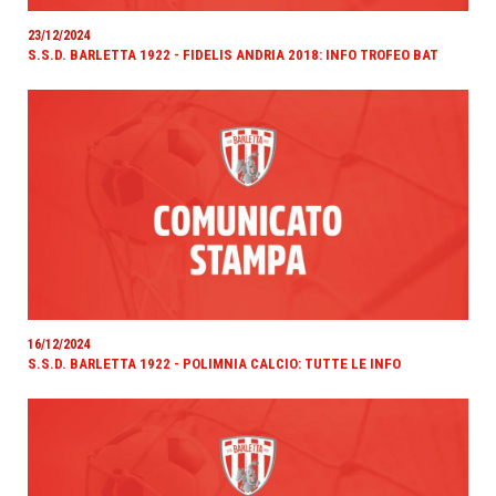
23/12/2024
S.S.D. BARLETTA 1922 - FIDELIS ANDRIA 2018: INFO TROFEO BAT
16/12/2024
S.S.D. BARLETTA 1922 - POLIMNIA CALCIO: TUTTE LE INFO