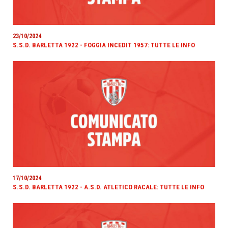
23/10/2024
S.S.D. BARLETTA 1922 - FOGGIA INCEDIT 1957: TUTTE LE INFO
17/10/2024
S.S.D. BARLETTA 1922 - A.S.D. ATLETICO RACALE: TUTTE LE INFO