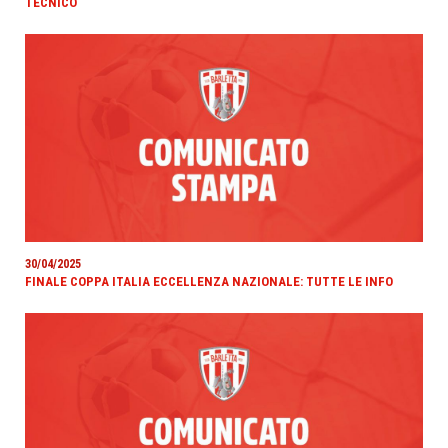
TECNICO
30/04/2025
FINALE COPPA ITALIA ECCELLENZA NAZIONALE: TUTTE LE INFO