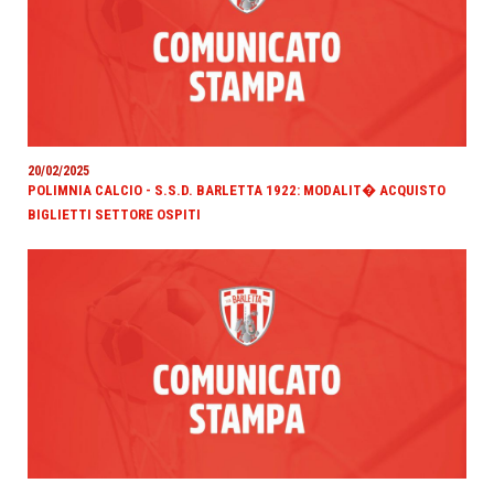
20/02/2025
POLIMNIA CALCIO - S.S.D. BARLETTA 1922: MODALIT� ACQUISTO
BIGLIETTI SETTORE OSPITI