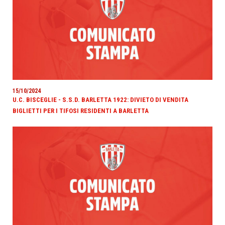
15/10/2024
U.C. BISCEGLIE - S.S.D. BARLETTA 1922: DIVIETO DI VENDITA
BIGLIETTI PER I TIFOSI RESIDENTI A BARLETTA