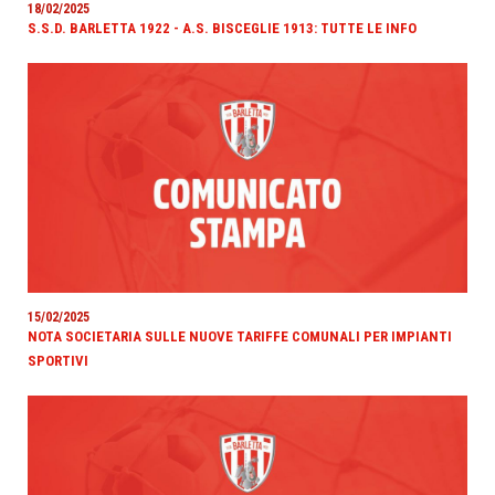
18/02/2025
S.S.D. BARLETTA 1922 - A.S. BISCEGLIE 1913: TUTTE LE INFO
15/02/2025
NOTA SOCIETARIA SULLE NUOVE TARIFFE COMUNALI PER IMPIANTI
SPORTIVI