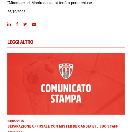
"Miramare" di Manfredonia, si terrà a porte chiuse.
26/10/2023
LEGGI ALTRO
13/05/2025
SEPARAZIONE UFFICIALE CON MISTER DE CANDIA E IL SUO STAFF