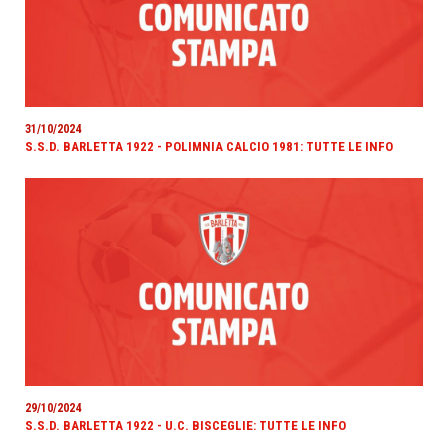
31/10/2024
S.S.D. BARLETTA 1922 - POLIMNIA CALCIO 1981: TUTTE LE INFO
29/10/2024
S.S.D. BARLETTA 1922 - U.C. BISCEGLIE: TUTTE LE INFO