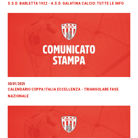
S.S.D. BARLETTA 1922 - A.S.D. GALATINA CALCIO: TUTTE LE INFO
30/01/2025
CALENDARIO COPPA ITALIA ECCELLENZA - TRIANGOLARE FASE
NAZIONALE