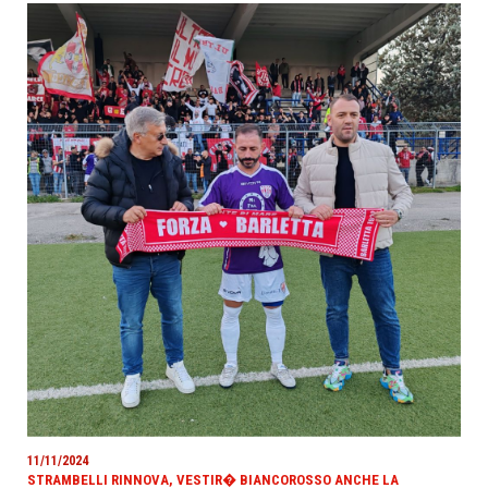
11/11/2024
STRAMBELLI RINNOVA, VESTIR� BIANCOROSSO ANCHE LA