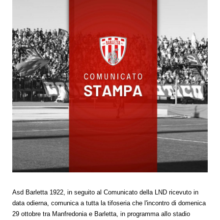
Asd Barletta 1922, in seguito al Comunicato della LND ricevuto in
data odierna, comunica a tutta la tifoseria che l'incontro di domenica
29 ottobre tra Manfredonia e Barletta, in programma allo stadio