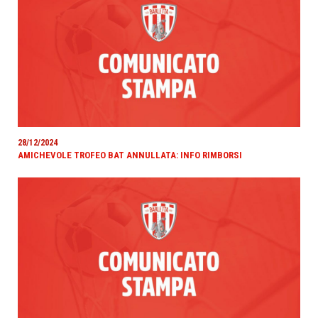
28/12/2024
AMICHEVOLE TROFEO BAT ANNULLATA: INFO RIMBORSI