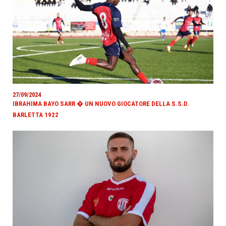
27/09/2024
IBRAHIMA BAYO SARR � UN NUOVO GIOCATORE DELLA S.S.D.
BARLETTA 1922