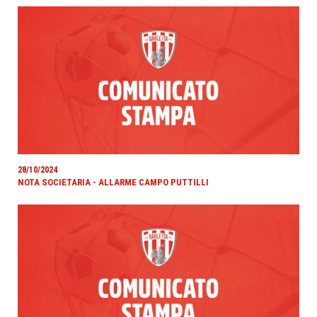
28/10/2024
NOTA SOCIETARIA - ALLARME CAMPO PUTTILLI