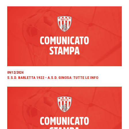
09/12/2024
S.S.D. BARLETTA 1922 - A.S.D. GINOSA: TUTTE LE INFO