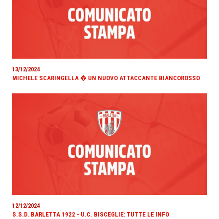
13/12/2024
MICHELE SCARINGELLA � UN NUOVO ATTACCANTE BIANCOROSSO
12/12/2024
S.S.D. BARLETTA 1922 - U.C. BISCEGLIE: TUTTE LE INFO