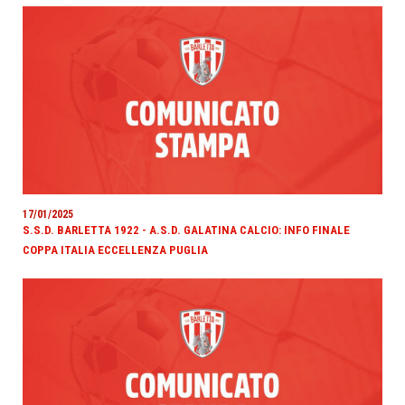
17/01/2025
S.S.D. BARLETTA 1922 - A.S.D. GALATINA CALCIO: INFO FINALE
COPPA ITALIA ECCELLENZA PUGLIA