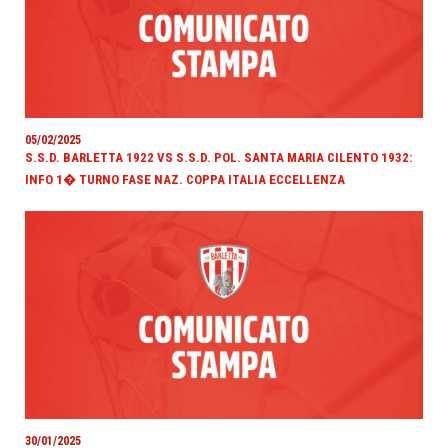
05/02/2025
S.S.D. BARLETTA 1922 VS S.S.D. POL. SANTA MARIA CILENTO 1932:
INFO 1� TURNO FASE NAZ. COPPA ITALIA ECCELLENZA
30/01/2025