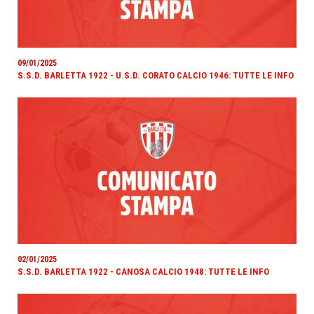
09/01/2025
S.S.D. BARLETTA 1922 - U.S.D. CORATO CALCIO 1946: TUTTE LE INFO
02/01/2025
S.S.D. BARLETTA 1922 - CANOSA CALCIO 1948: TUTTE LE INFO