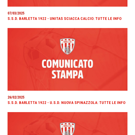
07/03/2025
S.S.D. BARLETTA 1922 - UNITAS SCIACCA CALCIO: TUTTE LE INFO
26/02/2025
S.S.D. BARLETTA 1922 - U.S.D. NUOVA SPINAZZOLA: TUTTE LE INFO