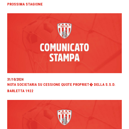
PROSSIMA STAGIONE
31/10/2024
NOTA SOCIETARIA SU CESSIONE QUOTE PROPRIET� DELLA S.S.D.
BARLETTA 1922